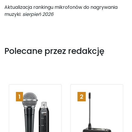
Aktualizacja rankingu mikrofonów do nagrywania
muzyki:
sierpień 2026
Polecane przez redakcję
1
2