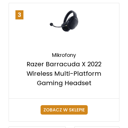
3
Mikrofony
Razer Barracuda X 2022
Wireless Multi-Platform
Gaming Headset
ZOBACZ W SKLEPIE