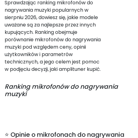
Sprawdzając ranking mikrofonów do
nagrywania muzyki popularnych w
sierpniu 2026, dowiesz się, jakie modele
uważane są za najlepsze przez innych
kupujących. Ranking obejmuje
porównanie mikrofonów do nagrywania
muzyki pod względem ceny, opinii
użytkowników i parametrów
technicznych, a jego celem jest pomoc
w podjęciu decyzji, jaki amplituner kupić.
Ranking
mikrofonów do nagrywania
muzyki
⭐ Opinie o mikrofonach do nagrywania