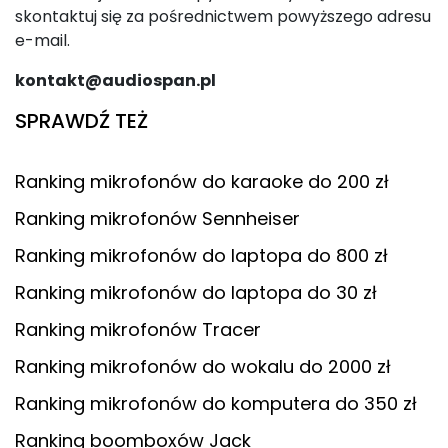
skontaktuj się za pośrednictwem powyższego adresu
e-mail.
kontakt@audiospan.pl
SPRAWDŹ TEŻ
Ranking mikrofonów do karaoke do 200 zł
Ranking mikrofonów Sennheiser
Ranking mikrofonów do laptopa do 800 zł
Ranking mikrofonów do laptopa do 30 zł
Ranking mikrofonów Tracer
Ranking mikrofonów do wokalu do 2000 zł
Ranking mikrofonów do komputera do 350 zł
Ranking boomboxów Jack