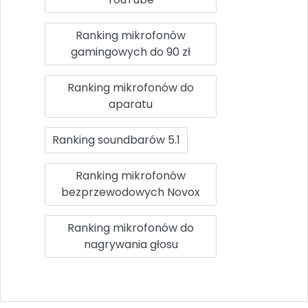
Ranking mikrofonów
gamingowych do 90 zł
Ranking mikrofonów do
aparatu
Ranking soundbarów 5.1
Ranking mikrofonów
bezprzewodowych Novox
Ranking mikrofonów do
nagrywania głosu