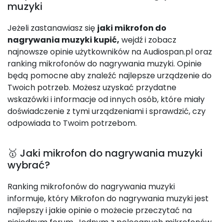
muzyki
Jeżeli zastanawiasz się
jaki mikrofon do
nagrywania muzyki kupić,
wejdź i zobacz
najnowsze opinie użytkowników na Audiospan.pl oraz
ranking mikrofonów do nagrywania muzyki. Opinie
będą pomocne aby znaleźć najlepsze urządzenie do
Twoich potrzeb. Możesz uzyskać przydatne
wskazówki i informacje od innych osób, które miały
doświadczenie z tymi urządzeniami i sprawdzić, czy
odpowiada to Twoim potrzebom.
🥇 Jaki mikrofon do nagrywania muzyki
wybrać?
Ranking mikrofonów do nagrywania muzyki
informuje, który Mikrofon do nagrywania muzyki jest
najlepszy i jakie opinie o możecie przeczytać na