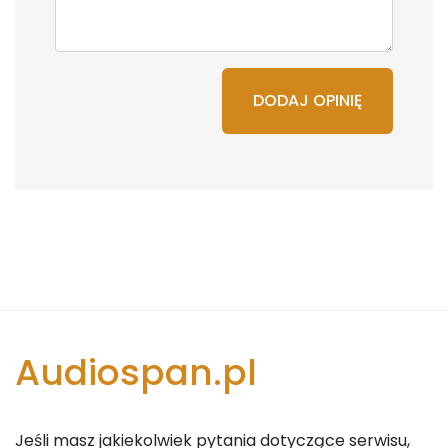
DODAJ OPINIĘ
Audiospan.pl
Jeśli masz jakiekolwiek pytania dotyczące serwisu,