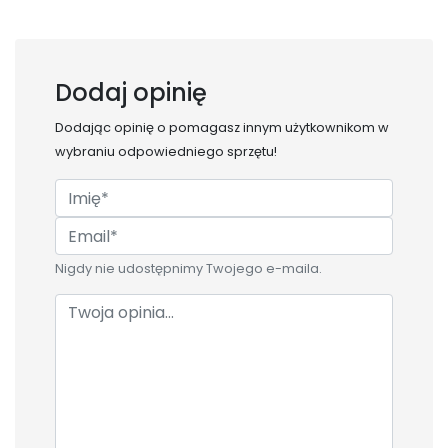
Dodaj opinię
Dodając opinię o
pomagasz innym użytkownikom w
wybraniu odpowiedniego sprzętu!
Nigdy nie udostępnimy Twojego e-maila.