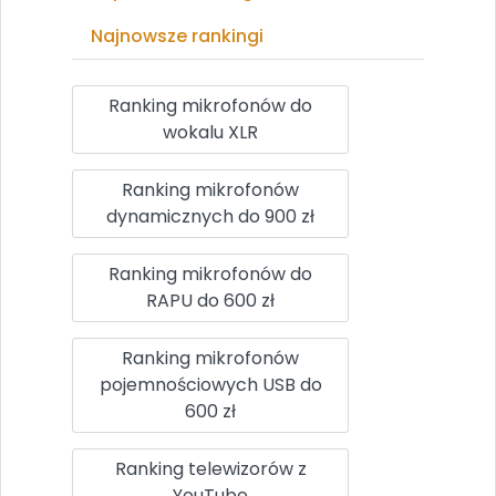
Najnowsze rankingi
Ranking mikrofonów do
wokalu XLR
Ranking mikrofonów
dynamicznych do 900 zł
Ranking mikrofonów do
RAPU do 600 zł
Ranking mikrofonów
pojemnościowych USB do
600 zł
Ranking telewizorów z
YouTube