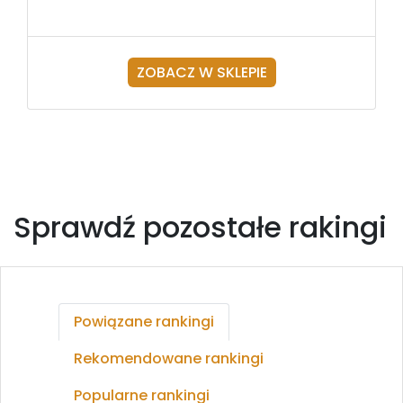
ZOBACZ W SKLEPIE
Sprawdź pozostałe rakingi
Powiązane rankingi
Rekomendowane rankingi
Popularne rankingi