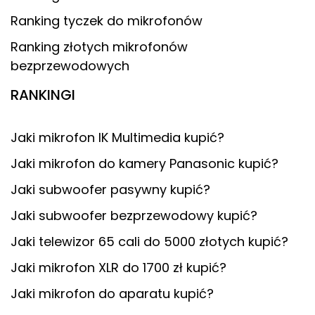
Ranking tyczek do mikrofonów
Ranking złotych mikrofonów
bezprzewodowych
RANKINGI
Jaki mikrofon IK Multimedia kupić?
Jaki mikrofon do kamery Panasonic kupić?
Jaki subwoofer pasywny kupić?
Jaki subwoofer bezprzewodowy kupić?
Jaki telewizor 65 cali do 5000 złotych kupić?
Jaki mikrofon XLR do 1700 zł kupić?
Jaki mikrofon do aparatu kupić?