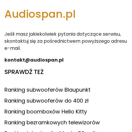
Audiospan.pl
Jeśli masz jakiekolwiek pytania dotyczące serwisu,
skontaktuj się za pośrednictwem powyższego adresu
e-mail.
kontakt@audiospan.pl
SPRAWDŹ TEŻ
Ranking subwooferów Blaupunkt
Ranking subwooferów do 400 zł
Ranking boomboxów Hello Kitty
Ranking bezramkowych telewizorów