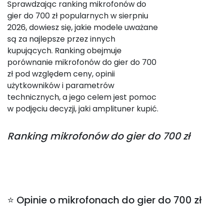
Sprawdzając ranking mikrofonów do
gier do 700 zł popularnych w sierpniu
2026, dowiesz się, jakie modele uważane
są za najlepsze przez innych
kupujących. Ranking obejmuje
porównanie mikrofonów do gier do 700
zł pod względem ceny, opinii
użytkowników i parametrów
technicznych, a jego celem jest pomoc
w podjęciu decyzji, jaki amplituner kupić.
Ranking
mikrofonów do gier do 700 zł
⭐ Opinie o mikrofonach do gier do 700 zł