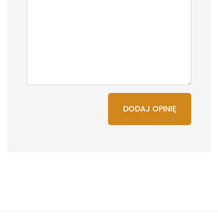
DODAJ OPINIĘ