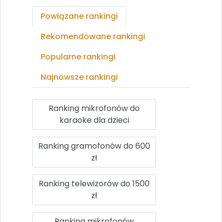
Powiązane rankingi
Rekomendowane rankingi
Popularne rankingi
Najnowsze rankingi
Ranking mikrofonów do
karaoke dla dzieci
Ranking gramofonów do 600
zł
Ranking telewizorów do 1500
zł
Ranking mikrofonów