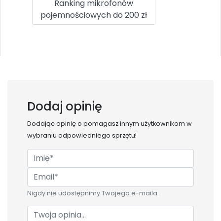
Ranking mikrofonów
pojemnościowych do 200 zł
Dodaj opinię
Dodając opinię o
pomagasz innym użytkownikom w
wybraniu odpowiedniego sprzętu!
Nigdy nie udostępnimy Twojego e-maila.