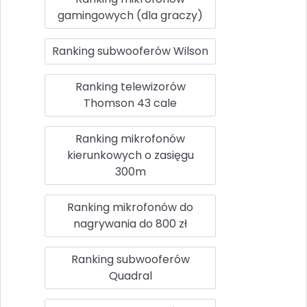
gamingowych (dla graczy)
Ranking subwooferów Wilson
Ranking telewizorów
Thomson 43 cale
Ranking mikrofonów
kierunkowych o zasięgu
300m
Ranking mikrofonów do
nagrywania do 800 zł
Ranking subwooferów
Quadral