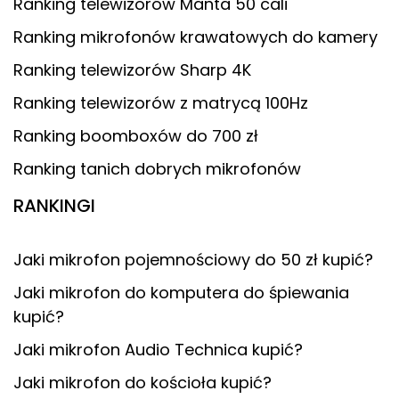
Ranking telewizorów Manta 50 cali
Ranking mikrofonów krawatowych do kamery
Ranking telewizorów Sharp 4K
Ranking telewizorów z matrycą 100Hz
Ranking boomboxów do 700 zł
Ranking tanich dobrych mikrofonów
RANKINGI
Jaki mikrofon pojemnościowy do 50 zł kupić?
Jaki mikrofon do komputera do śpiewania
kupić?
Jaki mikrofon Audio Technica kupić?
Jaki mikrofon do kościoła kupić?