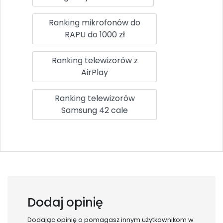
Ranking mikrofonów do
RAPU do 1000 zł
Ranking telewizorów z
AirPlay
Ranking telewizorów
Samsung 42 cale
Dodaj opinię
Dodając opinię o
pomagasz innym użytkownikom w