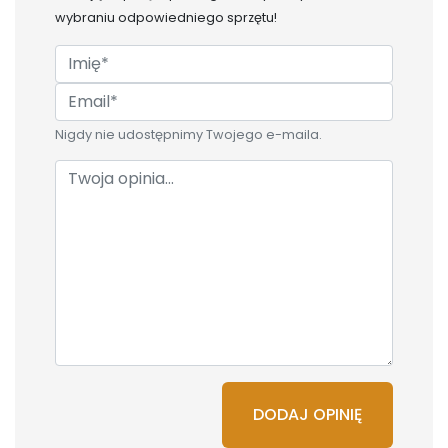
wybraniu odpowiedniego sprzętu!
Nigdy nie udostępnimy Twojego e-maila.
DODAJ OPINIĘ