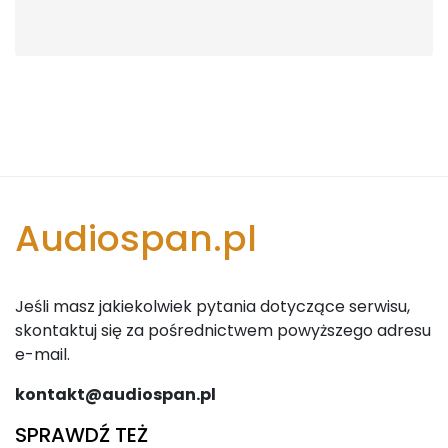
Audiospan.pl
Jeśli masz jakiekolwiek pytania dotyczące serwisu,
skontaktuj się za pośrednictwem powyższego adresu
e-mail.
kontakt@audiospan.pl
SPRAWDŹ TEŻ