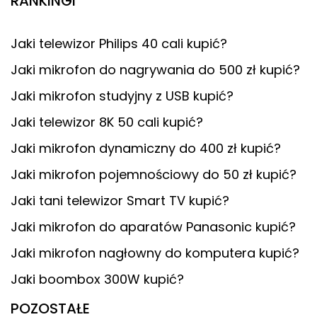
RANKINGI
Jaki telewizor Philips 40 cali kupić?
Jaki mikrofon do nagrywania do 500 zł kupić?
Jaki mikrofon studyjny z USB kupić?
Jaki telewizor 8K 50 cali kupić?
Jaki mikrofon dynamiczny do 400 zł kupić?
Jaki mikrofon pojemnościowy do 50 zł kupić?
Jaki tani telewizor Smart TV kupić?
Jaki mikrofon do aparatów Panasonic kupić?
Jaki mikrofon nagłowny do komputera kupić?
Jaki boombox 300W kupić?
POZOSTAŁE