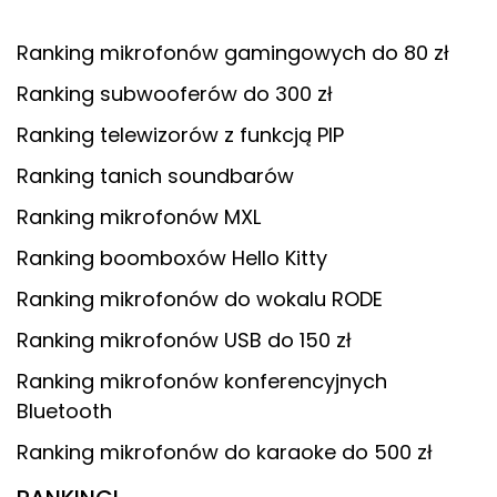
Ranking mikrofonów gamingowych do 80 zł
Ranking subwooferów do 300 zł
Ranking telewizorów z funkcją PIP
Ranking tanich soundbarów
Ranking mikrofonów MXL
Ranking boomboxów Hello Kitty
Ranking mikrofonów do wokalu RODE
Ranking mikrofonów USB do 150 zł
Ranking mikrofonów konferencyjnych
Bluetooth
Ranking mikrofonów do karaoke do 500 zł