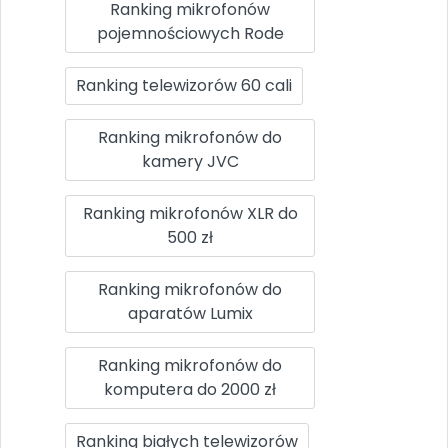
Ranking mikrofonów
pojemnościowych Rode
Ranking telewizorów 60 cali
Ranking mikrofonów do
kamery JVC
Ranking mikrofonów XLR do
500 zł
Ranking mikrofonów do
aparatów Lumix
Ranking mikrofonów do
komputera do 2000 zł
Ranking białych telewizorów