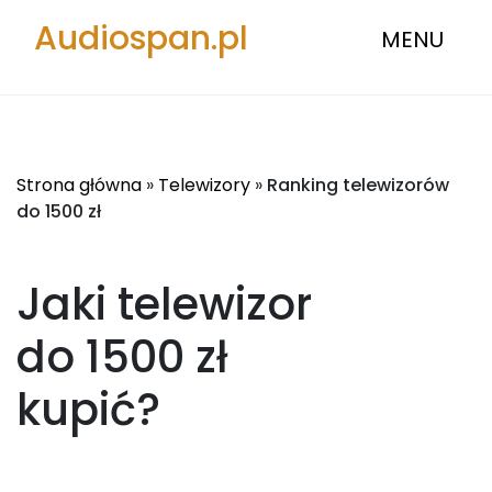
Audiospan.pl
MENU
Strona główna
»
Telewizory
»
Ranking telewizorów
do 1500 zł
Jaki telewizor
do 1500 zł
kupić?