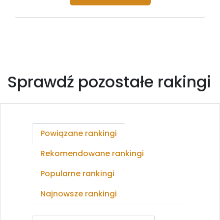
Sprawdź pozostałe rakingi
Powiązane rankingi
Rekomendowane rankingi
Popularne rankingi
Najnowsze rankingi