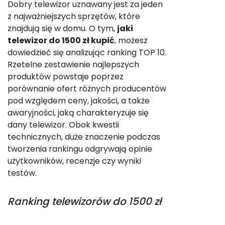
Dobry telewizor uznawany jest za jeden
z najważniejszych sprzętów, które
znajdują się w domu. O tym,
jaki
telewizor do 1500 zł kupić
, możesz
dowiedzieć się analizując ranking TOP 10.
Rzetelne zestawienie najlepszych
produktów powstaje poprzez
porównanie ofert różnych producentów
pod względem ceny, jakości, a także
awaryjności, jaką charakteryzuje się
dany telewizor. Obok kwestii
technicznych, duże znaczenie podczas
tworzenia rankingu odgrywają opinie
użytkowników, recenzje czy wyniki
testów.
Ranking
telewizorów do 1500 zł