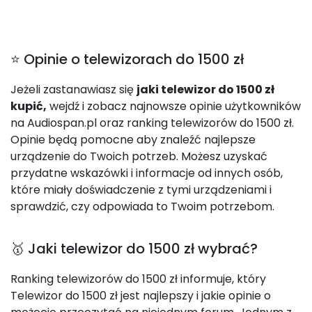
⭐ Opinie o telewizorach do 1500 zł
Jeżeli zastanawiasz się
jaki telewizor do 1500 zł
kupić,
wejdź i zobacz najnowsze opinie użytkowników
na Audiospan.pl oraz ranking telewizorów do 1500 zł.
Opinie będą pomocne aby znaleźć najlepsze
urządzenie do Twoich potrzeb. Możesz uzyskać
przydatne wskazówki i informacje od innych osób,
które miały doświadczenie z tymi urządzeniami i
sprawdzić, czy odpowiada to Twoim potrzebom.
🥇 Jaki telewizor do 1500 zł wybrać?
Ranking telewizorów do 1500 zł informuje, który
Telewizor do 1500 zł jest najlepszy i jakie opinie o