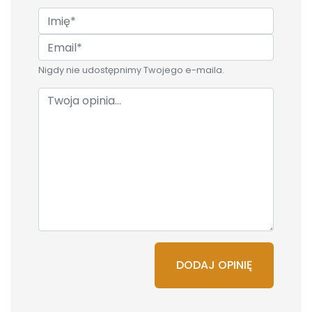
Nigdy nie udostępnimy Twojego e-maila.
DODAJ OPINIĘ