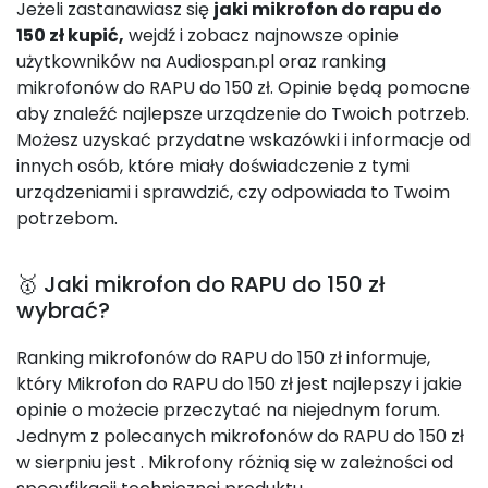
Jeżeli zastanawiasz się
jaki mikrofon do rapu do
150 zł kupić,
wejdź i zobacz najnowsze opinie
użytkowników na Audiospan.pl oraz ranking
mikrofonów do RAPU do 150 zł. Opinie będą pomocne
aby znaleźć najlepsze urządzenie do Twoich potrzeb.
Możesz uzyskać przydatne wskazówki i informacje od
innych osób, które miały doświadczenie z tymi
urządzeniami i sprawdzić, czy odpowiada to Twoim
potrzebom.
🥇 Jaki mikrofon do RAPU do 150 zł
wybrać?
Ranking mikrofonów do RAPU do 150 zł informuje,
który Mikrofon do RAPU do 150 zł jest najlepszy i jakie
opinie o możecie przeczytać na niejednym forum.
Jednym z polecanych mikrofonów do RAPU do 150 zł
w sierpniu jest
. Mikrofony różnią się w zależności od