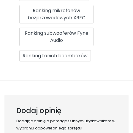
Ranking mikrofonów
bezprzewodowych XREC
Ranking subwooferów Fyne
Audio
Ranking tanich boomboxów
Dodaj opinię
Dodając opinię o
pomagasz innym użytkownikom w
wybraniu odpowiedniego sprzętu!