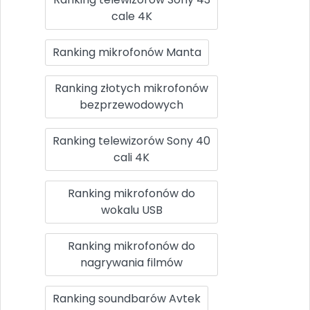
cale 4K
Ranking mikrofonów Manta
Ranking złotych mikrofonów
bezprzewodowych
Ranking telewizorów Sony 40
cali 4K
Ranking mikrofonów do
wokalu USB
Ranking mikrofonów do
nagrywania filmów
Ranking soundbarów Avtek