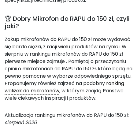
specyfikacji technicznej produktu.
🏆 Dobry Mikrofon do RAPU do 150 zł, czyli
jaki?
Zakup mikrofonów do RAPU do 150 zł może wydawać
się bardo ciężki, z racji wielu produktów na rynku. W
sierpniu w rankingu mikrofonów do RAPU do 150 zł
pierwsze miejsce zajmuje
. Pamiętaj o przeczytaniu
opinii o mikrofonach do RAPU do 150 zł, które będą na
pewno pomocne w wyborze odpowiedniego sprzętu.
Proponujemy również zajrzeć na podobny
ranking
walizek do mikrofonów
, w którym znajdą Państwo
wiele ciekawych inspiracji i produktów.
Aktualizacja rankingu mikrofonów do RAPU do 150 zł:
sierpień 2026