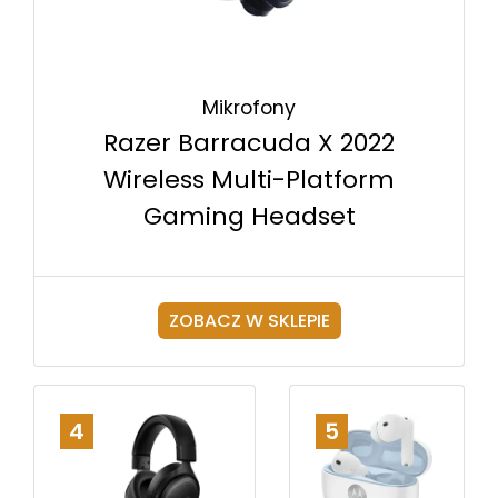
Mikrofony
Razer Barracuda X 2022
Wireless Multi-Platform
Gaming Headset
ZOBACZ W SKLEPIE
4
5