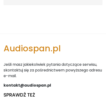
Audiospan.pl
Jeśli masz jakiekolwiek pytania dotyczące serwisu,
skontaktuj się za pośrednictwem powyższego adresu
e-mail.
kontakt@audiospan.pl
SPRAWDŹ TEŻ