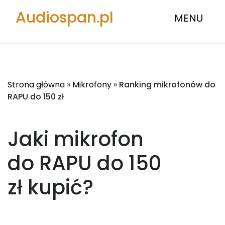
Audiospan.pl
MENU
Strona główna
»
Mikrofony
»
Ranking mikrofonów do
RAPU do 150 zł
Jaki mikrofon
do RAPU do 150
zł
kupić?