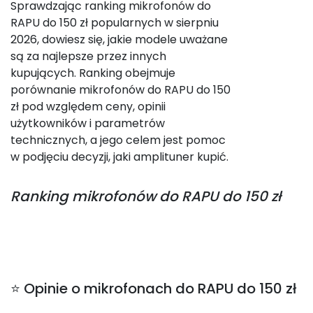
Sprawdzając ranking mikrofonów do
RAPU do 150 zł popularnych w sierpniu
2026, dowiesz się, jakie modele uważane
są za najlepsze przez innych
kupujących. Ranking obejmuje
porównanie mikrofonów do RAPU do 150
zł pod względem ceny, opinii
użytkowników i parametrów
technicznych, a jego celem jest pomoc
w podjęciu decyzji, jaki amplituner kupić.
Ranking
mikrofonów do RAPU do 150 zł
⭐ Opinie o mikrofonach do RAPU do 150 zł