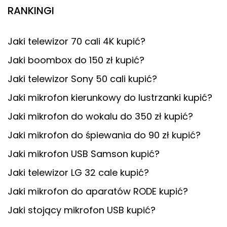
RANKINGI
Jaki telewizor 70 cali 4K kupić?
Jaki boombox do 150 zł kupić?
Jaki telewizor Sony 50 cali kupić?
Jaki mikrofon kierunkowy do lustrzanki kupić?
Jaki mikrofon do wokalu do 350 zł kupić?
Jaki mikrofon do śpiewania do 90 zł kupić?
Jaki mikrofon USB Samson kupić?
Jaki telewizor LG 32 cale kupić?
Jaki mikrofon do aparatów RODE kupić?
Jaki stojący mikrofon USB kupić?