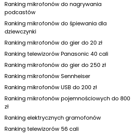
Ranking mikrofonów do nagrywania
podcastów
Ranking mikrofonów do śpiewania dla
dziewczynki
Ranking mikrofonów do gier do 20 zł
Ranking telewizorów Panasonic 40 cali
Ranking mikrofonów do gier do 250 zł
Ranking mikrofonów Sennheiser
Ranking mikrofonów USB do 200 zł
Ranking mikrofonów pojemnościowych do 800
zł
Ranking elektrycznych gramofonów
Ranking telewizorów 56 cali