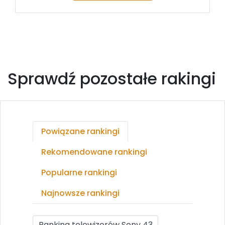
Sprawdź pozostałe rakingi
Powiązane rankingi
Rekomendowane rankingi
Popularne rankingi
Najnowsze rankingi
Ranking telewizorów Sony 43