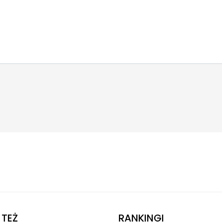
TEŻ
RANKINGI