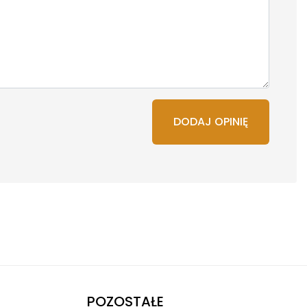
DODAJ OPINIĘ
POZOSTAŁE