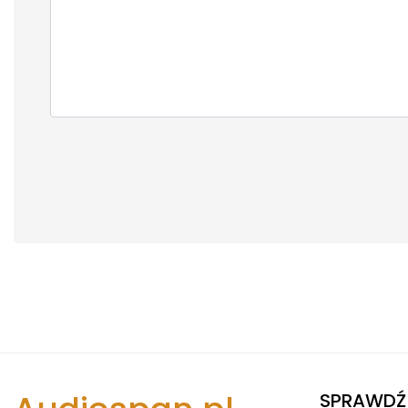
SPRAWDŹ 