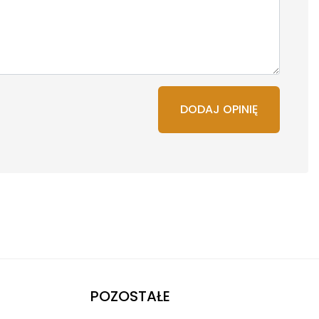
DODAJ OPINIĘ
POZOSTAŁE