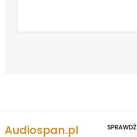
Audiospan.pl
SPRAWDŹ 