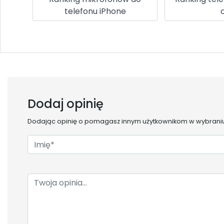
telefonu iPhone
c
Dodaj opinię
Dodając opinię o
pomagasz innym użytkownikom w wybraniu