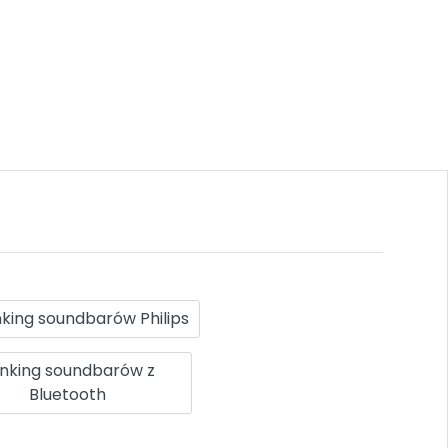
king soundbarów Philips
nking soundbarów z
Bluetooth