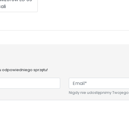
ali
 odpowiedniego sprzętu!
Nigdy nie udostępnimy Twojego