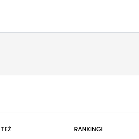
TEŻ
RANKINGI