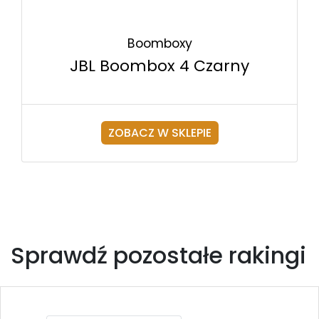
Boomboxy
JBL Boombox 4 Czarny
ZOBACZ W SKLEPIE
Sprawdź pozostałe rakingi