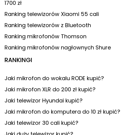
1700 zł
Ranking telewizorów Xiaomi 55 cali
Ranking telewizorów z Bluetooth
Ranking mikrofonów Thomson
Ranking mikrofonów nagłownych Shure
RANKINGI
Jaki mikrofon do wokalu RODE kupić?
Jaki mikrofon XLR do 200 zł kupić?
Jaki telewizor Hyundai kupić?
Jaki mikrofon do komputera do 10 zł kupić?
Jaki telewizor 30 cali kupić?
Jaki duży telewizor kupić?