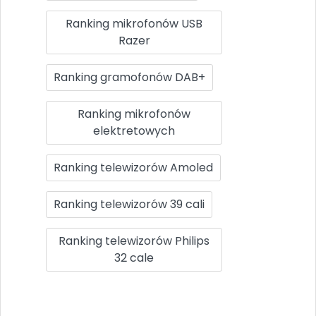
Ranking mikrofonów USB
Razer
Ranking gramofonów DAB+
Ranking mikrofonów
elektretowych
Ranking telewizorów Amoled
Ranking telewizorów 39 cali
Ranking telewizorów Philips
32 cale