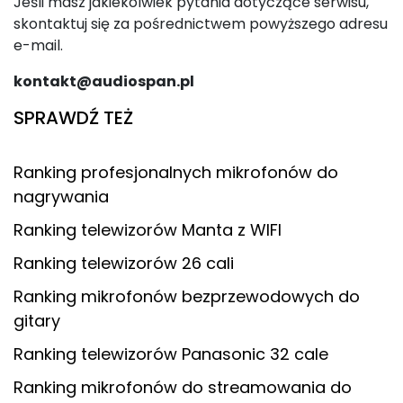
Jeśli masz jakiekolwiek pytania dotyczące serwisu,
skontaktuj się za pośrednictwem powyższego adresu
e-mail.
kontakt@audiospan.pl
SPRAWDŹ TEŻ
Ranking profesjonalnych mikrofonów do
nagrywania
Ranking telewizorów Manta z WIFI
Ranking telewizorów 26 cali
Ranking mikrofonów bezprzewodowych do
gitary
Ranking telewizorów Panasonic 32 cale
Ranking mikrofonów do streamowania do