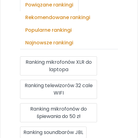
Powiązane rankingi
Rekomendowane rankingi
Popularne rankingi
Najnowsze rankingi
Ranking mikrofonów XLR do
laptopa
Ranking telewizorów 32 cale
WIFI
Ranking mikrofonów do
śpiewania do 50 zł
Ranking soundbarów JBL