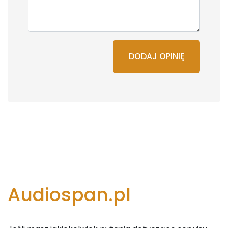
DODAJ OPINIĘ
Audiospan.pl