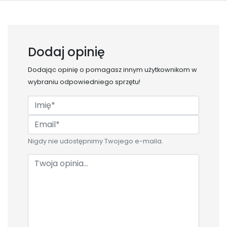
Dodaj opinię
Dodając opinię o
pomagasz innym użytkownikom w
wybraniu odpowiedniego sprzętu!
Nigdy nie udostępnimy Twojego e-maila.