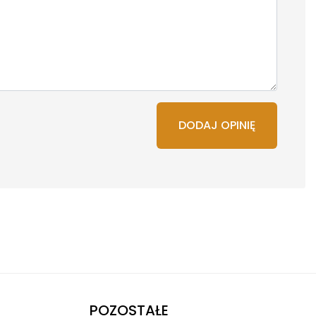
DODAJ OPINIĘ
POZOSTAŁE