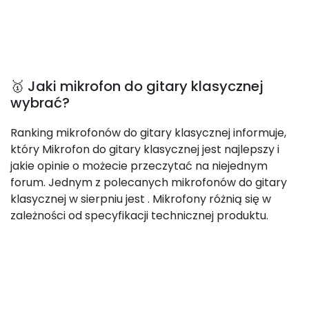
🥇 Jaki mikrofon do gitary klasycznej
wybrać?
Ranking mikrofonów do gitary klasycznej informuje,
który Mikrofon do gitary klasycznej jest najlepszy i
jakie opinie o możecie przeczytać na niejednym
forum. Jednym z polecanych mikrofonów do gitary
klasycznej w sierpniu jest
. Mikrofony różnią się w
zależności od specyfikacji technicznej produktu.