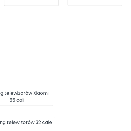
g telewizorów Xiaomi
55 cali
ng telewizorów 32 cale