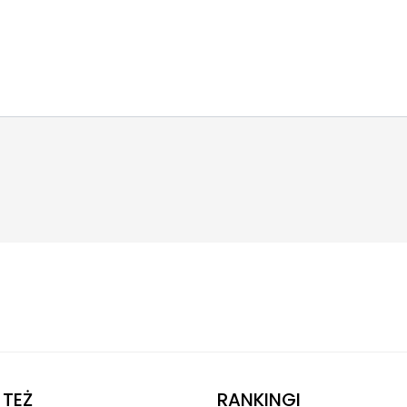
TEŻ
RANKINGI