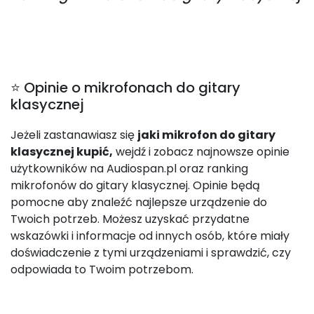
⭐ Opinie o mikrofonach do gitary
klasycznej
Jeżeli zastanawiasz się
jaki mikrofon do gitary
klasycznej kupić,
wejdź i zobacz najnowsze opinie
użytkowników na Audiospan.pl oraz ranking
mikrofonów do gitary klasycznej. Opinie będą
pomocne aby znaleźć najlepsze urządzenie do
Twoich potrzeb. Możesz uzyskać przydatne
wskazówki i informacje od innych osób, które miały
doświadczenie z tymi urządzeniami i sprawdzić, czy
odpowiada to Twoim potrzebom.