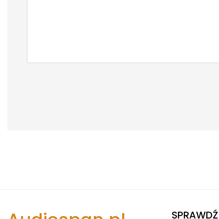
SPRAWDŹ 