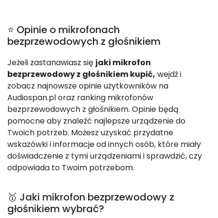
⭐ Opinie o mikrofonach
bezprzewodowych z głośnikiem
Jeżeli zastanawiasz się
jaki mikrofon
bezprzewodowy z głośnikiem kupić,
wejdź i
zobacz najnowsze opinie użytkowników na
Audiospan.pl oraz ranking mikrofonów
bezprzewodowych z głośnikiem. Opinie będą
pomocne aby znaleźć najlepsze urządzenie do
Twoich potrzeb. Możesz uzyskać przydatne
wskazówki i informacje od innych osób, które miały
doświadczenie z tymi urządzeniami i sprawdzić, czy
odpowiada to Twoim potrzebom.
🥇 Jaki mikrofon bezprzewodowy z
głośnikiem wybrać?