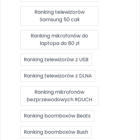
Ranking telewizorów
Samsung 50 cali
Ranking mikrofonów do
laptopa do 80 zł
Ranking telewizorów z USB
Ranking telewizorów z DLNA
Ranking mikrofonów
bezprzewodowych RDUCH
Ranking boomboxów Beats
Ranking boomboxów Bush