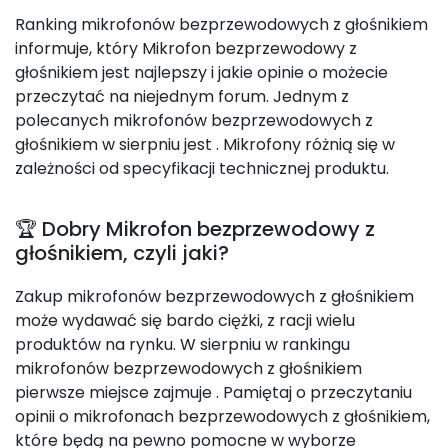
Ranking mikrofonów bezprzewodowych z głośnikiem
informuje, który Mikrofon bezprzewodowy z
głośnikiem jest najlepszy i jakie opinie o możecie
przeczytać na niejednym forum. Jednym z
polecanych mikrofonów bezprzewodowych z
głośnikiem w sierpniu jest
. Mikrofony różnią się w
zależności od specyfikacji technicznej produktu.
🏆 Dobry Mikrofon bezprzewodowy z
głośnikiem, czyli jaki?
Zakup mikrofonów bezprzewodowych z głośnikiem
może wydawać się bardo ciężki, z racji wielu
produktów na rynku. W sierpniu w rankingu
mikrofonów bezprzewodowych z głośnikiem
pierwsze miejsce zajmuje
. Pamiętaj o przeczytaniu
opinii o mikrofonach bezprzewodowych z głośnikiem,
które będą na pewno pomocne w wyborze