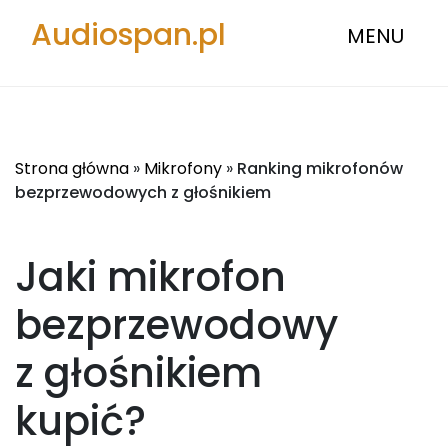
Audiospan.pl
MENU
Strona główna
»
Mikrofony
»
Ranking mikrofonów
bezprzewodowych z głośnikiem
Jaki mikrofon
bezprzewodowy
z głośnikiem
kupić?