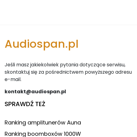
Audiospan.pl
Jeśli masz jakiekolwiek pytania dotyczące serwisu,
skontaktuj się za pośrednictwem powyższego adresu
e-mail.
kontakt@audiospan.pl
SPRAWDŹ TEŻ
Ranking amplitunerów Auna
Ranking boomboxów 1000W