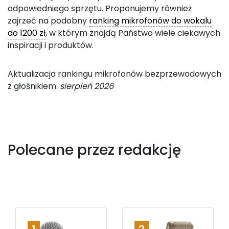
odpowiedniego sprzętu. Proponujemy również
zajrzeć na podobny
ranking mikrofonów do wokalu
do 1200 zł
, w którym znajdą Państwo wiele ciekawych
inspiracji i produktów.
Aktualizacja rankingu mikrofonów bezprzewodowych
z głośnikiem:
sierpień 2026
Polecane przez redakcję