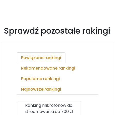
Sprawdź pozostałe rakingi
Powiązane rankingi
Rekomendowane rankingi
Popularne rankingi
Najnowsze rankingi
Ranking mikrofonów do
streamowania do 700 zł