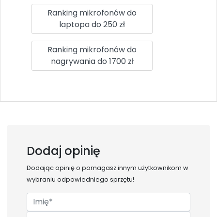
Ranking mikrofonów do
laptopa do 250 zł
Ranking mikrofonów do
nagrywania do 1700 zł
Dodaj opinię
Dodając opinię o
pomagasz innym użytkownikom w
wybraniu odpowiedniego sprzętu!