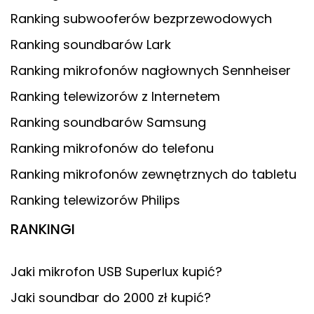
Ranking subwooferów bezprzewodowych
Ranking soundbarów Lark
Ranking mikrofonów nagłownych Sennheiser
Ranking telewizorów z Internetem
Ranking soundbarów Samsung
Ranking mikrofonów do telefonu
Ranking mikrofonów zewnętrznych do tabletu
Ranking telewizorów Philips
RANKINGI
Jaki mikrofon USB Superlux kupić?
Jaki soundbar do 2000 zł kupić?