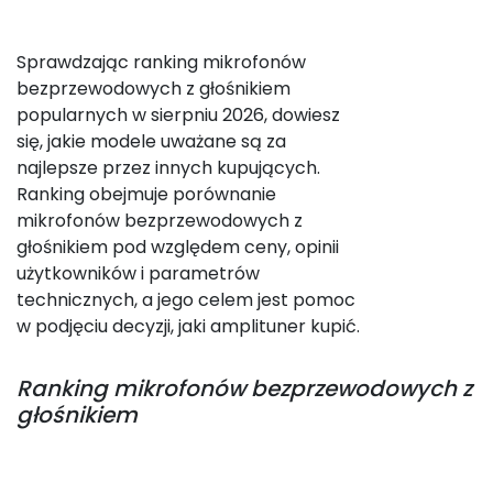
Sprawdzając ranking mikrofonów
bezprzewodowych z głośnikiem
popularnych w sierpniu 2026, dowiesz
się, jakie modele uważane są za
najlepsze przez innych kupujących.
Ranking obejmuje porównanie
mikrofonów bezprzewodowych z
głośnikiem pod względem ceny, opinii
użytkowników i parametrów
technicznych, a jego celem jest pomoc
w podjęciu decyzji, jaki amplituner kupić.
Ranking
mikrofonów bezprzewodowych z
głośnikiem