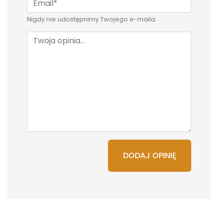
Nigdy nie udostępnimy Twojego e-maila.
DODAJ OPINIĘ