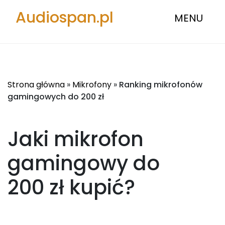
Audiospan.pl
MENU
Strona główna
»
Mikrofony
»
Ranking mikrofonów
gamingowych do 200 zł
Jaki mikrofon
gamingowy do
200 zł
kupić?