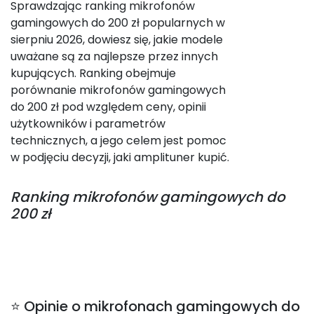
Sprawdzając ranking mikrofonów
gamingowych do 200 zł popularnych w
sierpniu 2026, dowiesz się, jakie modele
uważane są za najlepsze przez innych
kupujących. Ranking obejmuje
porównanie mikrofonów gamingowych
do 200 zł pod względem ceny, opinii
użytkowników i parametrów
technicznych, a jego celem jest pomoc
w podjęciu decyzji, jaki amplituner kupić.
Ranking
mikrofonów gamingowych do
200 zł
⭐ Opinie o mikrofonach gamingowych do