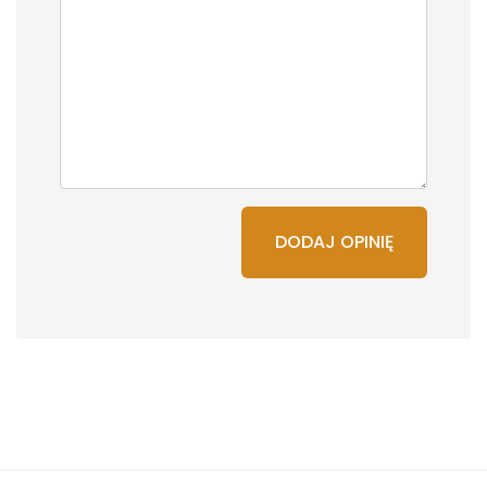
DODAJ OPINIĘ