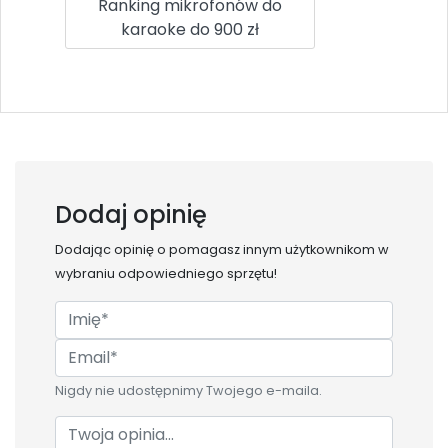
Ranking mikrofonów do
karaoke do 900 zł
Dodaj opinię
Dodając opinię o
pomagasz innym użytkownikom w
wybraniu odpowiedniego sprzętu!
Nigdy nie udostępnimy Twojego e-maila.