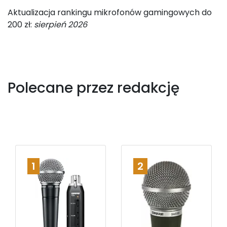
Aktualizacja rankingu mikrofonów gamingowych do
200 zł:
sierpień 2026
Polecane przez redakcję
1
2