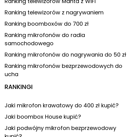
Ranking telewizorów Manta z WIFI
Ranking telewizorów z nagrywaniem
Ranking boomboxów do 700 zł
Ranking mikrofonów do radia
samochodowego
Ranking mikrofonów do nagrywania do 50 zł
Ranking mikrofonów bezprzewodowych do
ucha
RANKINGI
Jaki mikrofon krawatowy do 400 zł kupić?
Jaki boombox House kupić?
Jaki podwójny mikrofon bezprzewodowy
kupić?