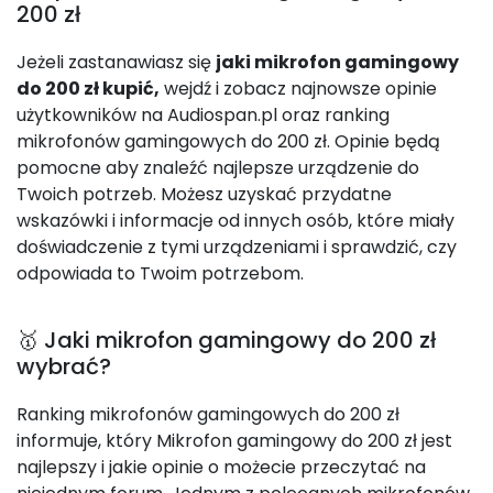
200 zł
Jeżeli zastanawiasz się
jaki mikrofon gamingowy
do 200 zł kupić,
wejdź i zobacz najnowsze opinie
użytkowników na Audiospan.pl oraz ranking
mikrofonów gamingowych do 200 zł. Opinie będą
pomocne aby znaleźć najlepsze urządzenie do
Twoich potrzeb. Możesz uzyskać przydatne
wskazówki i informacje od innych osób, które miały
doświadczenie z tymi urządzeniami i sprawdzić, czy
odpowiada to Twoim potrzebom.
🥇 Jaki mikrofon gamingowy do 200 zł
wybrać?
Ranking mikrofonów gamingowych do 200 zł
informuje, który Mikrofon gamingowy do 200 zł jest
najlepszy i jakie opinie o możecie przeczytać na