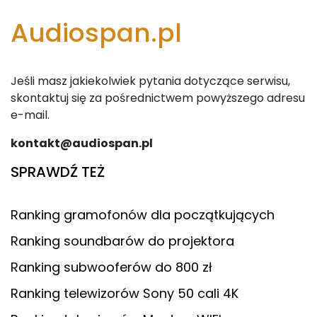
Audiospan.pl
Jeśli masz jakiekolwiek pytania dotyczące serwisu,
skontaktuj się za pośrednictwem powyższego adresu
e-mail.
kontakt@audiospan.pl
SPRAWDŹ TEŻ
Ranking gramofonów dla początkujących
Ranking soundbarów do projektora
Ranking subwooferów do 800 zł
Ranking telewizorów Sony 50 cali 4K