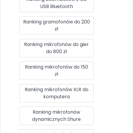
USB Bluetooth
Ranking gramofonów do 200
zł
Ranking mikrofonów do gier
do 800 zł
Ranking mikrofonów do 150
zł
Ranking mikrofonów XLR do
komputera
Ranking mikrofonów
dynamicznych Shure