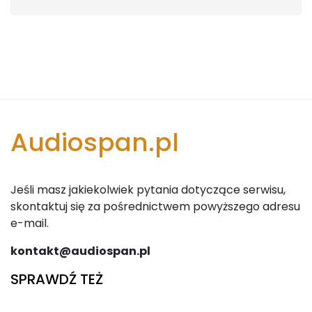
Audiospan.pl
Jeśli masz jakiekolwiek pytania dotyczące serwisu,
skontaktuj się za pośrednictwem powyższego adresu
e-mail.
kontakt@audiospan.pl
SPRAWDŹ TEŻ