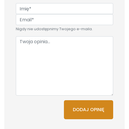
Nigdy nie udostępnimy Twojego e-maila.
DODAJ OPINIĘ