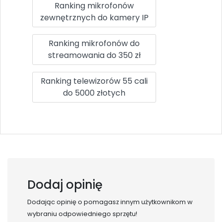
Ranking mikrofonów
zewnętrznych do kamery IP
Ranking mikrofonów do
streamowania do 350 zł
Ranking telewizorów 55 cali
do 5000 złotych
Dodaj opinię
Dodając opinię o
pomagasz innym użytkownikom w
wybraniu odpowiedniego sprzętu!