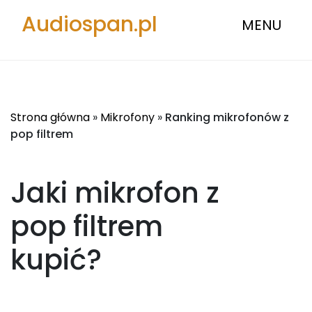
Audiospan.pl
MENU
Strona główna
»
Mikrofony
»
Ranking mikrofonów z
pop filtrem
Jaki mikrofon z
pop filtrem
kupić?