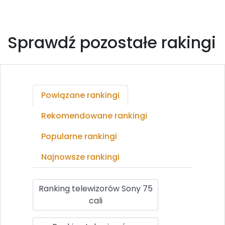
Sprawdź pozostałe rakingi
Powiązane rankingi
Rekomendowane rankingi
Popularne rankingi
Najnowsze rankingi
Ranking telewizorów Sony 75
cali