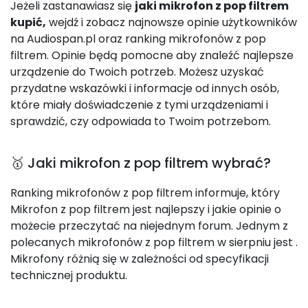
Jeżeli zastanawiasz się
jaki mikrofon z pop filtrem
kupić,
wejdź i zobacz najnowsze opinie użytkowników
na Audiospan.pl oraz ranking mikrofonów z pop
filtrem. Opinie będą pomocne aby znaleźć najlepsze
urządzenie do Twoich potrzeb. Możesz uzyskać
przydatne wskazówki i informacje od innych osób,
które miały doświadczenie z tymi urządzeniami i
sprawdzić, czy odpowiada to Twoim potrzebom.
🥇 Jaki mikrofon z pop filtrem wybrać?
Ranking mikrofonów z pop filtrem informuje, który
Mikrofon z pop filtrem jest najlepszy i jakie opinie o
możecie przeczytać na niejednym forum. Jednym z
polecanych mikrofonów z pop filtrem w sierpniu jest
.
Mikrofony różnią się w zależności od specyfikacji
technicznej produktu.