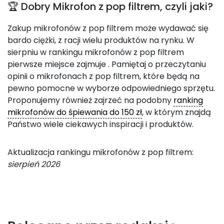
🏆 Dobry Mikrofon z pop filtrem, czyli jaki?
Zakup mikrofonów z pop filtrem może wydawać się
bardo ciężki, z racji wielu produktów na rynku. W
sierpniu w rankingu mikrofonów z pop filtrem
pierwsze miejsce zajmuje
. Pamiętaj o przeczytaniu
opinii o mikrofonach z pop filtrem, które będą na
pewno pomocne w wyborze odpowiedniego sprzętu.
Proponujemy również zajrzeć na podobny
ranking
mikrofonów do śpiewania do 150 zł
, w którym znajdą
Państwo wiele ciekawych inspiracji i produktów.
Aktualizacja rankingu mikrofonów z pop filtrem:
sierpień 2026