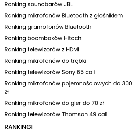
Ranking soundbarów JBL
Ranking mikrofonów Bluetooth z głośnikiem
Ranking gramofonów Bluetooth
Ranking boomboxów Hitachi
Ranking telewizorów z HDMI
Ranking mikrofonów do trąbki
Ranking telewizorów Sony 65 cali
Ranking mikrofonów pojemnościowych do 300
zł
Ranking mikrofonów do gier do 70 zł
Ranking telewizorów Thomson 49 cali
RANKINGI