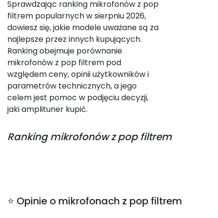
Sprawdzając ranking mikrofonów z pop
filtrem popularnych w sierpniu 2026,
dowiesz się, jakie modele uważane są za
najlepsze przez innych kupujących.
Ranking obejmuje porównanie
mikrofonów z pop filtrem pod
względem ceny, opinii użytkowników i
parametrów technicznych, a jego
celem jest pomoc w podjęciu decyzji,
jaki amplituner kupić.
Ranking
mikrofonów z pop filtrem
⭐ Opinie o mikrofonach z pop filtrem