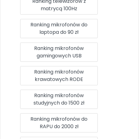
Ranking telewizorów z
matrycą 100Hz
Ranking mikrofonów do
laptopa do 90 zł
Ranking mikrofonów
gamingowych USB
Ranking mikrofonów
krawatowych RODE
Ranking mikrofonów
studyjnych do 1500 zł
Ranking mikrofonów do
RAPU do 2000 zł