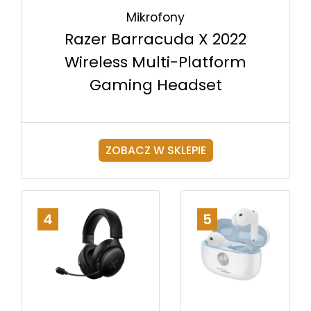
Mikrofony
Razer Barracuda X 2022
Wireless Multi-Platform
Gaming Headset
ZOBACZ W SKLEPIE
4
5