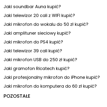
Jaki soundbar Auna kupić?
Jaki telewizor 20 cali z WIFI kupić?
Jaki mikrofon do wokalu do 50 zł kupić?
Jaki amplituner sieciowy kupić?
Jaki mikrofon do PS4 kupić?
Jaki telewizor 39 cali kupić?
Jaki mikrofon USB do 250 zł kupić?
Jaki gramofon Ricatech kupić?
Jaki profesjonalny mikrofon do iPhone kupić?
Jaki mikrofon do komputera do 60 zł kupić?
POZOSTAŁE