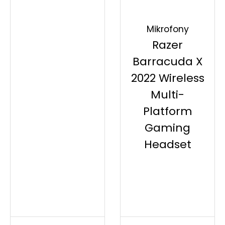
Mikrofony
Razer
Barracuda X
2022 Wireless
Multi-
Platform
Gaming
Headset