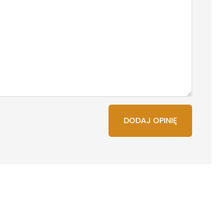
DODAJ OPINIĘ