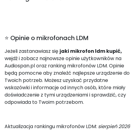
⭐ Opinie o mikrofonach LDM
Jeżeli zastanawiasz się
jaki mikrofon ldm kupić,
wejdź i zobacz najnowsze opinie użytkowników na
Audiospan.pl oraz ranking mikrofonów LDM. Opinie
będą pomocne aby znaleźć najlepsze urządzenie do
Twoich potrzeb. Możesz uzyskać przydatne
wskazówki i informacje od innych osób, które miały
doświadczenie z tymi urządzeniami i sprawdzić, czy
odpowiada to Twoim potrzebom.
Aktualizacja rankingu mikrofonów LDM:
sierpień 2026