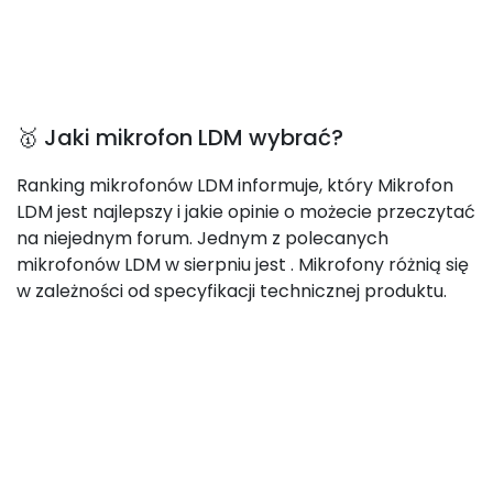
🥇 Jaki mikrofon LDM wybrać?
Ranking mikrofonów LDM informuje, który Mikrofon
LDM jest najlepszy i jakie opinie o możecie przeczytać
na niejednym forum. Jednym z polecanych
mikrofonów LDM w sierpniu jest
. Mikrofony różnią się
w zależności od specyfikacji technicznej produktu.