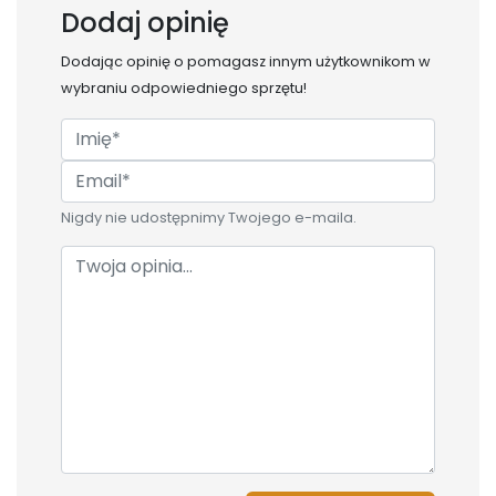
Dodaj opinię
Dodając opinię o
pomagasz innym użytkownikom w
wybraniu odpowiedniego sprzętu!
Nigdy nie udostępnimy Twojego e-maila.