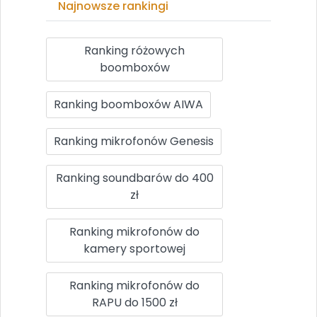
Najnowsze rankingi
Ranking różowych
boomboxów
Ranking boomboxów AIWA
Ranking mikrofonów Genesis
Ranking soundbarów do 400
zł
Ranking mikrofonów do
kamery sportowej
Ranking mikrofonów do
RAPU do 1500 zł