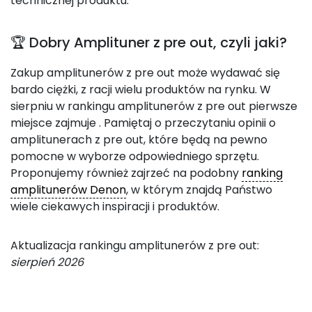
technicznej produktu.
🏆 Dobry Amplituner z pre out, czyli jaki?
Zakup amplitunerów z pre out może wydawać się
bardo ciężki, z racji wielu produktów na rynku. W
sierpniu w rankingu amplitunerów z pre out pierwsze
miejsce zajmuje
. Pamiętaj o przeczytaniu opinii o
amplitunerach z pre out, które będą na pewno
pomocne w wyborze odpowiedniego sprzętu.
Proponujemy również zajrzeć na podobny
ranking
amplitunerów Denon
, w którym znajdą Państwo
wiele ciekawych inspiracji i produktów.
Aktualizacja rankingu amplitunerów z pre out:
sierpień 2026