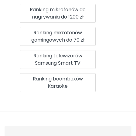
Ranking mikrofonów do
nagrywania do 1200 zł
Ranking mikrofonów
gamingowych do 70 zł
Ranking telewizorów
Samsung Smart TV
Ranking boomboxów
Karaoke