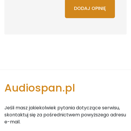
DODAJ OPINIĘ
Audiospan.pl
Jeśli masz jakiekolwiek pytania dotyczące serwisu,
skontaktuj się za pośrednictwem powyższego adresu
e-mail.