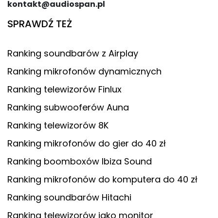
kontakt@audiospan.pl
SPRAWDŹ TEŻ
Ranking soundbarów z Airplay
Ranking mikrofonów dynamicznych
Ranking telewizorów Finlux
Ranking subwooferów Auna
Ranking telewizorów 8K
Ranking mikrofonów do gier do 40 zł
Ranking boomboxów Ibiza Sound
Ranking mikrofonów do komputera do 40 zł
Ranking soundbarów Hitachi
Ranking telewizorów jako monitor