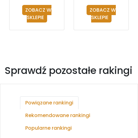
ZOBACZ W
ZOBACZ W
SKLEPIE
SKLEPIE
Sprawdź pozostałe rakingi
Powiązane rankingi
Rekomendowane rankingi
Popularne rankingi