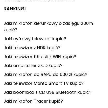
RANKINGI
Jaki mikrofon kierunkowy o zasięgu 200m
kupić?
Jaki cyfrowy telewizor kupić?
Jaki telewizor z HDR kupić?
Jaki telewizor 55 cali z WIFI kupić?
Jaki amplituner z CD kupić?
Jaki mikrofon do RAPU do 600 zł kupić?
Jaki telewizor Manta Smart TV kupić?
Jaki boombox z CD USB Bluetooth kupić?
Jaki mikrofon Tracer kupić?