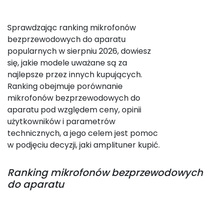
Sprawdzając ranking mikrofonów
bezprzewodowych do aparatu
popularnych w sierpniu 2026, dowiesz
się, jakie modele uważane są za
najlepsze przez innych kupujących.
Ranking obejmuje porównanie
mikrofonów bezprzewodowych do
aparatu pod względem ceny, opinii
użytkowników i parametrów
technicznych, a jego celem jest pomoc
w podjęciu decyzji, jaki amplituner kupić.
Ranking
mikrofonów bezprzewodowych
do aparatu