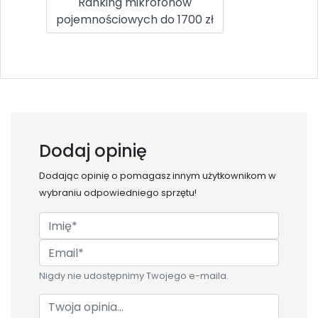
Ranking mikrofonów
pojemnościowych do 1700 zł
Dodaj opinię
Dodając opinię o
pomagasz innym użytkownikom w
wybraniu odpowiedniego sprzętu!
Nigdy nie udostępnimy Twojego e-maila.