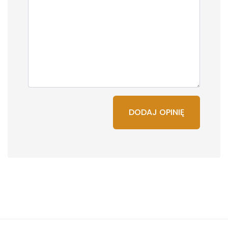
DODAJ OPINIĘ