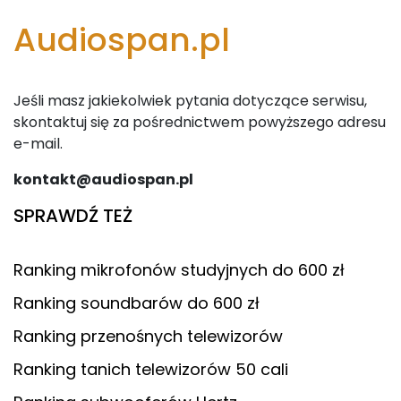
Audiospan.pl
Jeśli masz jakiekolwiek pytania dotyczące serwisu,
skontaktuj się za pośrednictwem powyższego adresu
e-mail.
kontakt@audiospan.pl
SPRAWDŹ TEŻ
Ranking mikrofonów studyjnych do 600 zł
Ranking soundbarów do 600 zł
Ranking przenośnych telewizorów
Ranking tanich telewizorów 50 cali