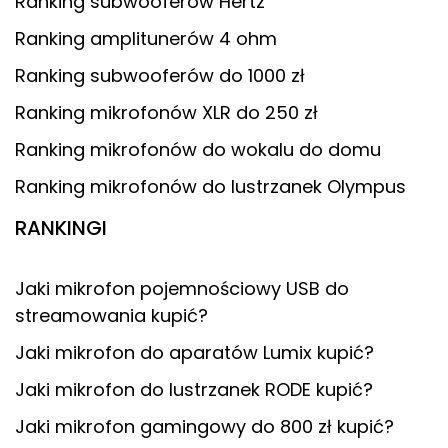
Ranking subwooferów Hertz
Ranking amplitunerów 4 ohm
Ranking subwooferów do 1000 zł
Ranking mikrofonów XLR do 250 zł
Ranking mikrofonów do wokalu do domu
Ranking mikrofonów do lustrzanek Olympus
RANKINGI
Jaki mikrofon pojemnościowy USB do
streamowania kupić?
Jaki mikrofon do aparatów Lumix kupić?
Jaki mikrofon do lustrzanek RODE kupić?
Jaki mikrofon gamingowy do 800 zł kupić?