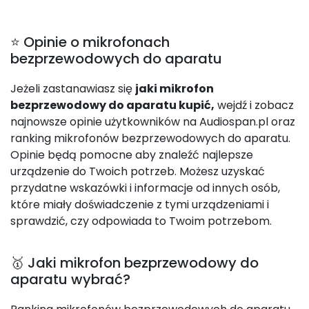
⭐ Opinie o mikrofonach
bezprzewodowych do aparatu
Jeżeli zastanawiasz się
jaki mikrofon
bezprzewodowy do aparatu kupić,
wejdź i zobacz
najnowsze opinie użytkowników na Audiospan.pl oraz
ranking mikrofonów bezprzewodowych do aparatu.
Opinie będą pomocne aby znaleźć najlepsze
urządzenie do Twoich potrzeb. Możesz uzyskać
przydatne wskazówki i informacje od innych osób,
które miały doświadczenie z tymi urządzeniami i
sprawdzić, czy odpowiada to Twoim potrzebom.
🥇 Jaki mikrofon bezprzewodowy do
aparatu wybrać?