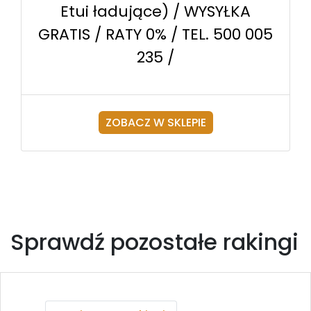
Etui ładujące) / WYSYŁKA
GRATIS / RATY 0% / TEL. 500 005
235 /
ZOBACZ W SKLEPIE
Sprawdź pozostałe rakingi