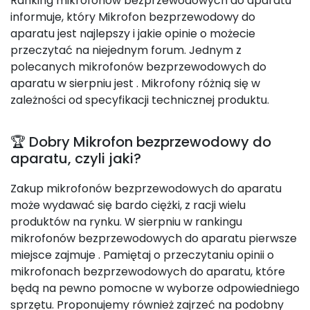
Ranking mikrofonów bezprzewodowych do aparatu
informuje, który Mikrofon bezprzewodowy do
aparatu jest najlepszy i jakie opinie o możecie
przeczytać na niejednym forum. Jednym z
polecanych mikrofonów bezprzewodowych do
aparatu w sierpniu jest
. Mikrofony różnią się w
zależności od specyfikacji technicznej produktu.
🏆 Dobry Mikrofon bezprzewodowy do
aparatu, czyli jaki?
Zakup mikrofonów bezprzewodowych do aparatu
może wydawać się bardo ciężki, z racji wielu
produktów na rynku. W sierpniu w rankingu
mikrofonów bezprzewodowych do aparatu pierwsze
miejsce zajmuje
. Pamiętaj o przeczytaniu opinii o
mikrofonach bezprzewodowych do aparatu, które
będą na pewno pomocne w wyborze odpowiedniego
sprzętu. Proponujemy również zajrzeć na podobny