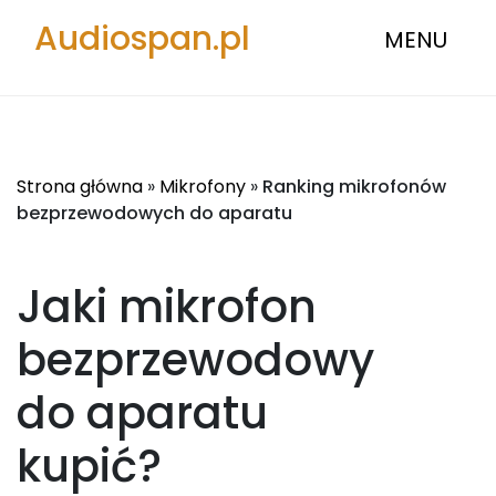
Audiospan.pl
MENU
Strona główna
»
Mikrofony
»
Ranking mikrofonów
bezprzewodowych do aparatu
Jaki mikrofon
bezprzewodowy
do aparatu
kupić?