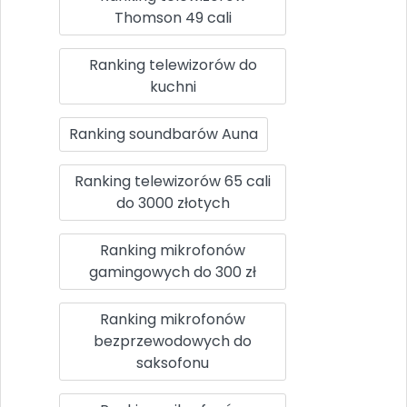
Thomson 49 cali
Ranking telewizorów do
kuchni
Ranking soundbarów Auna
Ranking telewizorów 65 cali
do 3000 złotych
Ranking mikrofonów
gamingowych do 300 zł
Ranking mikrofonów
bezprzewodowych do
saksofonu