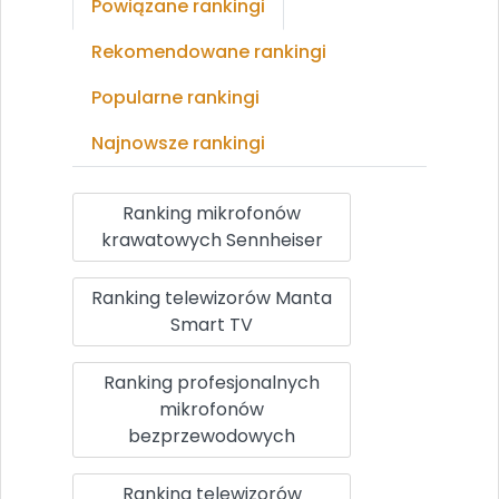
Powiązane rankingi
Rekomendowane rankingi
Popularne rankingi
Najnowsze rankingi
Ranking mikrofonów
krawatowych Sennheiser
Ranking telewizorów Manta
Smart TV
Ranking profesjonalnych
mikrofonów
bezprzewodowych
Ranking telewizorów