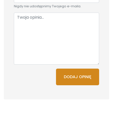
Nigdy nie udostępnimy Twojego e-maila.
DODAJ OPINIĘ