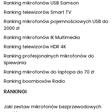
Ranking mikrofonów USB Samson
Ranking telewizorów Smart TV
Ranking mikrofonów pojemnościowych USB do
2000 zł
Ranking mikrofonów IK Multimedia
Ranking telewizorów HDR 4K
Ranking profesjonalnych mikrofonów do
śpiewania
Ranking mikrofonów do laptopa do 70 zł
Ranking boomboxów Radio
RANKINGI
Jaki zestaw mikrofonów bezprzewodowych