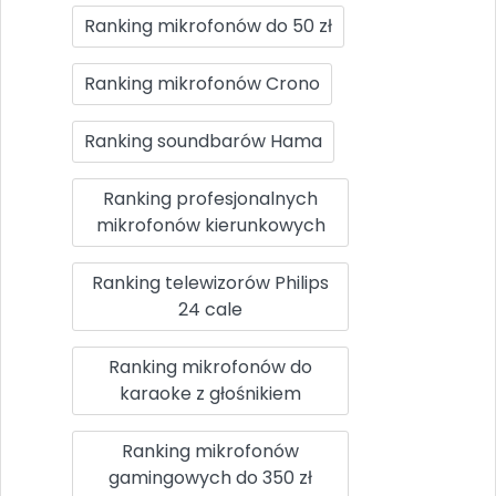
Ranking mikrofonów do 50 zł
Ranking mikrofonów Crono
Ranking soundbarów Hama
Ranking profesjonalnych
mikrofonów kierunkowych
Ranking telewizorów Philips
24 cale
Ranking mikrofonów do
karaoke z głośnikiem
Ranking mikrofonów
gamingowych do 350 zł