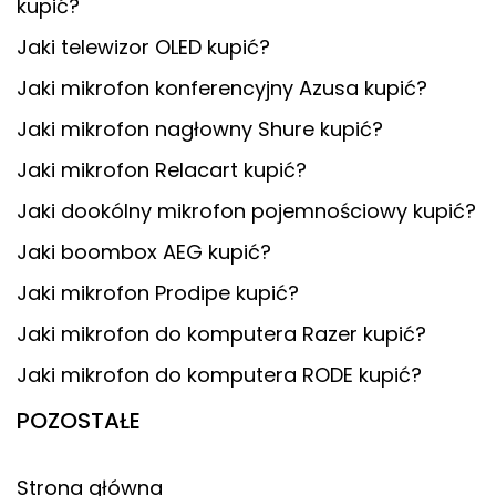
kupić?
Jaki telewizor OLED kupić?
Jaki mikrofon konferencyjny Azusa kupić?
Jaki mikrofon nagłowny Shure kupić?
Jaki mikrofon Relacart kupić?
Jaki dookólny mikrofon pojemnościowy kupić?
Jaki boombox AEG kupić?
Jaki mikrofon Prodipe kupić?
Jaki mikrofon do komputera Razer kupić?
Jaki mikrofon do komputera RODE kupić?
POZOSTAŁE
Strona główna