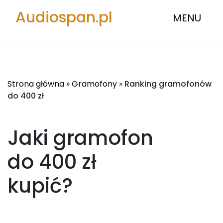
Audiospan.pl
MENU
Strona główna
»
Gramofony
»
Ranking gramofonów
do 400 zł
Jaki gramofon
do 400 zł
kupić?