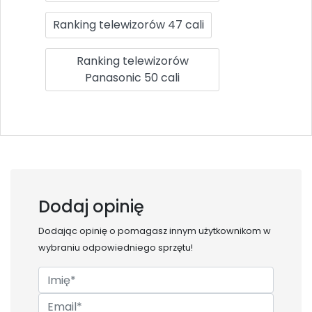
Ranking telewizorów 47 cali
Ranking telewizorów
Panasonic 50 cali
Dodaj opinię
Dodając opinię o
pomagasz innym użytkownikom w
wybraniu odpowiedniego sprzętu!