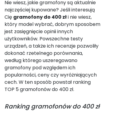
Nie wiesz, jakie gramofony są aktualnie
najczęściej kupowane? Jeśli interesują
Cię
gramofony do 400 zł
i nie wiesz,
który model wybrać, dobrym sposobem
jest zasięgnięcie opinii innych
użytkowników. Powszechne testy
urządzeń, a także ich recenzje pozwoliły
dokonać rzetelnego porównania,
według którego uszeregowano
gramofony pod względem ich
popularności, ceny czy wyróżniających
cech. W ten sposób powstał ranking
TOP 5 gramofonów do 400 zł.
Ranking
gramofonów do 400 zł