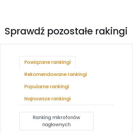
Sprawdź pozostałe rakingi
Powiązane rankingi
Rekomendowane rankingi
Popularne rankingi
Najnowsze rankingi
Ranking mikrofonów
nagłownych