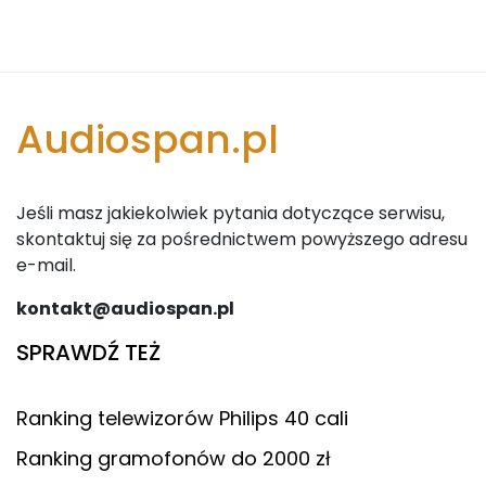
Audiospan.pl
Jeśli masz jakiekolwiek pytania dotyczące serwisu,
skontaktuj się za pośrednictwem powyższego adresu
e-mail.
kontakt@audiospan.pl
SPRAWDŹ TEŻ
Ranking telewizorów Philips 40 cali
Ranking gramofonów do 2000 zł