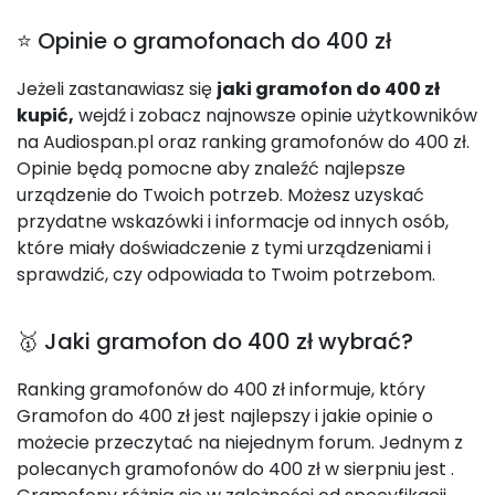
⭐ Opinie o gramofonach do 400 zł
Jeżeli zastanawiasz się
jaki gramofon do 400 zł
kupić,
wejdź i zobacz najnowsze opinie użytkowników
na Audiospan.pl oraz ranking gramofonów do 400 zł.
Opinie będą pomocne aby znaleźć najlepsze
urządzenie do Twoich potrzeb. Możesz uzyskać
przydatne wskazówki i informacje od innych osób,
które miały doświadczenie z tymi urządzeniami i
sprawdzić, czy odpowiada to Twoim potrzebom.
🥇 Jaki gramofon do 400 zł wybrać?
Ranking gramofonów do 400 zł informuje, który
Gramofon do 400 zł jest najlepszy i jakie opinie o
możecie przeczytać na niejednym forum. Jednym z
polecanych gramofonów do 400 zł w sierpniu jest
.