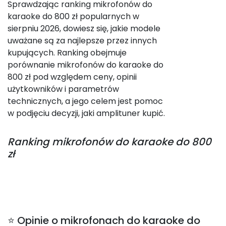
Sprawdzając ranking mikrofonów do
karaoke do 800 zł popularnych w
sierpniu 2026, dowiesz się, jakie modele
uważane są za najlepsze przez innych
kupujących. Ranking obejmuje
porównanie mikrofonów do karaoke do
800 zł pod względem ceny, opinii
użytkowników i parametrów
technicznych, a jego celem jest pomoc
w podjęciu decyzji, jaki amplituner kupić.
Ranking
mikrofonów do karaoke do 800
zł
⭐ Opinie o mikrofonach do karaoke do