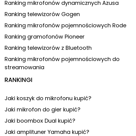
Ranking mikrofonów dynamicznych Azusa
Ranking telewizorów Gogen
Ranking mikrofonów pojemnościowych Rode
Ranking gramofonów Pioneer
Ranking telewizorów z Bluetooth
Ranking mikrofonów pojemnościowych do
streamowania
RANKINGI
Jaki koszyk do mikrofonu kupić?
Jaki mikrofon do gier kupić?
Jaki boombox Dual kupić?
Jaki amplituner Yamaha kupić?