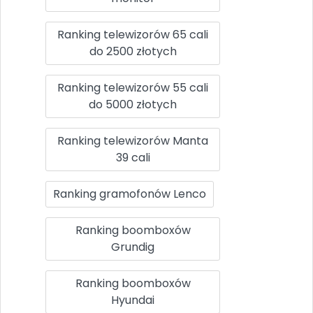
Ranking telewizorów 65 cali
do 2500 złotych
Ranking telewizorów 55 cali
do 5000 złotych
Ranking telewizorów Manta
39 cali
Ranking gramofonów Lenco
Ranking boomboxów
Grundig
Ranking boomboxów
Hyundai