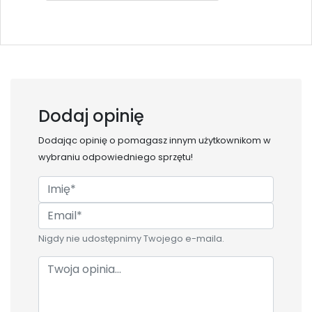
Dodaj opinię
Dodając opinię o
pomagasz innym użytkownikom w
wybraniu odpowiedniego sprzętu!
Nigdy nie udostępnimy Twojego e-maila.