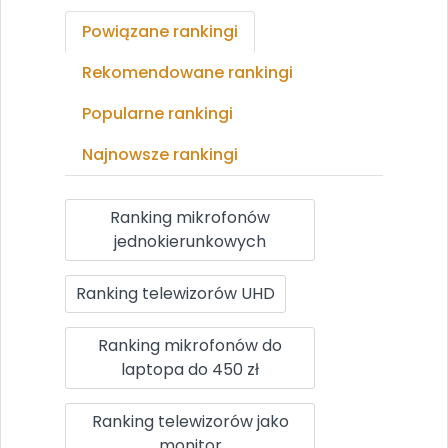
Powiązane rankingi
Rekomendowane rankingi
Popularne rankingi
Najnowsze rankingi
Ranking mikrofonów
jednokierunkowych
Ranking telewizorów UHD
Ranking mikrofonów do
laptopa do 450 zł
Ranking telewizorów jako
monitor