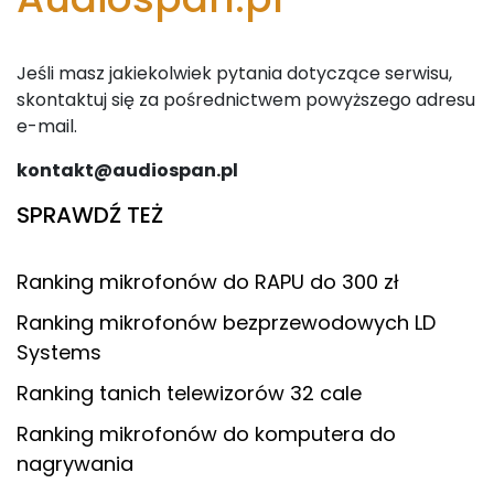
Jeśli masz jakiekolwiek pytania dotyczące serwisu,
skontaktuj się za pośrednictwem powyższego adresu
e-mail.
kontakt@audiospan.pl
SPRAWDŹ TEŻ
Ranking mikrofonów do RAPU do 300 zł
Ranking mikrofonów bezprzewodowych LD
Systems
Ranking tanich telewizorów 32 cale
Ranking mikrofonów do komputera do
nagrywania