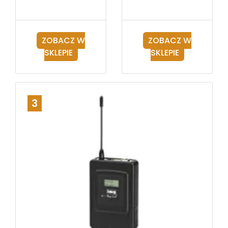
ZOBACZ W
ZOBACZ W
SKLEPIE
SKLEPIE
3