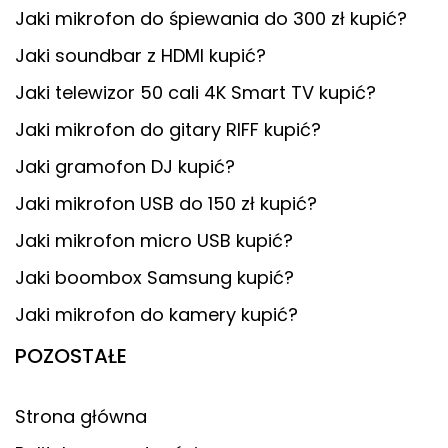
Jaki mikrofon do śpiewania do 300 zł kupić?
Jaki soundbar z HDMI kupić?
Jaki telewizor 50 cali 4K Smart TV kupić?
Jaki mikrofon do gitary RIFF kupić?
Jaki gramofon DJ kupić?
Jaki mikrofon USB do 150 zł kupić?
Jaki mikrofon micro USB kupić?
Jaki boombox Samsung kupić?
Jaki mikrofon do kamery kupić?
POZOSTAŁE
Strona główna