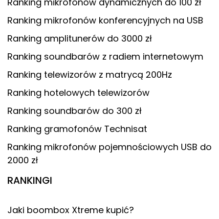
Ranking mikrofonów dynamicznych do 100 zł
Ranking mikrofonów konferencyjnych na USB
Ranking amplitunerów do 3000 zł
Ranking soundbarów z radiem internetowym
Ranking telewizorów z matrycą 200Hz
Ranking hotelowych telewizorów
Ranking soundbarów do 300 zł
Ranking gramofonów Technisat
Ranking mikrofonów pojemnościowych USB do
2000 zł
RANKINGI
Jaki boombox Xtreme kupić?