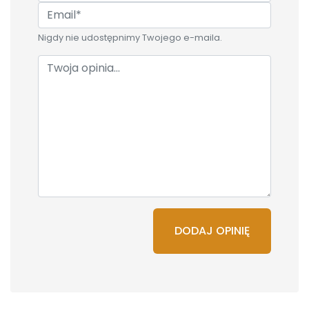
Nigdy nie udostępnimy Twojego e-maila.
DODAJ OPINIĘ