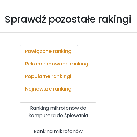
Sprawdź pozostałe rakingi
Powiązane rankingi
Rekomendowane rankingi
Popularne rankingi
Najnowsze rankingi
Ranking mikrofonów do
komputera do śpiewania
Ranking mikrofonów