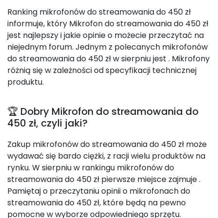
Ranking mikrofonów do streamowania do 450 zł
informuje, który Mikrofon do streamowania do 450 zł
jest najlepszy i jakie opinie o możecie przeczytać na
niejednym forum. Jednym z polecanych mikrofonów
do streamowania do 450 zł w sierpniu jest
. Mikrofony
różnią się w zależności od specyfikacji technicznej
produktu.
🏆 Dobry Mikrofon do streamowania do
450 zł, czyli jaki?
Zakup mikrofonów do streamowania do 450 zł może
wydawać się bardo ciężki, z racji wielu produktów na
rynku. W sierpniu w rankingu mikrofonów do
streamowania do 450 zł pierwsze miejsce zajmuje
.
Pamiętaj o przeczytaniu opinii o mikrofonach do
streamowania do 450 zł, które będą na pewno
pomocne w wyborze odpowiedniego sprzętu.