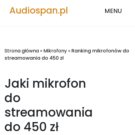
Audiospan.pl
MENU
Strona główna
»
Mikrofony
»
Ranking mikrofonów do
streamowania do 450 zł
Jaki mikrofon
do
streamowania
do 450 zł