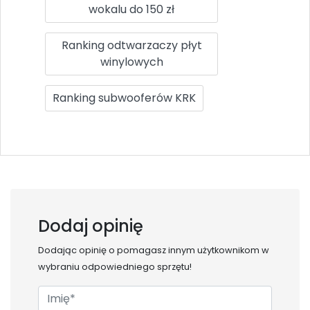
wokalu do 150 zł
Ranking odtwarzaczy płyt
winylowych
Ranking subwooferów KRK
Dodaj opinię
Dodając opinię o
pomagasz innym użytkownikom w
wybraniu odpowiedniego sprzętu!