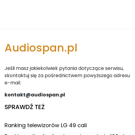
Audiospan.pl
Jeśli masz jakiekolwiek pytania dotyczące serwisu,
skontaktuj się za pośrednictwem powyższego adresu
e-mail.
kontakt@audiospan.pl
SPRAWDŹ TEŻ
Ranking telewizorów LG 49 cali