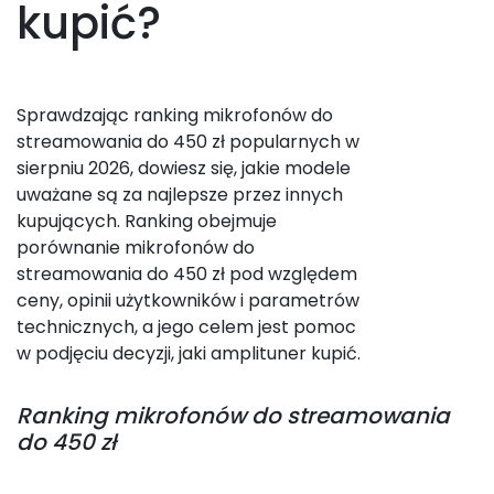
kupić?
Sprawdzając ranking mikrofonów do
streamowania do 450 zł popularnych w
sierpniu 2026, dowiesz się, jakie modele
uważane są za najlepsze przez innych
kupujących. Ranking obejmuje
porównanie mikrofonów do
streamowania do 450 zł pod względem
ceny, opinii użytkowników i parametrów
technicznych, a jego celem jest pomoc
w podjęciu decyzji, jaki amplituner kupić.
Ranking
mikrofonów do streamowania
do 450 zł