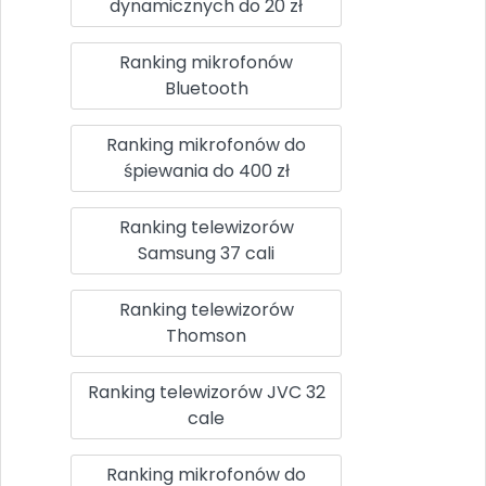
dynamicznych do 20 zł
Ranking mikrofonów
Bluetooth
Ranking mikrofonów do
śpiewania do 400 zł
Ranking telewizorów
Samsung 37 cali
Ranking telewizorów
Thomson
Ranking telewizorów JVC 32
cale
Ranking mikrofonów do