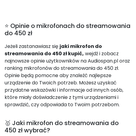
⭐ Opinie o mikrofonach do streamowania
do 450 zł
Jeżeli zastanawiasz się
jaki mikrofon do
streamowania do 450 zł kupić,
wejdź i zobacz
najnowsze opinie użytkowników na Audiospan.pl oraz
ranking mikrofonów do streamowania do 450 zł.
Opinie będą pomocne aby znaleźć najlepsze
urządzenie do Twoich potrzeb. Możesz uzyskać
przydatne wskazówki i informacje od innych osób,
które miały doświadczenie z tymi urządzeniami i
sprawdzić, czy odpowiada to Twoim potrzebom.
🥇 Jaki mikrofon do streamowania do
450 zł wybrać?