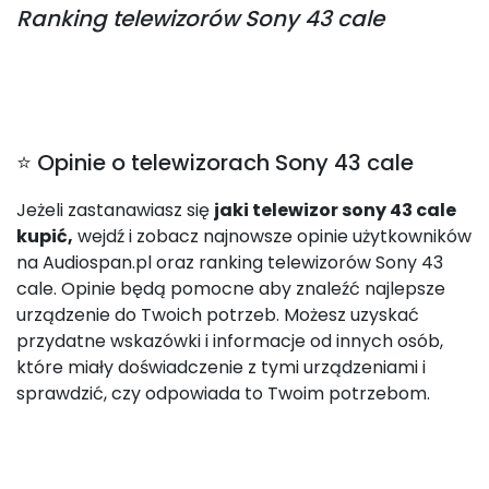
Ranking
telewizorów Sony 43 cale
⭐ Opinie o telewizorach Sony 43 cale
Jeżeli zastanawiasz się
jaki telewizor sony 43 cale
kupić,
wejdź i zobacz najnowsze opinie użytkowników
na Audiospan.pl oraz ranking telewizorów Sony 43
cale. Opinie będą pomocne aby znaleźć najlepsze
urządzenie do Twoich potrzeb. Możesz uzyskać
przydatne wskazówki i informacje od innych osób,
które miały doświadczenie z tymi urządzeniami i
sprawdzić, czy odpowiada to Twoim potrzebom.