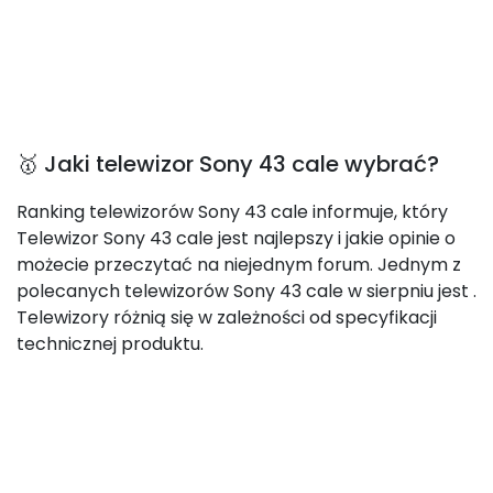
🥇 Jaki telewizor Sony 43 cale wybrać?
Ranking telewizorów Sony 43 cale informuje, który
Telewizor Sony 43 cale jest najlepszy i jakie opinie o
możecie przeczytać na niejednym forum. Jednym z
polecanych telewizorów Sony 43 cale w sierpniu jest
.
Telewizory różnią się w zależności od specyfikacji
technicznej produktu.