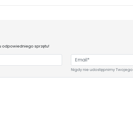
 odpowiedniego sprzętu!
Nigdy nie udostępnimy Twojego