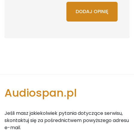
DODAJ OPINIĘ
Audiospan.pl
Jeśli masz jakiekolwiek pytania dotyczące serwisu,
skontaktuj się za pośrednictwem powyższego adresu
e-mail.