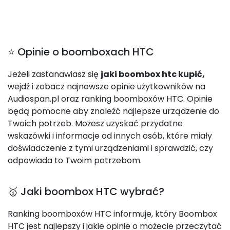
⭐ Opinie o boomboxach HTC
Jeżeli zastanawiasz się
jaki boombox htc kupić,
wejdź i zobacz najnowsze opinie użytkowników na
Audiospan.pl oraz ranking boomboxów HTC. Opinie
będą pomocne aby znaleźć najlepsze urządzenie do
Twoich potrzeb. Możesz uzyskać przydatne
wskazówki i informacje od innych osób, które miały
doświadczenie z tymi urządzeniami i sprawdzić, czy
odpowiada to Twoim potrzebom.
🥇 Jaki boombox HTC wybrać?
Ranking boomboxów HTC informuje, który Boombox
HTC jest najlepszy i jakie opinie o możecie przeczytać