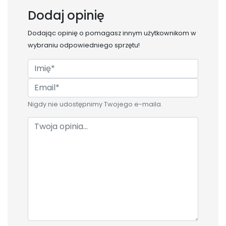
Dodaj opinię
Dodając opinię o
pomagasz innym użytkownikom w
wybraniu odpowiedniego sprzętu!
Nigdy nie udostępnimy Twojego e-maila.