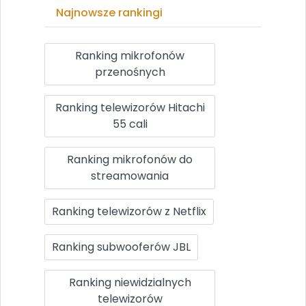
Najnowsze rankingi
Ranking mikrofonów
przenośnych
Ranking telewizorów Hitachi
55 cali
Ranking mikrofonów do
streamowania
Ranking telewizorów z Netflix
Ranking subwooferów JBL
Ranking niewidzialnych
telewizorów