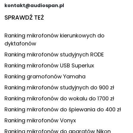
kontakt@audiospan.pl
SPRAWDŹ TEŻ
Ranking mikrofonów kierunkowych do
dyktafonów
Ranking mikrofonów studyjnych RODE
Ranking mikrofonów USB Superlux
Ranking gramofonów Yamaha
Ranking mikrofonów studyjnych do 900 zł
Ranking mikrofonów do wokalu do 1700 zł
Ranking mikrofonów do śpiewania do 400 zł
Ranking mikrofonów Vonyx
Ranking mikrofonów do aparatów Nikon