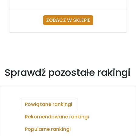
ZOBACZ W SKLEPIE
Sprawdź pozostałe rakingi
Powiązane rankingi
Rekomendowane rankingi
Popularne rankingi