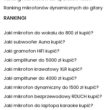
Ranking mikrofonów dynamicznych do gitary
RANKINGI
Jaki mikrofon do wokalu do 800 zł kupić?
Jaki subwoofer Auna kupić?
Jaki gramofon HiFi kupić?
Jaki amplituner do 5000 zł kupić?
Jaki mikrofon krawatowy XLR kupić?
Jaki amplituner do 4000 zł kupić?
Jaki mikrofon dynamiczny do 1500 zł kupić?
Jaki mikrofon bezprzewodowy RDUCH kupić?
Jaki mikrofon do laptopa karaoke kupić?