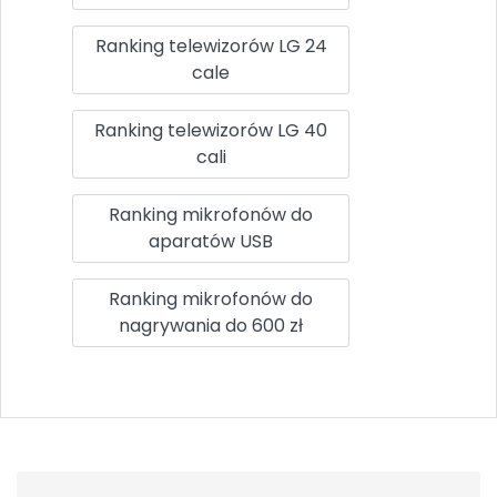
Ranking telewizorów LG 24
cale
Ranking telewizorów LG 40
cali
Ranking mikrofonów do
aparatów USB
Ranking mikrofonów do
nagrywania do 600 zł