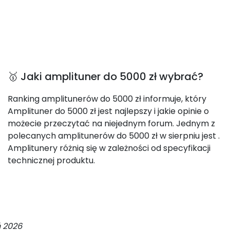
🥇 Jaki amplituner do 5000 zł wybrać?
Ranking amplitunerów do 5000 zł informuje, który
Amplituner do 5000 zł jest najlepszy i jakie opinie o
możecie przeczytać na niejednym forum. Jednym z
polecanych amplitunerów do 5000 zł w sierpniu jest
.
Amplitunery różnią się w zależności od specyfikacji
technicznej produktu.
ń 2026