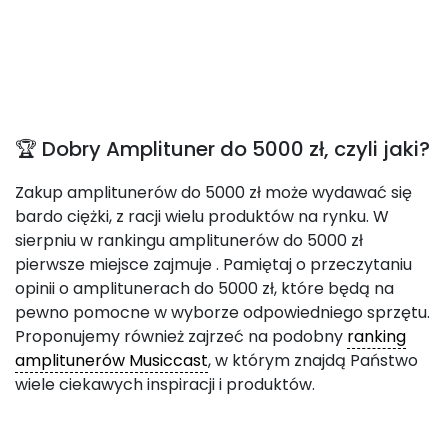
🏆 Dobry Amplituner do 5000 zł, czyli jaki?
Zakup amplitunerów do 5000 zł może wydawać się
bardo ciężki, z racji wielu produktów na rynku. W
sierpniu w rankingu amplitunerów do 5000 zł
pierwsze miejsce zajmuje
. Pamiętaj o przeczytaniu
opinii o amplitunerach do 5000 zł, które będą na
pewno pomocne w wyborze odpowiedniego sprzętu.
Proponujemy również zajrzeć na podobny
ranking
amplitunerów Musiccast
, w którym znajdą Państwo
wiele ciekawych inspiracji i produktów.