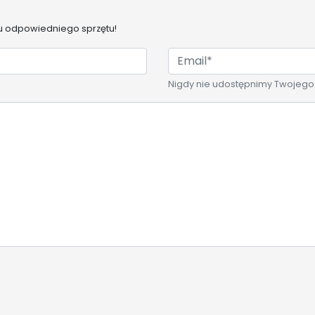
 odpowiedniego sprzętu!
Nigdy nie udostępnimy Twojego