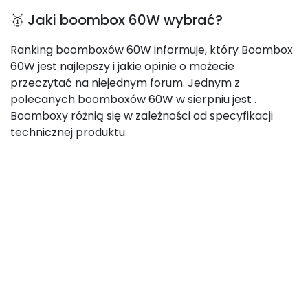
🥇 Jaki boombox 60W wybrać?
Ranking boomboxów 60W informuje, który Boombox
60W jest najlepszy i jakie opinie o możecie
przeczytać na niejednym forum. Jednym z
polecanych boomboxów 60W w sierpniu jest
.
Boomboxy różnią się w zależności od specyfikacji
technicznej produktu.