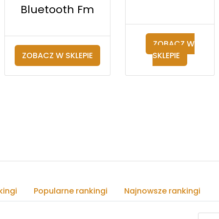
Bluetooth Fm
ZOBACZ W
ZOBACZ W SKLEPIE
SKLEPIE
ingi
Popularne rankingi
Najnowsze rankingi