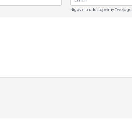
Nigdy nie udostępnimy Twojego