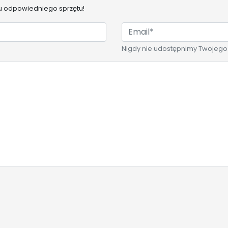
 odpowiedniego sprzętu!
Nigdy nie udostępnimy Twojego