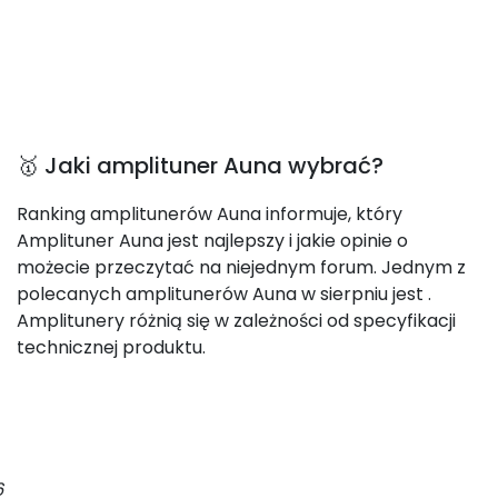
🥇 Jaki amplituner Auna wybrać?
Ranking amplitunerów Auna informuje, który
Amplituner Auna jest najlepszy i jakie opinie o
możecie przeczytać na niejednym forum. Jednym z
polecanych amplitunerów Auna w sierpniu jest
.
Amplitunery różnią się w zależności od specyfikacji
technicznej produktu.
6