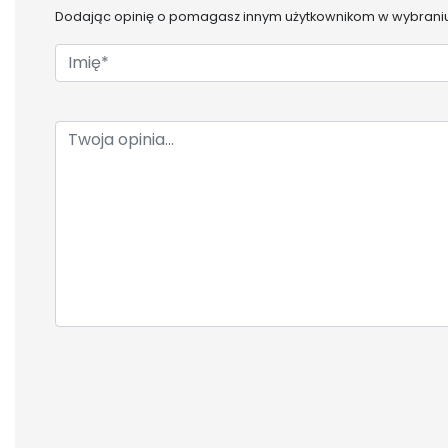
Dodając opinię o
pomagasz innym użytkownikom w wybraniu