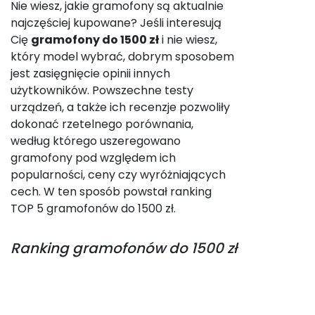
Nie wiesz, jakie gramofony są aktualnie
najczęściej kupowane? Jeśli interesują
Cię
gramofony do 1500 zł
i nie wiesz,
który model wybrać, dobrym sposobem
jest zasięgnięcie opinii innych
użytkowników. Powszechne testy
urządzeń, a także ich recenzje pozwoliły
dokonać rzetelnego porównania,
według którego uszeregowano
gramofony pod względem ich
popularności, ceny czy wyróżniających
cech. W ten sposób powstał ranking
TOP 5 gramofonów do 1500 zł.
Ranking
gramofonów do 1500 zł