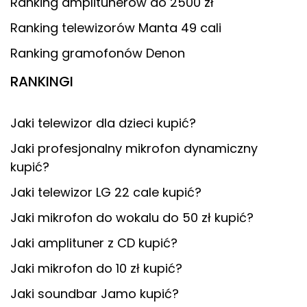
Ranking amplitunerów do 2500 zł
Ranking telewizorów Manta 49 cali
Ranking gramofonów Denon
RANKINGI
Jaki telewizor dla dzieci kupić?
Jaki profesjonalny mikrofon dynamiczny
kupić?
Jaki telewizor LG 22 cale kupić?
Jaki mikrofon do wokalu do 50 zł kupić?
Jaki amplituner z CD kupić?
Jaki mikrofon do 10 zł kupić?
Jaki soundbar Jamo kupić?