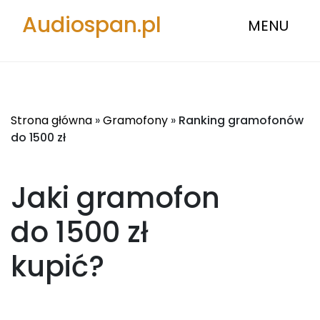
Audiospan.pl
MENU
Strona główna
»
Gramofony
»
Ranking gramofonów
do 1500 zł
Jaki gramofon
do 1500 zł
kupić?