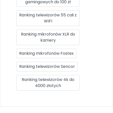
gamingowych do 100 zł
Ranking telewizorów 55 cali z
WIFI
Ranking mikrofonów XLR do
kamery
Ranking mikrofonów Fostex
Ranking telewizorów Sencor
Ranking telewizorów 4k do
4000 złotych