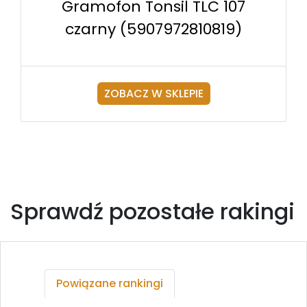
Gramofon Tonsil TLC 107
czarny (5907972810819)
ZOBACZ W SKLEPIE
Sprawdź pozostałe rakingi
Powiązane rankingi