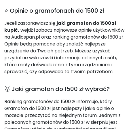
⭐ Opinie o gramofonach do 1500 zł
Jeżeli zastanawiasz się
jaki gramofon do 1500 zł
kupić,
wejdź i zobacz najnowsze opinie użytkowników
na Audiospan.pl oraz ranking gramofonów do 1500 zł.
Opinie będą pomocne aby znaleźć najlepsze
urządzenie do Twoich potrzeb. Możesz uzyskać
przydatne wskazówki i informacje od innych osób,
które miały doświadczenie z tymi urządzeniami i
sprawdzić, czy odpowiada to Twoim potrzebom.
🥇 Jaki gramofon do 1500 zł wybrać?
Ranking gramofonów do 1500 zł informuje, który
Gramofon do 1500 zł jest najlepszy i jakie opinie o
możecie przeczytać na niejednym forum. Jednym z
polecanych gramofonów do 1500 zł w sierpniu jest
.