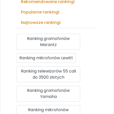
Rekomendowane rankingi
Popularne rankingi
Najnowsze rankingi
Ranking gramofonów
Marantz
Ranking mikrofonów Lewitt
Ranking telewizorów 55 cali
do 3500 złotych
Ranking gramofonów
Yamaha
Ranking mikrofonów