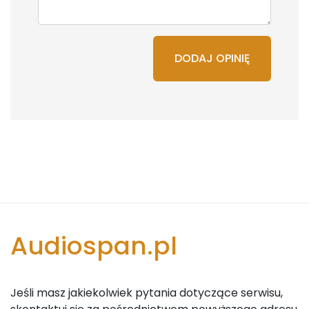
DODAJ OPINIĘ
Audiospan.pl
Jeśli masz jakiekolwiek pytania dotyczące serwisu,