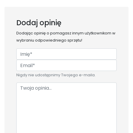
Dodaj opinię
Dodając opinię o
pomagasz innym użytkownikom w
wybraniu odpowiedniego sprzętu!
Nigdy nie udostępnimy Twojego e-maila.