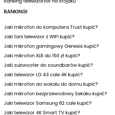
Ranking telewizorów na stojaku
RANKINGI
Jaki mikrofon do komputera Trust kupić?
Jaki tani telewizor z WIFI kupić?
Jaki mikrofon gamingowy Genesis kupić?
Jaki mikrofon XLR do 150 zł kupić?
Jaki subwoofer do soundbarów kupić?
Jaki telewizor LG 43 cale 4K kupić?
Jaki mikrofon do wokalu do domu kupić?
Jaki mikrofon bezprzewodowy Sekaku kupić?
Jaki telewizor Samsung 82 cale kupić?
Jaki telewizor 4K Smart TV kupić?