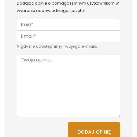
Dodając opinię o
pomagasz innym użytkownikom w
wybraniu odpowiedniego sprzętu!
Nigdy nie udostępnimy Twojego e-maila.
DODAJ OPINIĘ