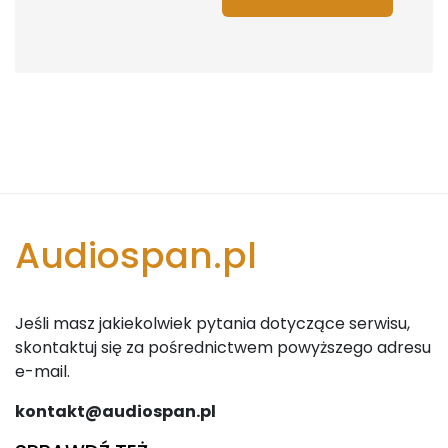
Audiospan.pl
Jeśli masz jakiekolwiek pytania dotyczące serwisu,
skontaktuj się za pośrednictwem powyższego adresu
e-mail.
kontakt@audiospan.pl