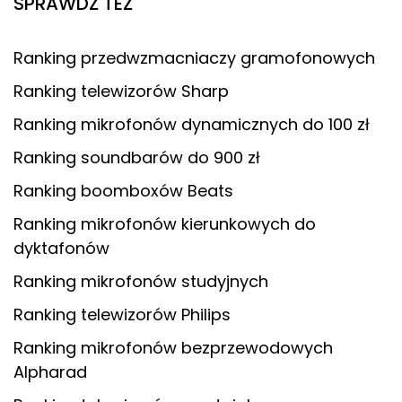
SPRAWDŹ TEŻ
Ranking przedwzmacniaczy gramofonowych
Ranking telewizorów Sharp
Ranking mikrofonów dynamicznych do 100 zł
Ranking soundbarów do 900 zł
Ranking boomboxów Beats
Ranking mikrofonów kierunkowych do
dyktafonów
Ranking mikrofonów studyjnych
Ranking telewizorów Philips
Ranking mikrofonów bezprzewodowych
Alpharad