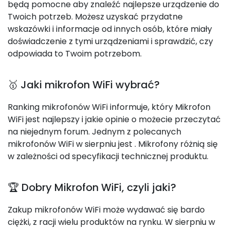
będą pomocne aby znaleźć najlepsze urządzenie do
Twoich potrzeb. Możesz uzyskać przydatne
wskazówki i informacje od innych osób, które miały
doświadczenie z tymi urządzeniami i sprawdzić, czy
odpowiada to Twoim potrzebom.
🥇 Jaki mikrofon WiFi wybrać?
Ranking mikrofonów WiFi informuje, który Mikrofon
WiFi jest najlepszy i jakie opinie o możecie przeczytać
na niejednym forum. Jednym z polecanych
mikrofonów WiFi w sierpniu jest
. Mikrofony różnią się
w zależności od specyfikacji technicznej produktu.
🏆 Dobry Mikrofon WiFi, czyli jaki?
Zakup mikrofonów WiFi może wydawać się bardo
ciężki, z racji wielu produktów na rynku. W sierpniu w