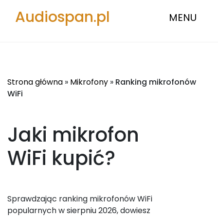
Audiospan.pl
MENU
Strona główna
»
Mikrofony
»
Ranking mikrofonów
WiFi
Jaki mikrofon
WiFi
kupić?
Sprawdzając ranking mikrofonów WiFi
popularnych w sierpniu 2026, dowiesz