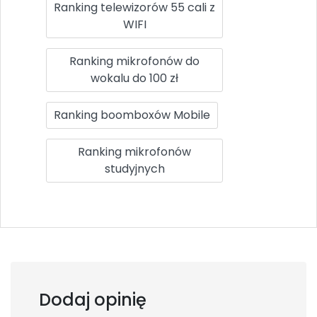
Ranking telewizorów 55 cali z
WIFI
Ranking mikrofonów do
wokalu do 100 zł
Ranking boomboxów Mobile
Ranking mikrofonów
studyjnych
Dodaj opinię