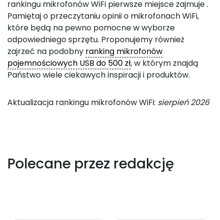
rankingu mikrofonów WiFi pierwsze miejsce zajmuje
.
Pamiętaj o przeczytaniu opinii o mikrofonach WiFi,
które będą na pewno pomocne w wyborze
odpowiedniego sprzętu. Proponujemy również
zajrzeć na podobny
ranking mikrofonów
pojemnościowych USB do 500 zł
, w którym znajdą
Państwo wiele ciekawych inspiracji i produktów.
Aktualizacja rankingu mikrofonów WiFi:
sierpień 2026
Polecane przez redakcję