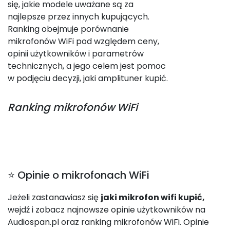
się, jakie modele uważane są za
najlepsze przez innych kupujących.
Ranking obejmuje porównanie
mikrofonów WiFi pod względem ceny,
opinii użytkowników i parametrów
technicznych, a jego celem jest pomoc
w podjęciu decyzji, jaki amplituner kupić.
Ranking
mikrofonów WiFi
⭐ Opinie o mikrofonach WiFi
Jeżeli zastanawiasz się
jaki mikrofon wifi kupić,
wejdź i zobacz najnowsze opinie użytkowników na
Audiospan.pl oraz ranking mikrofonów WiFi. Opinie