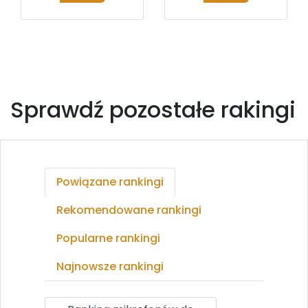
Sprawdź pozostałe rakingi
Powiązane rankingi
Rekomendowane rankingi
Popularne rankingi
Najnowsze rankingi