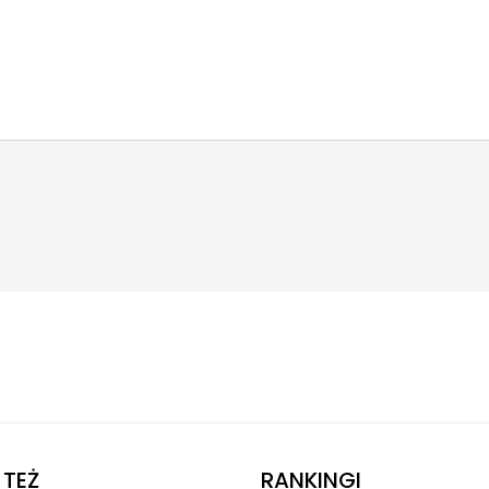
TEŻ
RANKINGI