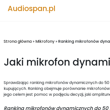
Audiospan.pl
Strona główna
»
Mikrofony
»
Ranking mikrofonów dyna
Jaki mikrofon dynami
Sprawdzając ranking mikrofonów dynamicznych do 50 zł 
kupujących. Ranking obejmuje porównanie mikrofonów 
jego celem jest pomoc w podjęciu decyzji, jaki amplitun
Ranking
mikrofonów dynamicznych do 50 