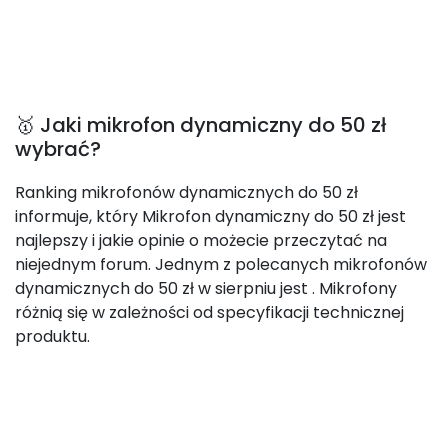
🥇 Jaki mikrofon dynamiczny do 50 zł
wybrać?
Ranking mikrofonów dynamicznych do 50 zł
informuje, który Mikrofon dynamiczny do 50 zł jest
najlepszy i jakie opinie o możecie przeczytać na
niejednym forum. Jednym z polecanych mikrofonów
dynamicznych do 50 zł w sierpniu jest
. Mikrofony
różnią się w zależności od specyfikacji technicznej
produktu.