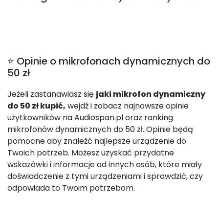
⭐ Opinie o mikrofonach dynamicznych do
50 zł
Jeżeli zastanawiasz się
jaki mikrofon dynamiczny
do 50 zł kupić,
wejdź i zobacz najnowsze opinie
użytkowników na Audiospan.pl oraz ranking
mikrofonów dynamicznych do 50 zł. Opinie będą
pomocne aby znaleźć najlepsze urządzenie do
Twoich potrzeb. Możesz uzyskać przydatne
wskazówki i informacje od innych osób, które miały
doświadczenie z tymi urządzeniami i sprawdzić, czy
odpowiada to Twoim potrzebom.