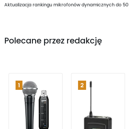
Aktualizacja rankingu mikrofonów dynamicznych do 50 
Polecane przez redakcję
1
2