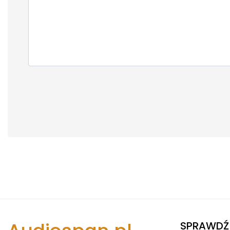
SPRAWDŹ 