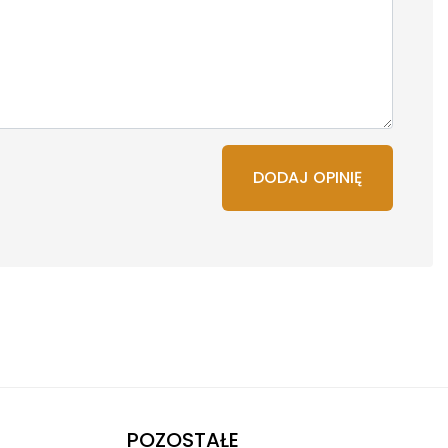
DODAJ OPINIĘ
POZOSTAŁE