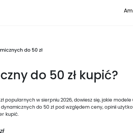
Amp
micznych do 50 zł
czny do 50 zł
kupić?
popularnych w sierpniu 2026, dowiesz się, jakie modele
dynamicznych do 50 zł pod względem ceny, opinii użytk
er kupić.
zł