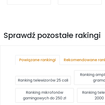
Sprawdź pozostałe rakingi
Powiązane rankingi
Rekomendowane rank
Ranking ampl
Ranking telewizorów 25 cali
gramo
Ranking mikrofonów
Ranking tel
gamingowych do 250 zł
2000 