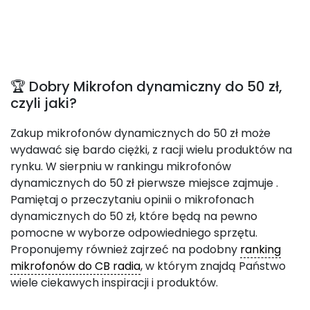
🏆 Dobry Mikrofon dynamiczny do 50 zł,
czyli jaki?
Zakup mikrofonów dynamicznych do 50 zł może
wydawać się bardo ciężki, z racji wielu produktów na
rynku. W sierpniu w rankingu mikrofonów
dynamicznych do 50 zł pierwsze miejsce zajmuje
.
Pamiętaj o przeczytaniu opinii o mikrofonach
dynamicznych do 50 zł, które będą na pewno
pomocne w wyborze odpowiedniego sprzętu.
Proponujemy również zajrzeć na podobny
ranking
mikrofonów do CB radia
, w którym znajdą Państwo
wiele ciekawych inspiracji i produktów.