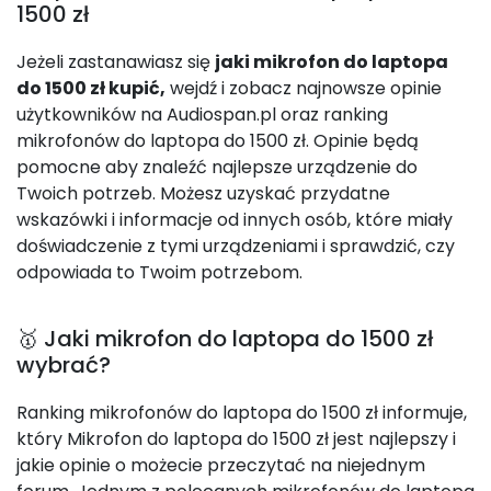
1500 zł
Jeżeli zastanawiasz się
jaki mikrofon do laptopa
do 1500 zł kupić,
wejdź i zobacz najnowsze opinie
użytkowników na Audiospan.pl oraz ranking
mikrofonów do laptopa do 1500 zł. Opinie będą
pomocne aby znaleźć najlepsze urządzenie do
Twoich potrzeb. Możesz uzyskać przydatne
wskazówki i informacje od innych osób, które miały
doświadczenie z tymi urządzeniami i sprawdzić, czy
odpowiada to Twoim potrzebom.
🥇 Jaki mikrofon do laptopa do 1500 zł
wybrać?
Ranking mikrofonów do laptopa do 1500 zł informuje,
który Mikrofon do laptopa do 1500 zł jest najlepszy i
jakie opinie o możecie przeczytać na niejednym