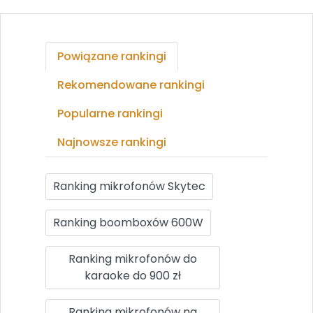
Powiązane rankingi
Rekomendowane rankingi
Popularne rankingi
Najnowsze rankingi
Ranking mikrofonów Skytec
Ranking boomboxów 600W
Ranking mikrofonów do
karaoke do 900 zł
Ranking mikrofonów na