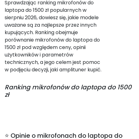
Sprawdzając ranking mikrofonów do
laptopa do 1500 zł popularnych w
sierpniu 2026, dowiesz się, jakie modele
uważane są za najlepsze przez innych
kupujących. Ranking obejmuje
porównanie mikrofonów do laptopa do
1500 zł pod względem ceny, opinii
użytkowników i parametrów
technicznych, a jego celem jest pomoc
w podjęciu decyzji, jaki amplituner kupić.
Ranking
mikrofonów do laptopa do 1500
zł
⭐ Opinie o mikrofonach do laptopa do