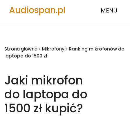
Audiospan.pl
MENU
Strona główna
»
Mikrofony
»
Ranking mikrofonów do
laptopa do 1500 zł
Jaki mikrofon
do laptopa do
1500 zł
kupić?