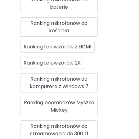
baterie
Ranking mikrofonów do
kościoła
Ranking telewizorów z HDMI
Ranking telewizorów 2K
Ranking mikrofonów do
komputera z Windows 7
Ranking boomboxów Myszka
Mickey
Ranking mikrofonów do
streamowania do 300 zł