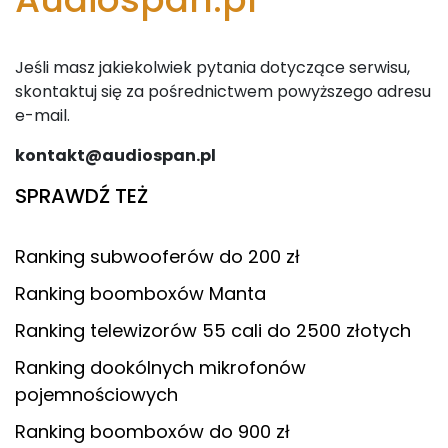
Jeśli masz jakiekolwiek pytania dotyczące serwisu,
skontaktuj się za pośrednictwem powyższego adresu
e-mail.
kontakt@audiospan.pl
SPRAWDŹ TEŻ
Ranking subwooferów do 200 zł
Ranking boomboxów Manta
Ranking telewizorów 55 cali do 2500 złotych
Ranking dookólnych mikrofonów
pojemnościowych
Ranking boomboxów do 900 zł