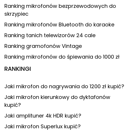
Ranking mikrofonów bezprzewodowych do
skrzypiec
Ranking mikrofonów Bluetooth do karaoke
Ranking tanich telewizorów 24 cale
Ranking gramofonów Vintage
Ranking mikrofonów do śpiewania do 1000 zł
RANKINGI
Jaki mikrofon do nagrywania do 1200 zł kupić?
Jaki mikrofon kierunkowy do dyktafonów
kupić?
Jaki amplituner 4k HDR kupić?
Jaki mikrofon Superlux kupić?