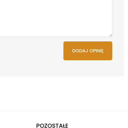
DODAJ OPINIĘ
POZOSTAŁE