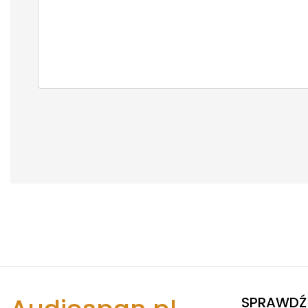
SPRAWDŹ 