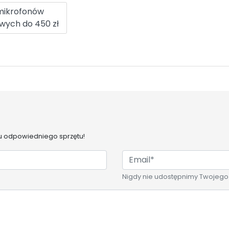
mikrofonów
wych do 450 zł
 odpowiedniego sprzętu!
Nigdy nie udostępnimy Twojego