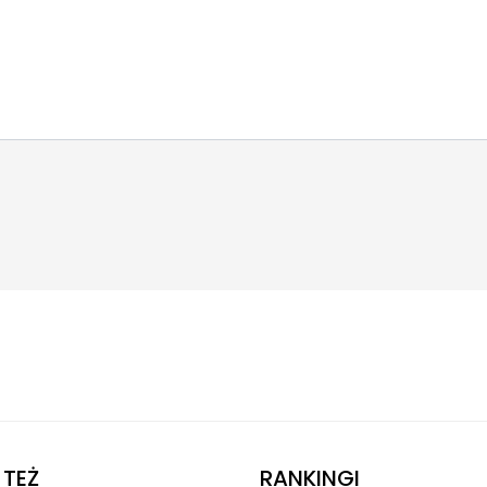
TEŻ
RANKINGI