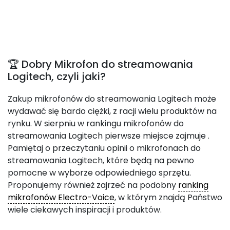
🏆 Dobry Mikrofon do streamowania
Logitech, czyli jaki?
Zakup mikrofonów do streamowania Logitech może
wydawać się bardo ciężki, z racji wielu produktów na
rynku. W sierpniu w rankingu mikrofonów do
streamowania Logitech pierwsze miejsce zajmuje
.
Pamiętaj o przeczytaniu opinii o mikrofonach do
streamowania Logitech, które będą na pewno
pomocne w wyborze odpowiedniego sprzętu.
Proponujemy również zajrzeć na podobny
ranking
mikrofonów Electro-Voice
, w którym znajdą Państwo
wiele ciekawych inspiracji i produktów.