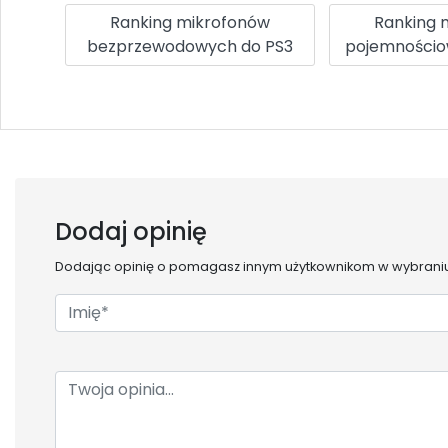
Ranking mikrofonów
Ranking 
bezprzewodowych do PS3
pojemnościo
Dodaj opinię
Dodając opinię o
pomagasz innym użytkownikom w wybraniu