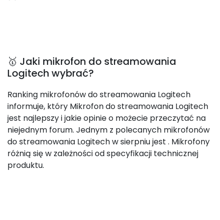
🥇 Jaki mikrofon do streamowania
Logitech wybrać?
Ranking mikrofonów do streamowania Logitech
informuje, który Mikrofon do streamowania Logitech
jest najlepszy i jakie opinie o możecie przeczytać na
niejednym forum. Jednym z polecanych mikrofonów
do streamowania Logitech w sierpniu jest
. Mikrofony
różnią się w zależności od specyfikacji technicznej
produktu.