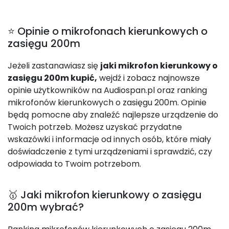
⭐ Opinie o mikrofonach kierunkowych o
zasięgu 200m
Jeżeli zastanawiasz się
jaki mikrofon kierunkowy o
zasięgu 200m kupić,
wejdź i zobacz najnowsze
opinie użytkowników na Audiospan.pl oraz ranking
mikrofonów kierunkowych o zasięgu 200m. Opinie
będą pomocne aby znaleźć najlepsze urządzenie do
Twoich potrzeb. Możesz uzyskać przydatne
wskazówki i informacje od innych osób, które miały
doświadczenie z tymi urządzeniami i sprawdzić, czy
odpowiada to Twoim potrzebom.
🥇 Jaki mikrofon kierunkowy o zasięgu
200m wybrać?