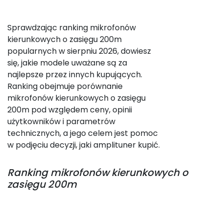
Sprawdzając ranking mikrofonów
kierunkowych o zasięgu 200m
popularnych w sierpniu 2026, dowiesz
się, jakie modele uważane są za
najlepsze przez innych kupujących.
Ranking obejmuje porównanie
mikrofonów kierunkowych o zasięgu
200m pod względem ceny, opinii
użytkowników i parametrów
technicznych, a jego celem jest pomoc
w podjęciu decyzji, jaki amplituner kupić.
Ranking
mikrofonów kierunkowych o
zasięgu 200m