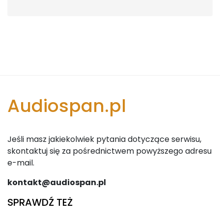
Audiospan.pl
Jeśli masz jakiekolwiek pytania dotyczące serwisu,
skontaktuj się za pośrednictwem powyższego adresu
e-mail.
kontakt@audiospan.pl
SPRAWDŹ TEŻ