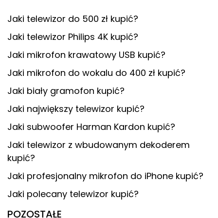
Jaki telewizor do 500 zł kupić?
Jaki telewizor Philips 4K kupić?
Jaki mikrofon krawatowy USB kupić?
Jaki mikrofon do wokalu do 400 zł kupić?
Jaki biały gramofon kupić?
Jaki największy telewizor kupić?
Jaki subwoofer Harman Kardon kupić?
Jaki telewizor z wbudowanym dekoderem
kupić?
Jaki profesjonalny mikrofon do iPhone kupić?
Jaki polecany telewizor kupić?
POZOSTAŁE