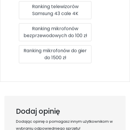
Ranking telewizorów
Samsung 43 cale 4K
Ranking mikrofonów
bezprzewodowych do 100 zł
Ranking mikrofonów do gier
do 1500 zł
Dodaj opinię
Dodając opinię o
pomagasz innym użytkownikom w
wybraniu odpowiedniego sprzętu!