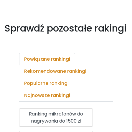
Sprawdź pozostałe rakingi
Powiązane rankingi
Rekomendowane rankingi
Popularne rankingi
Najnowsze rankingi
Ranking mikrofonów do
nagrywania do 1500 zł