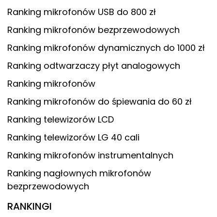
Ranking mikrofonów USB do 800 zł
Ranking mikrofonów bezprzewodowych
Ranking mikrofonów dynamicznych do 1000 zł
Ranking odtwarzaczy płyt analogowych
Ranking mikrofonów
Ranking mikrofonów do śpiewania do 60 zł
Ranking telewizorów LCD
Ranking telewizorów LG 40 cali
Ranking mikrofonów instrumentalnych
Ranking nagłownych mikrofonów
bezprzewodowych
RANKINGI