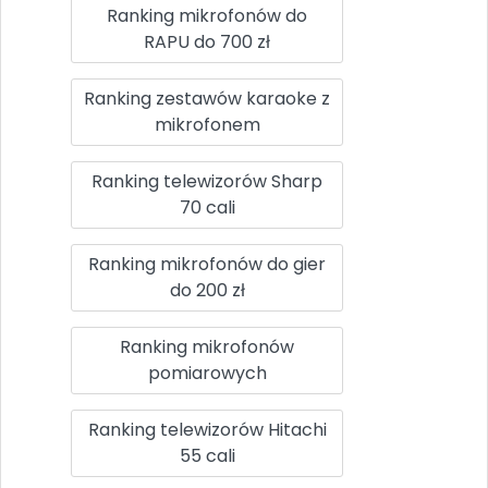
Ranking mikrofonów do
RAPU do 700 zł
Ranking zestawów karaoke z
mikrofonem
Ranking telewizorów Sharp
70 cali
Ranking mikrofonów do gier
do 200 zł
Ranking mikrofonów
pomiarowych
Ranking telewizorów Hitachi
55 cali