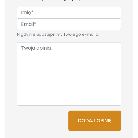
Nigdy nie udostępnimy Twojego e-maila.
DODAJ OPINIĘ