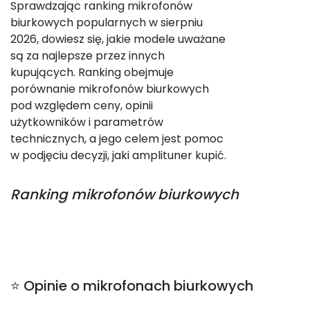
Sprawdzając ranking mikrofonów
biurkowych popularnych w sierpniu
2026, dowiesz się, jakie modele uważane
są za najlepsze przez innych
kupujących. Ranking obejmuje
porównanie mikrofonów biurkowych
pod względem ceny, opinii
użytkowników i parametrów
technicznych, a jego celem jest pomoc
w podjęciu decyzji, jaki amplituner kupić.
Ranking
mikrofonów biurkowych
⭐ Opinie o mikrofonach biurkowych