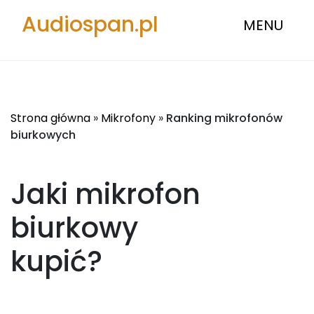
Audiospan.pl
MENU
Strona główna
»
Mikrofony
»
Ranking mikrofonów
biurkowych
Jaki mikrofon
biurkowy
kupić?