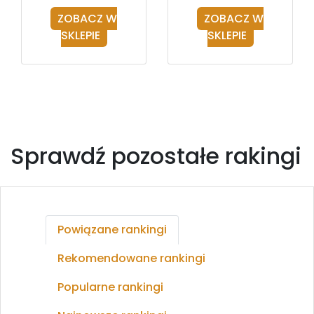
ZOBACZ W
ZOBACZ W
SKLEPIE
SKLEPIE
Sprawdź pozostałe rakingi
Powiązane rankingi
Rekomendowane rankingi
Popularne rankingi