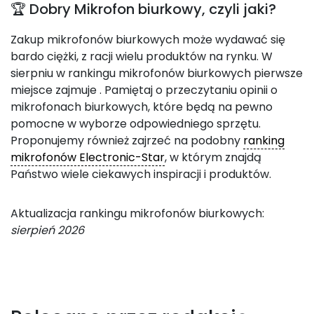
🏆 Dobry Mikrofon biurkowy, czyli jaki?
Zakup mikrofonów biurkowych może wydawać się
bardo ciężki, z racji wielu produktów na rynku. W
sierpniu w rankingu mikrofonów biurkowych pierwsze
miejsce zajmuje
. Pamiętaj o przeczytaniu opinii o
mikrofonach biurkowych, które będą na pewno
pomocne w wyborze odpowiedniego sprzętu.
Proponujemy również zajrzeć na podobny
ranking
mikrofonów Electronic-Star
, w którym znajdą
Państwo wiele ciekawych inspiracji i produktów.
Aktualizacja rankingu mikrofonów biurkowych:
sierpień 2026