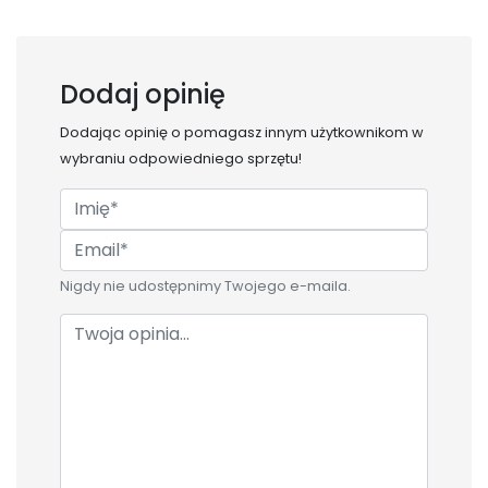
Dodaj opinię
Dodając opinię o
pomagasz innym użytkownikom w
wybraniu odpowiedniego sprzętu!
Nigdy nie udostępnimy Twojego e-maila.