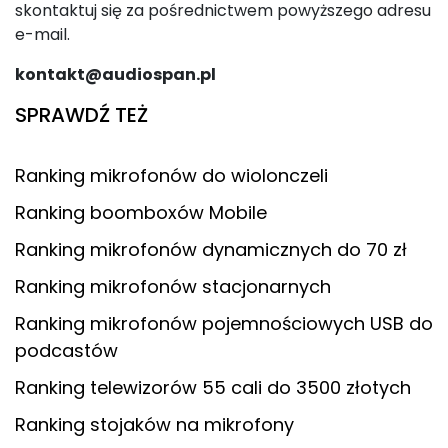
skontaktuj się za pośrednictwem powyższego adresu
e-mail.
kontakt@audiospan.pl
SPRAWDŹ TEŻ
Ranking mikrofonów do wiolonczeli
Ranking boomboxów Mobile
Ranking mikrofonów dynamicznych do 70 zł
Ranking mikrofonów stacjonarnych
Ranking mikrofonów pojemnościowych USB do
podcastów
Ranking telewizorów 55 cali do 3500 złotych
Ranking stojaków na mikrofony