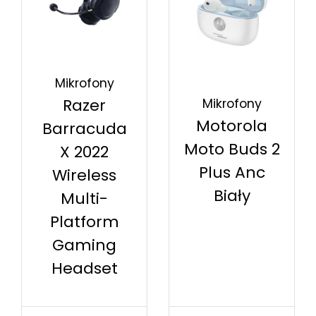
Mikrofony
Razer
Mikrofony
Motorola
Barracuda
Moto Buds 2
X 2022
Plus Anc
Wireless
Biały
Multi-
Platform
Gaming
Headset