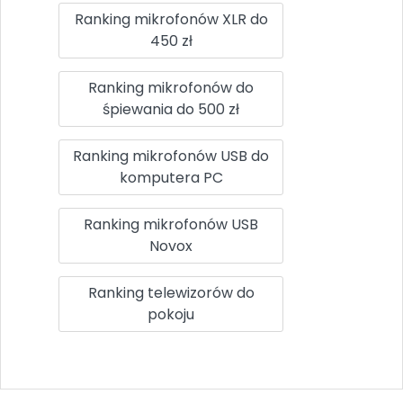
Ranking mikrofonów XLR do
450 zł
Ranking mikrofonów do
śpiewania do 500 zł
Ranking mikrofonów USB do
komputera PC
Ranking mikrofonów USB
Novox
Ranking telewizorów do
pokoju