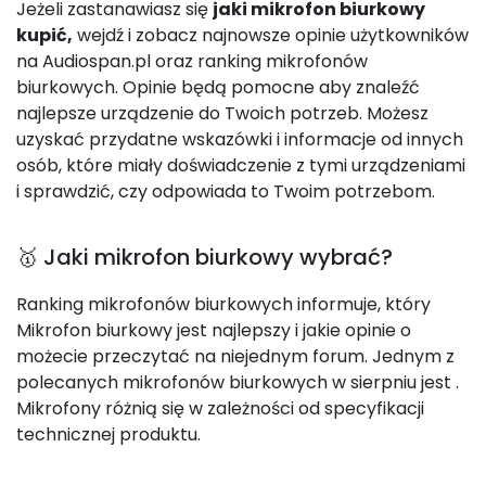
Jeżeli zastanawiasz się
jaki mikrofon biurkowy
kupić,
wejdź i zobacz najnowsze opinie użytkowników
na Audiospan.pl oraz ranking mikrofonów
biurkowych. Opinie będą pomocne aby znaleźć
najlepsze urządzenie do Twoich potrzeb. Możesz
uzyskać przydatne wskazówki i informacje od innych
osób, które miały doświadczenie z tymi urządzeniami
i sprawdzić, czy odpowiada to Twoim potrzebom.
🥇 Jaki mikrofon biurkowy wybrać?
Ranking mikrofonów biurkowych informuje, który
Mikrofon biurkowy jest najlepszy i jakie opinie o
możecie przeczytać na niejednym forum. Jednym z
polecanych mikrofonów biurkowych w sierpniu jest
.
Mikrofony różnią się w zależności od specyfikacji
technicznej produktu.