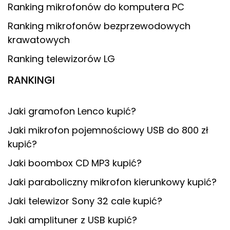
Ranking mikrofonów do komputera PC
Ranking mikrofonów bezprzewodowych
krawatowych
Ranking telewizorów LG
RANKINGI
Jaki gramofon Lenco kupić?
Jaki mikrofon pojemnościowy USB do 800 zł
kupić?
Jaki boombox CD MP3 kupić?
Jaki paraboliczny mikrofon kierunkowy kupić?
Jaki telewizor Sony 32 cale kupić?
Jaki amplituner z USB kupić?