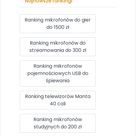
Najnowsze rankingi
Ranking mikrofonów do gier
do 1500 zł
Ranking mikrofonów do
streamowania do 300 zł
Ranking mikrofonów
pojemnościowych USB do
śpiewania
Ranking telewizorów Manta
40 cali
Ranking mikrofonów
studyjnych do 200 zł