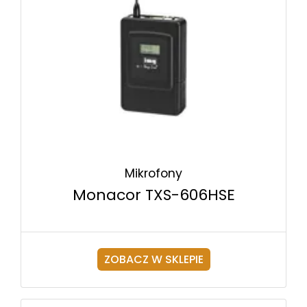
Mikrofony
Monacor TXS-606HSE
ZOBACZ W SKLEPIE