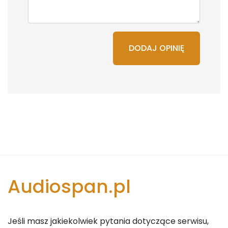
DODAJ OPINIĘ
Audiospan.pl
Jeśli masz jakiekolwiek pytania dotyczące serwisu,