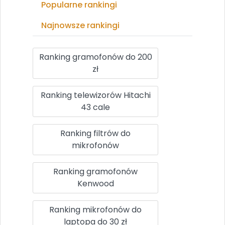
Popularne rankingi
Najnowsze rankingi
Ranking gramofonów do 200
zł
Ranking telewizorów Hitachi
43 cale
Ranking filtrów do
mikrofonów
Ranking gramofonów
Kenwood
Ranking mikrofonów do
laptopa do 30 zł