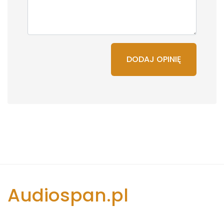
DODAJ OPINIĘ
Audiospan.pl