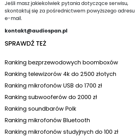
Jeśli masz jakiekolwiek pytania dotyczące serwisu,
skontaktuj się za pośrednictwem powyższego adresu
e-mail.
kontakt@audiospan.pl
SPRAWDŹ TEŻ
Ranking bezprzewodowych boomboxów
Ranking telewizorów 4k do 2500 złotych
Ranking mikrofonów USB do 1700 zł
Ranking subwooferów do 2000 zł
Ranking soundbarów Polk
Ranking mikrofonów Bluetooth
Ranking mikrofonów studyjnych do 100 zł