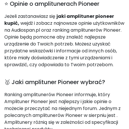
⭐ Opinie o amplitunerach Pioneer
Jeżeli zastanawiasz się
jaki amplituner pioneer
kupić,
wejdź i zobacz najnowsze opinie użytkowników
na Audiospan.pl oraz ranking amplitunerów Pioneer.
Opinie będą pomocne aby znaleźć najlepsze
urządzenie do Twoich potrzeb. Możesz uzyskać
przydatne wskazówki i informacje od innych osób,
które miały doświadczenie z tymi urządzeniami i
sprawdzić, czy odpowiada to Twoim potrzebom.
🥇 Jaki amplituner Pioneer wybrać?
Ranking amplitunerów Pioneer informuje, który
Amplituner Pioneer jest najlepszy i jakie opinie o
możecie przeczytać na niejednym forum. Jednym z
polecanych amplitunerów Pioneer w sierpniu jest
.
Amplitunery różnią się w zależności od specyfikacji