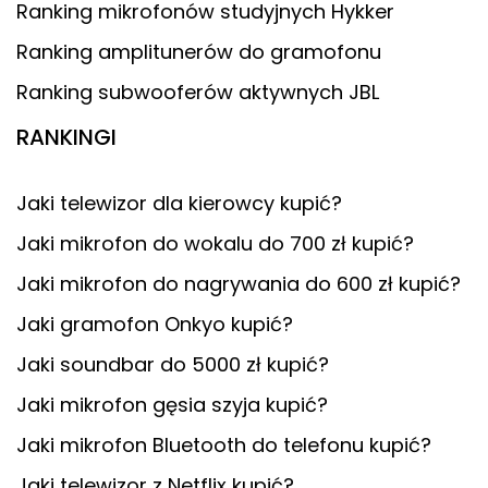
Ranking mikrofonów studyjnych Hykker
Ranking amplitunerów do gramofonu
Ranking subwooferów aktywnych JBL
RANKINGI
Jaki telewizor dla kierowcy kupić?
Jaki mikrofon do wokalu do 700 zł kupić?
Jaki mikrofon do nagrywania do 600 zł kupić?
Jaki gramofon Onkyo kupić?
Jaki soundbar do 5000 zł kupić?
Jaki mikrofon gęsia szyja kupić?
Jaki mikrofon Bluetooth do telefonu kupić?
Jaki telewizor z Netflix kupić?