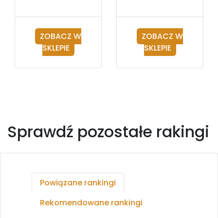
ZOBACZ W
ZOBACZ W
SKLEPIE
SKLEPIE
Sprawdź pozostałe rakingi
Powiązane rankingi
Rekomendowane rankingi