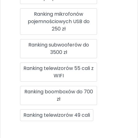
Ranking mikrofonów
pojemnościowych USB do
250 zł
Ranking subwooferów do
3500 zł
Ranking telewizorów 55 cali z
WIFI
Ranking boomboxów do 700
zł
Ranking telewizorów 49 cali