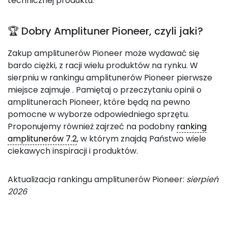
technicznej produktu.
🏆 Dobry Amplituner Pioneer, czyli jaki?
Zakup amplitunerów Pioneer może wydawać się
bardo ciężki, z racji wielu produktów na rynku. W
sierpniu w rankingu amplitunerów Pioneer pierwsze
miejsce zajmuje
. Pamiętaj o przeczytaniu opinii o
amplitunerach Pioneer, które będą na pewno
pomocne w wyborze odpowiedniego sprzętu.
Proponujemy również zajrzeć na podobny
ranking
amplitunerów 7.2
, w którym znajdą Państwo wiele
ciekawych inspiracji i produktów.
Aktualizacja rankingu amplitunerów Pioneer:
sierpień
2026