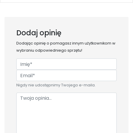
Dodaj opinię
Dodając opinię o
pomagasz innym użytkownikom w
wybraniu odpowiedniego sprzętu!
Nigdy nie udostępnimy Twojego e-maila.