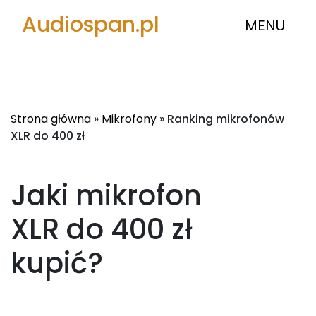
Audiospan.pl
MENU
Strona główna
»
Mikrofony
»
Ranking mikrofonów
XLR do 400 zł
Jaki mikrofon
XLR do 400 zł
kupić?