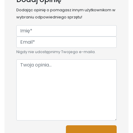
Dodając opinię o
pomagasz innym użytkownikom w
wybraniu odpowiedniego sprzętu!
Nigdy nie udostępnimy Twojego e-maila.