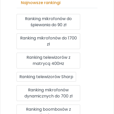
Najnowsze rankingi
Ranking mikrofonów do
śpiewania do 90 zł
Ranking mikrofonów do 1700
zł
Ranking telewizorów z
matrycą 400Hz
Ranking telewizorów Sharp
Ranking mikrofonów
dynamicznych do 700 zł
Ranking boomboxów z