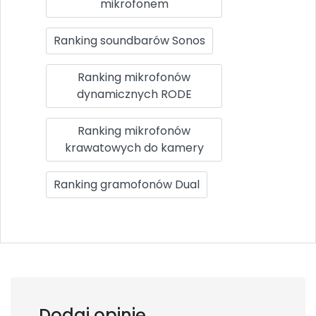
mikrofonem
Ranking soundbarów Sonos
Ranking mikrofonów
dynamicznych RODE
Ranking mikrofonów
krawatowych do kamery
Ranking gramofonów Dual
Dodaj opinię