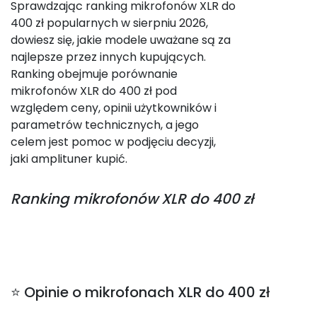
Sprawdzając ranking mikrofonów XLR do
400 zł popularnych w sierpniu 2026,
dowiesz się, jakie modele uważane są za
najlepsze przez innych kupujących.
Ranking obejmuje porównanie
mikrofonów XLR do 400 zł pod
względem ceny, opinii użytkowników i
parametrów technicznych, a jego
celem jest pomoc w podjęciu decyzji,
jaki amplituner kupić.
Ranking
mikrofonów XLR do 400 zł
⭐ Opinie o mikrofonach XLR do 400 zł