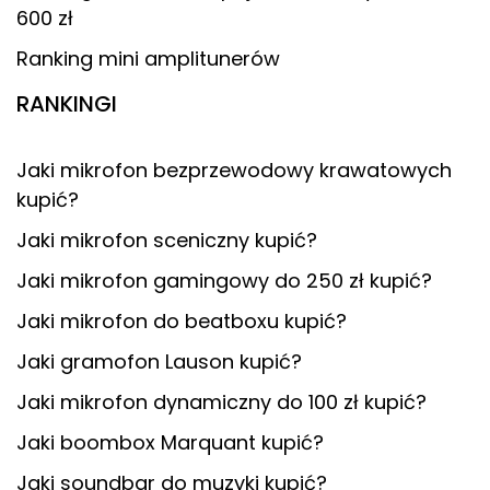
600 zł
Ranking mini amplitunerów
RANKINGI
Jaki mikrofon bezprzewodowy krawatowych
kupić?
Jaki mikrofon sceniczny kupić?
Jaki mikrofon gamingowy do 250 zł kupić?
Jaki mikrofon do beatboxu kupić?
Jaki gramofon Lauson kupić?
Jaki mikrofon dynamiczny do 100 zł kupić?
Jaki boombox Marquant kupić?
Jaki soundbar do muzyki kupić?