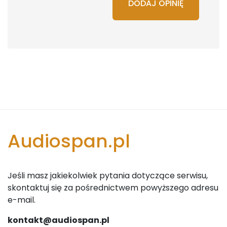
DODAJ OPINIĘ
Audiospan.pl
Jeśli masz jakiekolwiek pytania dotyczące serwisu,
skontaktuj się za pośrednictwem powyższego adresu
e-mail.
kontakt@audiospan.pl