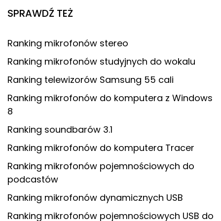
SPRAWDŹ TEŻ
Ranking mikrofonów stereo
Ranking mikrofonów studyjnych do wokalu
Ranking telewizorów Samsung 55 cali
Ranking mikrofonów do komputera z Windows
8
Ranking soundbarów 3.1
Ranking mikrofonów do komputera Tracer
Ranking mikrofonów pojemnościowych do
podcastów
Ranking mikrofonów dynamicznych USB
Ranking mikrofonów pojemnościowych USB do