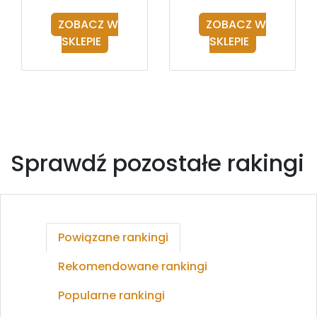
ZOBACZ W
ZOBACZ W
SKLEPIE
SKLEPIE
Sprawdź pozostałe rakingi
Powiązane rankingi
Rekomendowane rankingi
Popularne rankingi