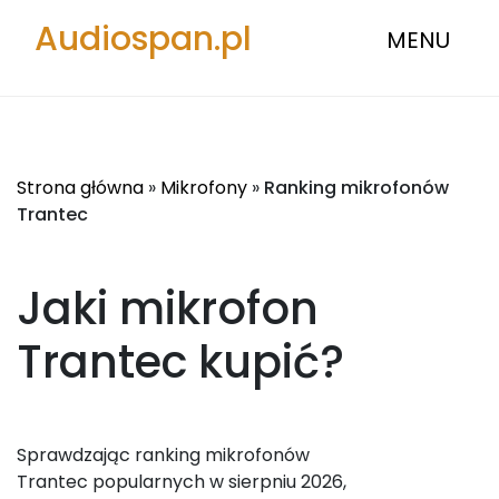
Audiospan.pl
MENU
Strona główna
»
Mikrofony
»
Ranking mikrofonów
Trantec
Jaki mikrofon
Trantec
kupić?
Sprawdzając ranking mikrofonów
Trantec popularnych w sierpniu 2026,