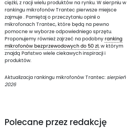
ciężki, z racji wielu produktów na rynku. W sierpniu w
rankingu mikrofonów Trantec pierwsze miejsce
zajmuje
. Pamiętaj o przeczytaniu opinii o
mikrofonach Trantec, które będą na pewno
pomocne w wyborze odpowiedniego sprzętu.
Proponujemy również zajrzeć na podobny
ranking
mikrofonów bezprzewodowych do 50 zł
, w którym
znajdą Państwo wiele ciekawych inspiracji i
produktów.
Aktualizacja rankingu mikrofonów Trantec:
sierpień
2026
Polecane przez redakcję