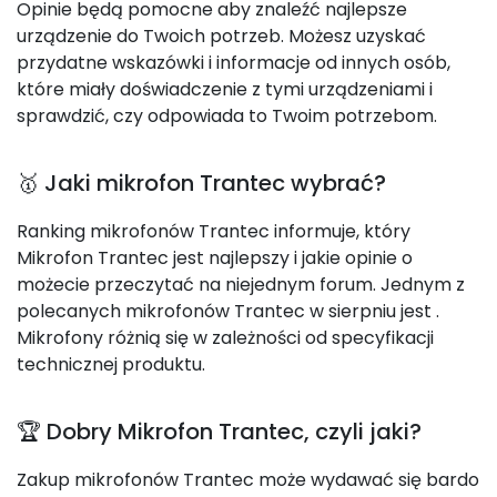
Opinie będą pomocne aby znaleźć najlepsze
urządzenie do Twoich potrzeb. Możesz uzyskać
przydatne wskazówki i informacje od innych osób,
które miały doświadczenie z tymi urządzeniami i
sprawdzić, czy odpowiada to Twoim potrzebom.
🥇 Jaki mikrofon Trantec wybrać?
Ranking mikrofonów Trantec informuje, który
Mikrofon Trantec jest najlepszy i jakie opinie o
możecie przeczytać na niejednym forum. Jednym z
polecanych mikrofonów Trantec w sierpniu jest
.
Mikrofony różnią się w zależności od specyfikacji
technicznej produktu.
🏆 Dobry Mikrofon Trantec, czyli jaki?
Zakup mikrofonów Trantec może wydawać się bardo