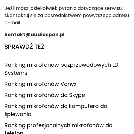
Jeśli masz jakiekolwiek pytania dotyczące serwisu,
skontaktuj się za pośrednictwem powyższego adresu
e-mail.
kontakt@audiospan.pl
SPRAWDŹ TEŻ
Ranking mikrofonów bezprzewodowych LD
Systems
Ranking mikrofonów Vonyx
Ranking mikrofonów do Skype
Ranking mikrofonów do komputera do
śpiewania
Ranking profesjonalnych mikrofonów do
telefonu