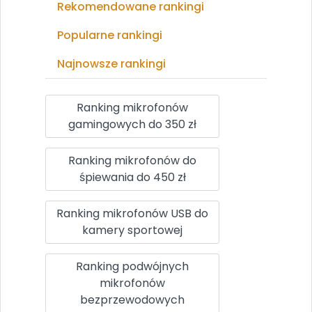
Rekomendowane rankingi
Popularne rankingi
Najnowsze rankingi
Ranking mikrofonów
gamingowych do 350 zł
Ranking mikrofonów do
śpiewania do 450 zł
Ranking mikrofonów USB do
kamery sportowej
Ranking podwójnych
mikrofonów
bezprzewodowych