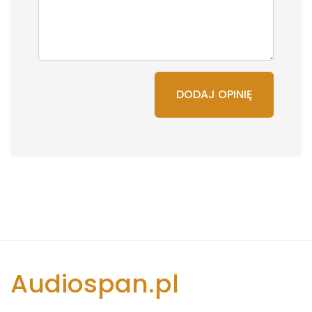
DODAJ OPINIĘ
Audiospan.pl