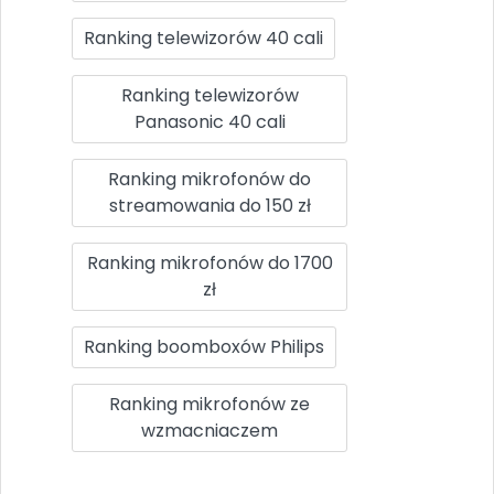
Ranking telewizorów 40 cali
Ranking telewizorów
Panasonic 40 cali
Ranking mikrofonów do
streamowania do 150 zł
Ranking mikrofonów do 1700
zł
Ranking boomboxów Philips
Ranking mikrofonów ze
wzmacniaczem