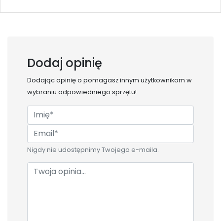
Dodaj opinię
Dodając opinię o
pomagasz innym użytkownikom w
wybraniu odpowiedniego sprzętu!
Nigdy nie udostępnimy Twojego e-maila.