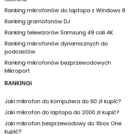
Ranking mikrofonów do laptopa z Windows 8
Ranking gramofonów DJ
Ranking telewizorów Samsung 49 cali 4K
Ranking mikrofonów dynamicznych do
podcastów
Ranking mikrofonów bezprzewodowych
Mikroport
RANKINGI
Jaki mikrofon do komputera do 60 zł kupić?
Jaki mikrofon do laptopa do 2000 zł kupić?
Jaki mikrofon bezprzewodowy do Xbox One
kupić?