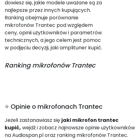
dowiesz się, jakie modele uważane są za
najlepsze przez innych kupujących.
Ranking obejmuje porównanie
mikrofonów Trantec pod względem
ceny, opinii użytkowników i parametrów
technicznych, a jego celem jest pomoc
w podjęciu decyzji, jaki amplituner kupić.
Ranking
mikrofonów Trantec
⭐ Opinie o mikrofonach Trantec
Jeżeli zastanawiasz się
jaki mikrofon trantec
kupić,
wejdź i zobacz najnowsze opinie użytkowników
na Audiospan.pl oraz ranking mikrofonów Trantec.