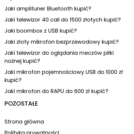
Jaki amplituner Bluetooth kupić?
Jaki telewizor 40 cali do 1500 złotych kupić?
Jaki boombox z USB kupić?
Jaki złoty mikrofon bezprzewodowy kupić?
Jaki telewizor do oglądania meczów piłki
nożnej kupić?
Jaki mikrofon pojemnościowy USB do 1000 zł
kupić?
Jaki mikrofon do RAPU do 600 zł kupić?
POZOSTAŁE
Strona główna
Polityka prywatności