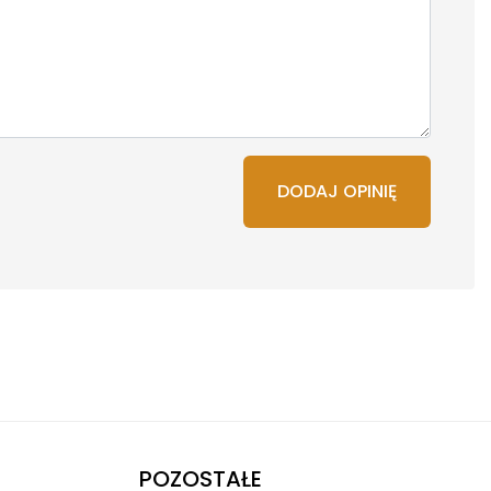
DODAJ OPINIĘ
POZOSTAŁE