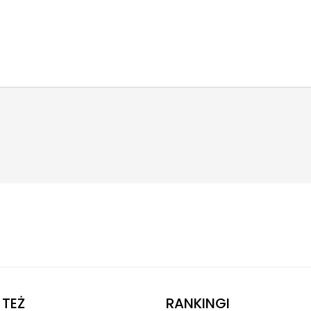
TEŻ
RANKINGI