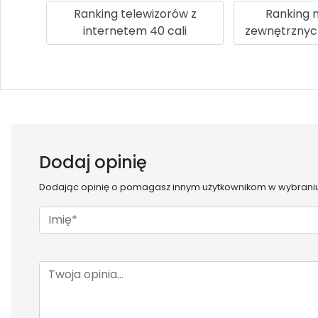
Ranking telewizorów z
Ranking 
internetem 40 cali
zewnętrznyc
Dodaj opinię
Dodając opinię o
pomagasz innym użytkownikom w wybraniu