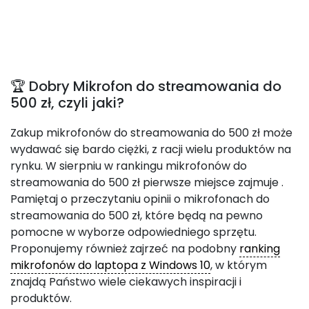
🏆 Dobry Mikrofon do streamowania do
500 zł, czyli jaki?
Zakup mikrofonów do streamowania do 500 zł może
wydawać się bardo ciężki, z racji wielu produktów na
rynku. W sierpniu w rankingu mikrofonów do
streamowania do 500 zł pierwsze miejsce zajmuje
.
Pamiętaj o przeczytaniu opinii o mikrofonach do
streamowania do 500 zł, które będą na pewno
pomocne w wyborze odpowiedniego sprzętu.
Proponujemy również zajrzeć na podobny
ranking
mikrofonów do laptopa z Windows 10
, w którym
znajdą Państwo wiele ciekawych inspiracji i
produktów.