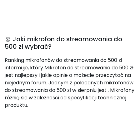
🥇 Jaki mikrofon do streamowania do
500 zł wybrać?
Ranking mikrofonów do streamowania do 500 zł
informuje, który Mikrofon do streamowania do 500 zł
jest najlepszy i jakie opinie o możecie przeczytać na
niejednym forum. Jednym z polecanych mikrofonów
do streamowania do 500 zł w sierpniu jest
. Mikrofony
różnią się w zależności od specyfikacji technicznej
produktu.