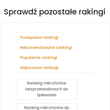
Sprawdź pozostałe rakingi
Powiązane rankingi
Rekomendowane rankingi
Popularne rankingi
Najnowsze rankingi
Ranking mikrofonów
bezprzewodowych do
śpiewania
Ranking mikrofonów do