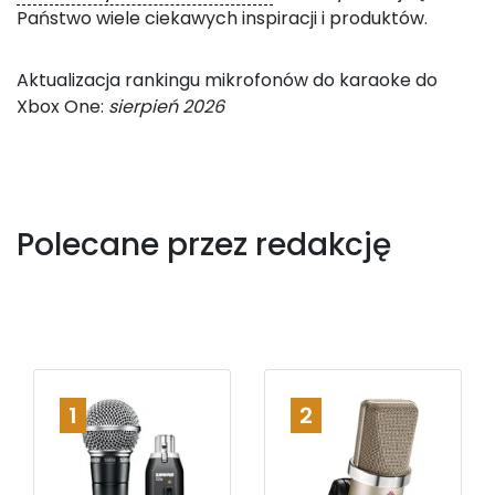
Państwo wiele ciekawych inspiracji i produktów.
Aktualizacja rankingu mikrofonów do karaoke do
Xbox One:
sierpień 2026
Polecane przez redakcję
1
2