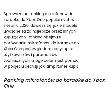
Sprawdzając ranking mikrofonów do
karaoke do Xbox One popularnych w
sierpniu 2026, dowiesz się, jakie modele
uważane są za najlepsze przez innych
kupujących. Ranking obejmuje
porównanie mikrofonów do karaoke do
Xbox One pod względem ceny, opinii
użytkowników i parametrów
technicznych, a jego celem jest pomoc
w podjęciu decyzji, jaki amplituner kupić.
Ranking
mikrofonów do karaoke do Xbox
One