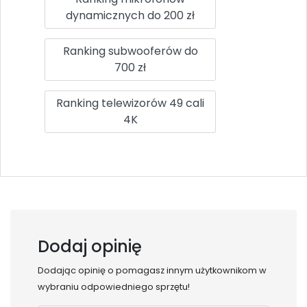
dynamicznych do 200 zł
Ranking subwooferów do
700 zł
Ranking telewizorów 49 cali
4K
Dodaj opinię
Dodając opinię o
pomagasz innym użytkownikom w
wybraniu odpowiedniego sprzętu!