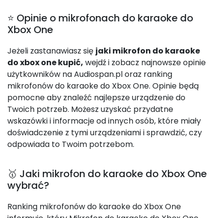
⭐ Opinie o mikrofonach do karaoke do
Xbox One
Jeżeli zastanawiasz się
jaki mikrofon do karaoke
do xbox one kupić,
wejdź i zobacz najnowsze opinie
użytkowników na Audiospan.pl oraz ranking
mikrofonów do karaoke do Xbox One. Opinie będą
pomocne aby znaleźć najlepsze urządzenie do
Twoich potrzeb. Możesz uzyskać przydatne
wskazówki i informacje od innych osób, które miały
doświadczenie z tymi urządzeniami i sprawdzić, czy
odpowiada to Twoim potrzebom.
🥇 Jaki mikrofon do karaoke do Xbox One
wybrać?
Ranking mikrofonów do karaoke do Xbox One