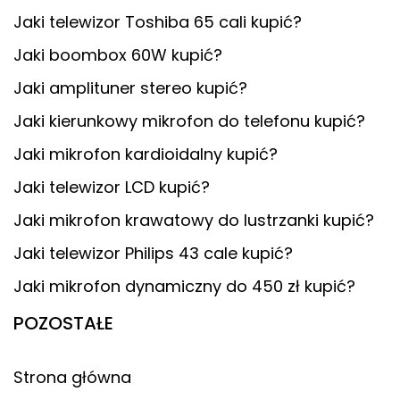
Jaki telewizor Toshiba 65 cali kupić?
Jaki boombox 60W kupić?
Jaki amplituner stereo kupić?
Jaki kierunkowy mikrofon do telefonu kupić?
Jaki mikrofon kardioidalny kupić?
Jaki telewizor LCD kupić?
Jaki mikrofon krawatowy do lustrzanki kupić?
Jaki telewizor Philips 43 cale kupić?
Jaki mikrofon dynamiczny do 450 zł kupić?
POZOSTAŁE
Strona główna