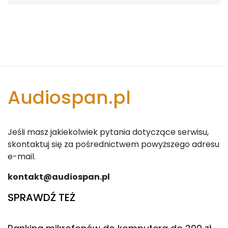
Audiospan.pl
Jeśli masz jakiekolwiek pytania dotyczące serwisu,
skontaktuj się za pośrednictwem powyższego adresu
e-mail.
kontakt@audiospan.pl
SPRAWDŹ TEŻ