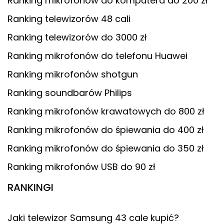
Ranking mikrofonów do komputera do 200 zł
Ranking telewizorów 48 cali
Ranking telewizorów do 3000 zł
Ranking mikrofonów do telefonu Huawei
Ranking mikrofonów shotgun
Ranking soundbarów Philips
Ranking mikrofonów krawatowych do 800 zł
Ranking mikrofonów do śpiewania do 400 zł
Ranking mikrofonów do śpiewania do 350 zł
Ranking mikrofonów USB do 90 zł
RANKINGI
Jaki telewizor Samsung 43 cale kupić?