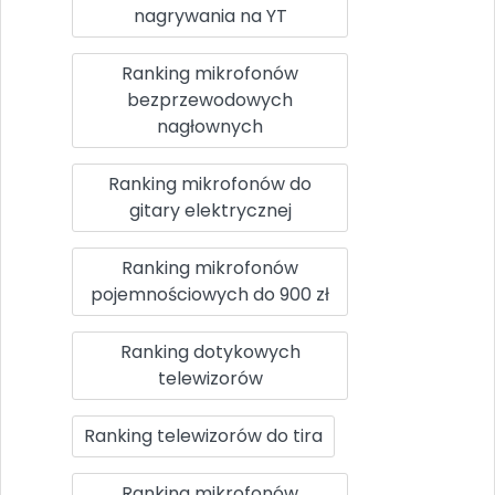
nagrywania na YT
Ranking mikrofonów
bezprzewodowych
nagłownych
Ranking mikrofonów do
gitary elektrycznej
Ranking mikrofonów
pojemnościowych do 900 zł
Ranking dotykowych
telewizorów
Ranking telewizorów do tira
Ranking mikrofonów