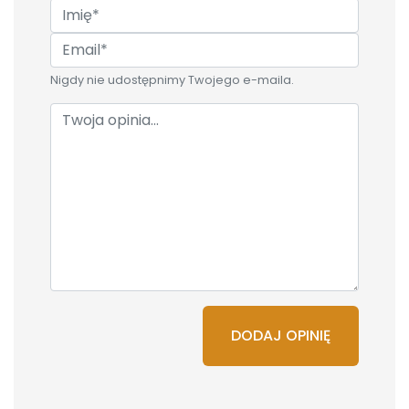
Nigdy nie udostępnimy Twojego e-maila.
DODAJ OPINIĘ