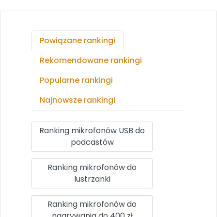
Powiązane rankingi
Rekomendowane rankingi
Popularne rankingi
Najnowsze rankingi
Ranking mikrofonów USB do
podcastów
Ranking mikrofonów do
lustrzanki
Ranking mikrofonów do
nagrywania do 400 zł