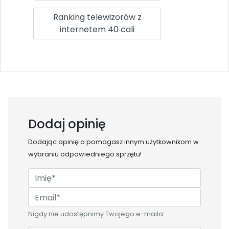
Ranking telewizorów z
internetem 40 cali
Dodaj opinię
Dodając opinię o
pomagasz innym użytkownikom w
wybraniu odpowiedniego sprzętu!
Nigdy nie udostępnimy Twojego e-maila.