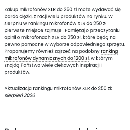
Zakup mikrofonów XLR do 250 zł może wydawać się
bardo ciężki, z racji wielu produktów na rynku. W
sierpniu w rankingu mikrofonów XLR do 250 zł
pierwsze miejsce zajmuje
. Pamiętaj o przeczytaniu
opinii o mikrofonach XLR do 250 zł, które będą na
pewno pomocne w wyborze odpowiedniego sprzętu.
Proponujemy również zajrzeć na podobny
ranking
mikrofonów dynamicznych do 1200 zł
, w którym
znajdą Państwo wiele ciekawych inspiracji i
produktów.
Aktualizacja rankingu mikrofonów XLR do 250 zł:
sierpień 2026