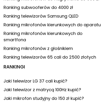
Ranking subwooferów do 4000 zł
Ranking telewizorów Samsung QLED
Ranking mikrofonów kierunkowych do aparatu
Ranking mikrofonów kierunkowych do
smartfona
Ranking mikrofonów z głośnikiem
Ranking telewizorów 65 cali do 2500 złotych
RANKINGI
Jaki telewizor LG 37 cali kupić?
Jaki telewizor z matrycą 100Hz kupić?
Jaki mikrofon studyjny do 150 zł kupić?