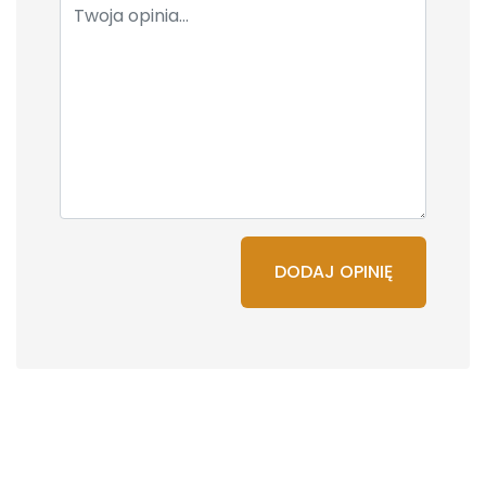
DODAJ OPINIĘ