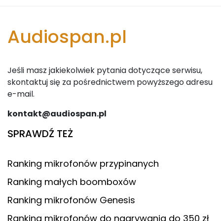
Audiospan.pl
Jeśli masz jakiekolwiek pytania dotyczące serwisu,
skontaktuj się za pośrednictwem powyższego adresu
e-mail.
kontakt@audiospan.pl
SPRAWDŹ TEŻ
Ranking mikrofonów przypinanych
Ranking małych boomboxów
Ranking mikrofonów Genesis
Ranking mikrofonów do nagrywania do 350 zł