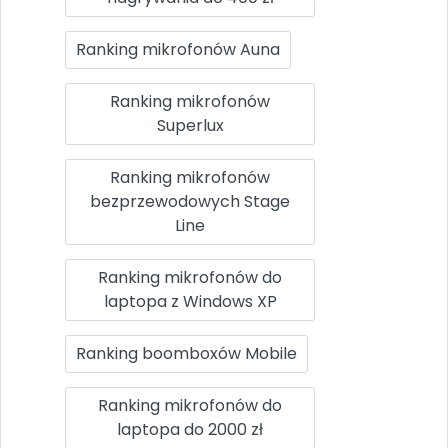
Ranking mikrofonów Auna
Ranking mikrofonów
Superlux
Ranking mikrofonów
bezprzewodowych Stage
Line
Ranking mikrofonów do
laptopa z Windows XP
Ranking boomboxów Mobile
Ranking mikrofonów do
laptopa do 2000 zł