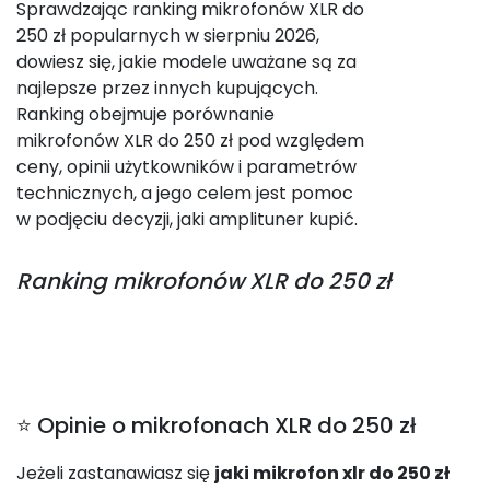
Sprawdzając ranking mikrofonów XLR do
250 zł popularnych w sierpniu 2026,
dowiesz się, jakie modele uważane są za
najlepsze przez innych kupujących.
Ranking obejmuje porównanie
mikrofonów XLR do 250 zł pod względem
ceny, opinii użytkowników i parametrów
technicznych, a jego celem jest pomoc
w podjęciu decyzji, jaki amplituner kupić.
Ranking
mikrofonów XLR do 250 zł
⭐ Opinie o mikrofonach XLR do 250 zł
Jeżeli zastanawiasz się
jaki mikrofon xlr do 250 zł