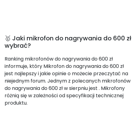
🥇 Jaki mikrofon do nagrywania do 600 zł
wybrać?
Ranking mikrofonów do nagrywania do 600 zł
informuje, który Mikrofon do nagrywania do 600 zł
jest najlepszy i jakie opinie o możecie przeczytać na
niejednym forum. Jednym z polecanych mikrofonów
do nagrywania do 600 zł w sierpniu jest
. Mikrofony
różnią się w zależności od specyfikacji technicznej
produktu.