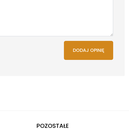
DODAJ OPINIĘ
POZOSTAŁE