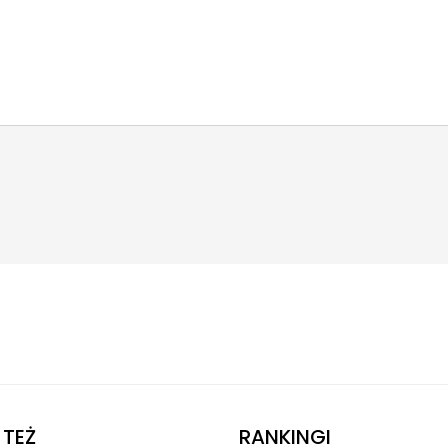
TEŻ
RANKINGI