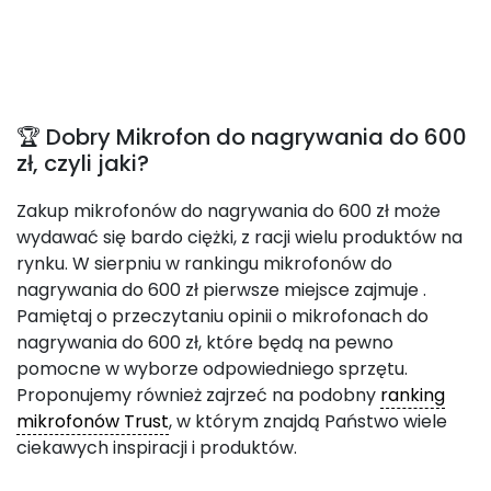
🏆 Dobry Mikrofon do nagrywania do 600
zł, czyli jaki?
Zakup mikrofonów do nagrywania do 600 zł może
wydawać się bardo ciężki, z racji wielu produktów na
rynku. W sierpniu w rankingu mikrofonów do
nagrywania do 600 zł pierwsze miejsce zajmuje
.
Pamiętaj o przeczytaniu opinii o mikrofonach do
nagrywania do 600 zł, które będą na pewno
pomocne w wyborze odpowiedniego sprzętu.
Proponujemy również zajrzeć na podobny
ranking
mikrofonów Trust
, w którym znajdą Państwo wiele
ciekawych inspiracji i produktów.