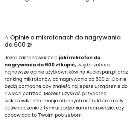
⭐ Opinie o mikrofonach do nagrywania
do 600 zł
Jeżeli zastanawiasz się
jaki mikrofon do
nagrywania do 600 zł kupić,
wejdź i zobacz
najnowsze opinie użytkowników na Audiospan.pl oraz
ranking mikrofonów do nagrywania do 600 zł. Opinie
będą pomocne aby znaleźć najlepsze urządzenie do
Twoich potrzeb. Możesz uzyskać przydatne
wskazówki i informacje od innych osób, które miały
doświadczenie z tymi urządzeniami i sprawdzić, czy
odpowiada to Twoim potrzebom.