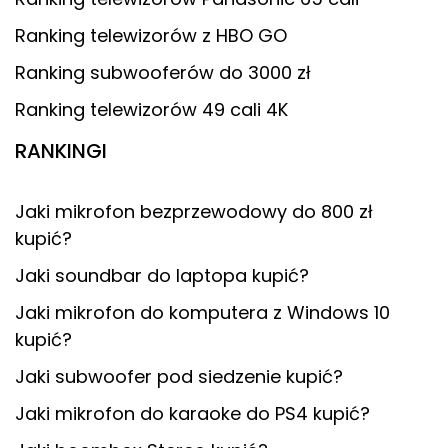
Ranking telewizorów z HBO GO
Ranking subwooferów do 3000 zł
Ranking telewizorów 49 cali 4K
RANKINGI
Jaki mikrofon bezprzewodowy do 800 zł
kupić?
Jaki soundbar do laptopa kupić?
Jaki mikrofon do komputera z Windows 10
kupić?
Jaki subwoofer pod siedzenie kupić?
Jaki mikrofon do karaoke do PS4 kupić?