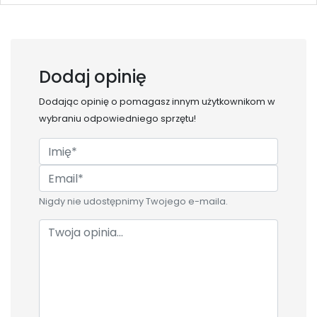
Dodaj opinię
Dodając opinię o
pomagasz innym użytkownikom w
wybraniu odpowiedniego sprzętu!
Nigdy nie udostępnimy Twojego e-maila.