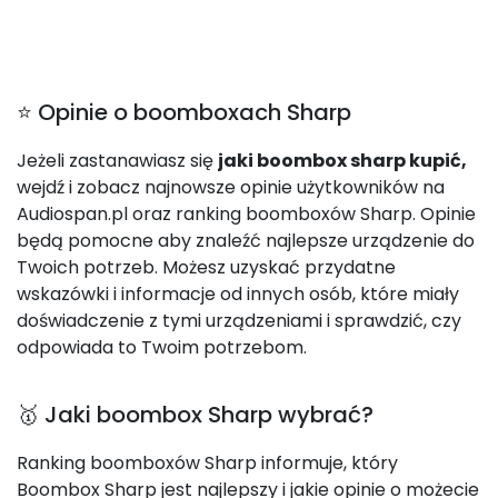
⭐ Opinie o boomboxach Sharp
Jeżeli zastanawiasz się
jaki boombox sharp kupić,
wejdź i zobacz najnowsze opinie użytkowników na
Audiospan.pl oraz ranking boomboxów Sharp. Opinie
będą pomocne aby znaleźć najlepsze urządzenie do
Twoich potrzeb. Możesz uzyskać przydatne
wskazówki i informacje od innych osób, które miały
doświadczenie z tymi urządzeniami i sprawdzić, czy
odpowiada to Twoim potrzebom.
🥇 Jaki boombox Sharp wybrać?
Ranking boomboxów Sharp informuje, który
Boombox Sharp jest najlepszy i jakie opinie o możecie