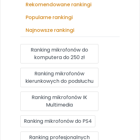
Rekomendowane rankingi
Popularne rankingi
Najnowsze rankingi
Ranking mikrofonów do
komputera do 250 zł
Ranking mikrofonów
kierunkowych do podsłuchu
Ranking mikrofonów IK
Multimedia
Ranking mikrofonów do PS4
Ranking profesjonalnych