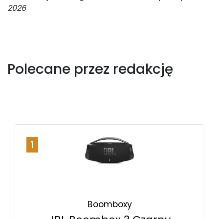
2026
Polecane przez redakcję
1
Boomboxy