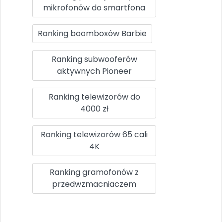
mikrofonów do smartfona
Ranking boomboxów Barbie
Ranking subwooferów
aktywnych Pioneer
Ranking telewizorów do
4000 zł
Ranking telewizorów 65 cali
4K
Ranking gramofonów z
przedwzmacniaczem