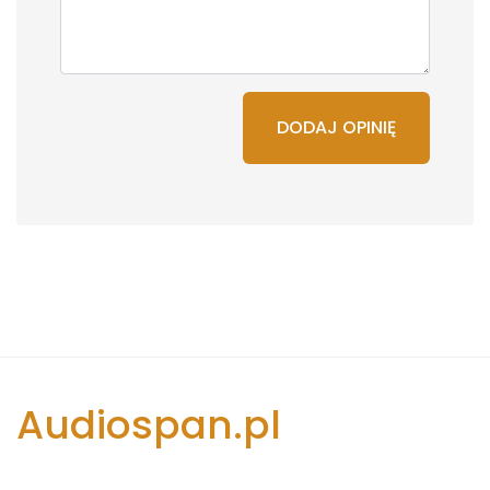
DODAJ OPINIĘ
Audiospan.pl