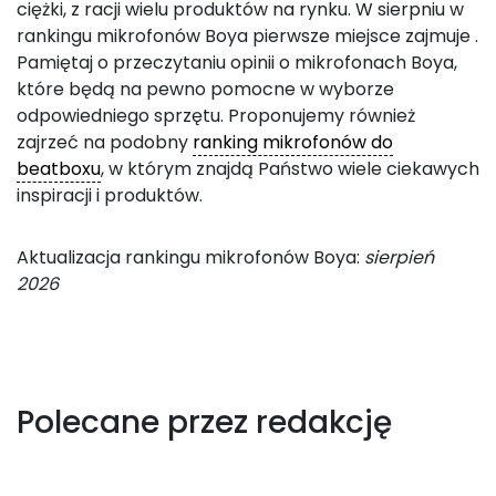
ciężki, z racji wielu produktów na rynku. W sierpniu w
rankingu mikrofonów Boya pierwsze miejsce zajmuje
.
Pamiętaj o przeczytaniu opinii o mikrofonach Boya,
które będą na pewno pomocne w wyborze
odpowiedniego sprzętu. Proponujemy również
zajrzeć na podobny
ranking mikrofonów do
beatboxu
, w którym znajdą Państwo wiele ciekawych
inspiracji i produktów.
Aktualizacja rankingu mikrofonów Boya:
sierpień
2026
Polecane przez redakcję