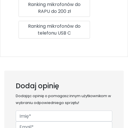
Ranking mikrofonów do
RAPU do 200 zł
Ranking mikrofonów do
telefonu USB C
Dodaj opinię
Dodając opinię o
pomagasz innym użytkownikom w
wybraniu odpowiedniego sprzętu!