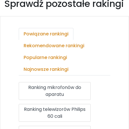
Sprawdź pozostałe rakingi
Powiązane rankingi
Rekomendowane rankingi
Popularne rankingi
Najnowsze rankingi
Ranking mikrofonów do
aparatu
Ranking telewizorów Philips
60 cali