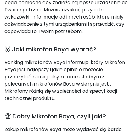
będą pomocne aby znaleźć najlepsze urządzenie do
Twoich potrzeb. Możesz uzyskać przydatne
wskazówki i informacje od innych osób, które miały
doświadczenie z tymi urządzeniami i sprawdzić, czy
odpowiada to Twoim potrzebom.
🥇 Jaki mikrofon Boya wybrać?
Ranking mikrofonów Boya informuje, który Mikrofon
Boya jest najlepszy i jakie opinie o możecie
przeczytać na niejednym forum. Jednym z
polecanych mikrofonów Boya w sierpniu jest
.
Mikrofony różnią się w zależności od specyfikacji
technicznej produktu.
🏆 Dobry Mikrofon Boya, czyli jaki?
Zakup mikrofonów Boya może wydawać się bardo