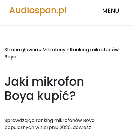
Audiospan.pl
MENU
Strona główna
»
Mikrofony
»
Ranking mikrofonów
Boya
Jaki mikrofon
Boya
kupić?
Sprawdzając ranking mikrofonów Boya
popularnych w sierpniu 2026, dowiesz