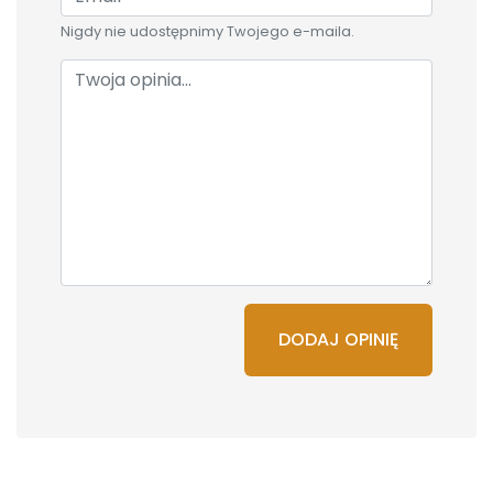
Nigdy nie udostępnimy Twojego e-maila.
DODAJ OPINIĘ