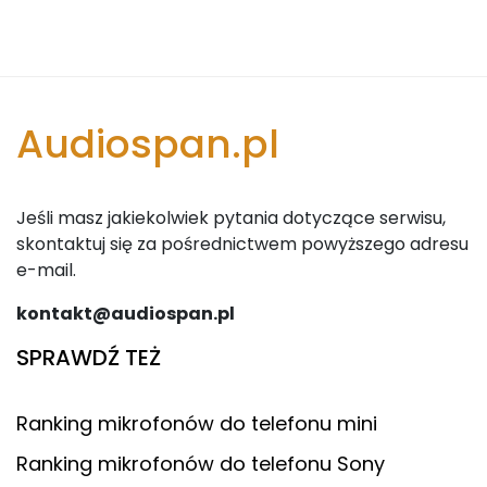
Audiospan.pl
Jeśli masz jakiekolwiek pytania dotyczące serwisu,
skontaktuj się za pośrednictwem powyższego adresu
e-mail.
kontakt@audiospan.pl
SPRAWDŹ TEŻ
Ranking mikrofonów do telefonu mini
Ranking mikrofonów do telefonu Sony