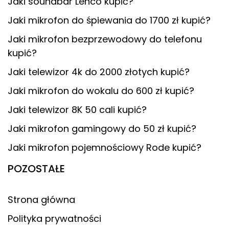
Jaki soundbar Lenco kupić?
Jaki mikrofon do śpiewania do 1700 zł kupić?
Jaki mikrofon bezprzewodowy do telefonu
kupić?
Jaki telewizor 4k do 2000 złotych kupić?
Jaki mikrofon do wokalu do 600 zł kupić?
Jaki telewizor 8K 50 cali kupić?
Jaki mikrofon gamingowy do 50 zł kupić?
Jaki mikrofon pojemnościowy Rode kupić?
POZOSTAŁE
Strona główna
Polityka prywatności