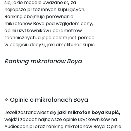
się, jakie modele uważane są za
najlepsze przez innych kupujących.
Ranking obejmuje porównanie
mikrofonów Boya pod względem ceny,
opinii użytkowników i parametrów
technicznych, a jego celem jest pomoc
w podjęciu decyzji, jaki amplituner kupić.
Ranking
mikrofonów Boya
⭐ Opinie o mikrofonach Boya
Jeżeli zastanawiasz się
jaki mikrofon boya kupić,
wejdź i zobacz najnowsze opinie użytkowników na
Audiospan.pl oraz ranking mikrofonów Boya. Opinie