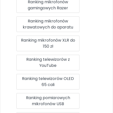
Ranking mikrofonów
gamingowych Razer
Ranking mikrofonów
krawatowych do aparatu
Ranking mikrofonów XLR do
150 zł
Ranking telewizorów z
YouTube
Ranking telewizorów OLED
65 cali
Ranking pomiarowych
mikrofonów USB