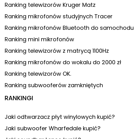
Ranking telewizorów Kruger Matz
Ranking mikrofonów studyjnych Tracer
Ranking mikrofonów Bluetooth do samochodu
Ranking mini mikrofonów
Ranking telewizorów z matrycą 1100Hz
Ranking mikrofonów do wokalu do 2000 zł
Ranking telewizorów OK.
Ranking subwooferów zamkniętych
RANKINGI
Jaki odtwarzacz płyt winylowych kupić?
Jaki subwoofer Wharfedale kupić?