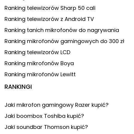
Ranking telewizorów Sharp 50 cali
Ranking telewizorów z Android TV
Ranking tanich mikrofonów do nagrywania
Ranking mikrofonów gamingowych do 300 zł
Ranking telewizorów LCD
Ranking mikrofonów Boya
Ranking mikrofonów Lewitt
RANKINGI
Jaki mikrofon gamingowy Razer kupić?
Jaki boombox Toshiba kupić?
Jaki soundbar Thomson kupić?