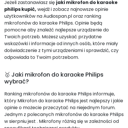
Jeżeli zastanawiasz się
jaki mikrofon do karaoke
philips kupić,
wejdź i zobacz najnowsze opinie
użytkowników na Audiospan.pl oraz ranking
mikrofonów do karaoke Philips. Opinie będą
pomocne aby znaleźć najlepsze urządzenie do
Twoich potrzeb. Możesz uzyskać przydatne
wskazówki i informacje od innych osób, które miały
doświadczenie z tymi urządzeniami i sprawdzić, czy
odpowiada to Twoim potrzebom.
🥇 Jaki mikrofon do karaoke Philips
wybrać?
Ranking mikrofonów do karaoke Philips informuje,
który Mikrofon do karaoke Philips jest najlepszy i jakie
opinie o możecie przeczytać na niejednym forum.
Jednym z polecanych mikrofonów do karaoke Philips
w sierpniu jest
. Mikrofony różnią się w zależności od