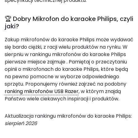
specyfikacji technicznej produktu.
🏆 Dobry Mikrofon do karaoke Philips, czyli
jaki?
Zakup mikrofonów do karaoke Philips może wydawać
się bardo ciężki, z racji wielu produktów na rynku. W
sierpniu w rankingu mikrofonów do karaoke Philips
pierwsze miejsce zajmuje
. Pamiętaj o przeczytaniu
opinii o mikrofonach do karaoke Philips, które będą
na pewno pomocne w wyborze odpowiedniego
sprzętu. Proponujemy również zajrzeć na podobny
ranking mikrofonów USB Razer
, w którym znajdą
Państwo wiele ciekawych inspiracji i produktów.
Aktualizacja rankingu mikrofonów do karaoke Philips:
sierpień 2026