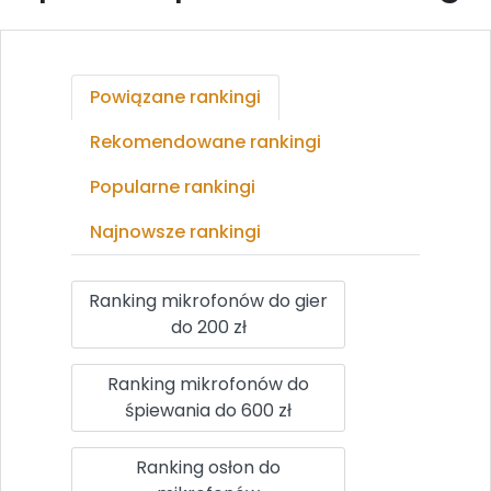
Powiązane rankingi
Rekomendowane rankingi
Popularne rankingi
Najnowsze rankingi
Ranking mikrofonów do gier
do 200 zł
Ranking mikrofonów do
śpiewania do 600 zł
Ranking osłon do