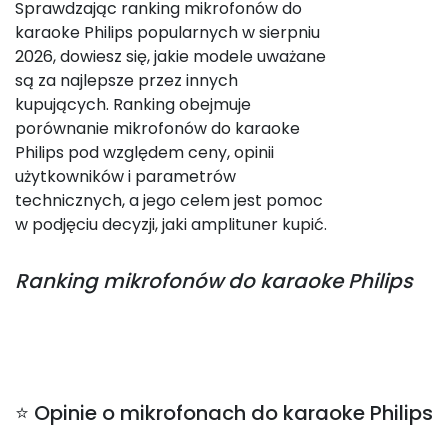
Sprawdzając ranking mikrofonów do
karaoke Philips popularnych w sierpniu
2026, dowiesz się, jakie modele uważane
są za najlepsze przez innych
kupujących. Ranking obejmuje
porównanie mikrofonów do karaoke
Philips pod względem ceny, opinii
użytkowników i parametrów
technicznych, a jego celem jest pomoc
w podjęciu decyzji, jaki amplituner kupić.
Ranking
mikrofonów do karaoke Philips
⭐ Opinie o mikrofonach do karaoke Philips