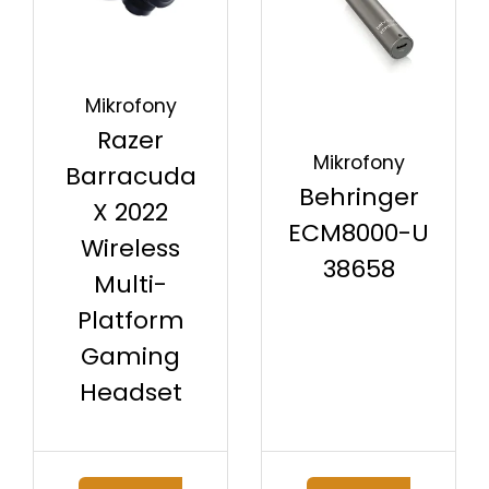
Mikrofony
Razer
Mikrofony
Barracuda
Behringer
X 2022
ECM8000-U
Wireless
38658
Multi-
Platform
Gaming
Headset