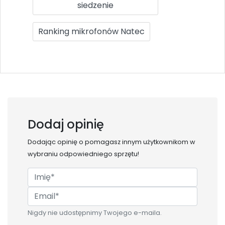
siedzenie
Ranking mikrofonów Natec
Dodaj opinię
Dodając opinię o
pomagasz innym użytkownikom w
wybraniu odpowiedniego sprzętu!
Nigdy nie udostępnimy Twojego e-maila.