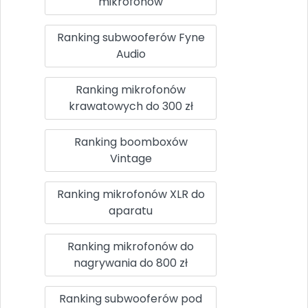
mikrofonów
Ranking subwooferów Fyne
Audio
Ranking mikrofonów
krawatowych do 300 zł
Ranking boomboxów
Vintage
Ranking mikrofonów XLR do
aparatu
Ranking mikrofonów do
nagrywania do 800 zł
Ranking subwooferów pod