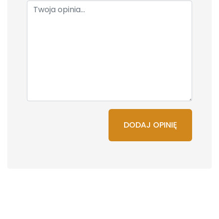
DODAJ OPINIĘ