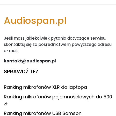
Audiospan.pl
Jeśli masz jakiekolwiek pytania dotyczące serwisu,
skontaktuj się za pośrednictwem powyższego adresu
e-mail.
kontakt@audiospan.pl
SPRAWDŹ TEŻ
Ranking mikrofonów XLR do laptopa
Ranking mikrofonów pojemnościowych do 500
zł
Ranking mikrofonów USB Samson