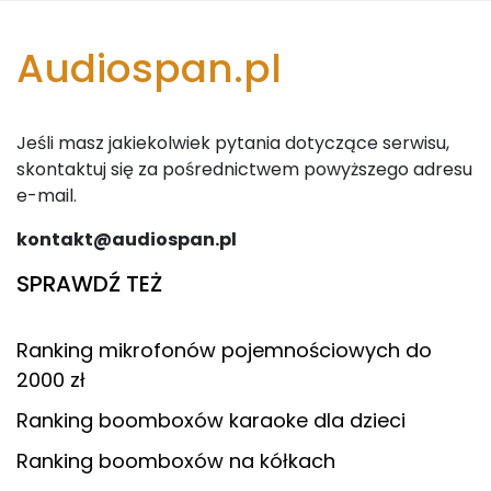
Audiospan.pl
Jeśli masz jakiekolwiek pytania dotyczące serwisu,
skontaktuj się za pośrednictwem powyższego adresu
e-mail.
kontakt@audiospan.pl
SPRAWDŹ TEŻ
Ranking mikrofonów pojemnościowych do
2000 zł
Ranking boomboxów karaoke dla dzieci
Ranking boomboxów na kółkach