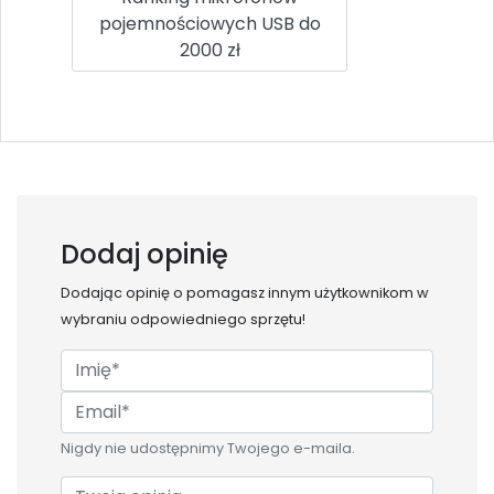
pojemnościowych USB do
2000 zł
Dodaj opinię
Dodając opinię o
pomagasz innym użytkownikom w
wybraniu odpowiedniego sprzętu!
Nigdy nie udostępnimy Twojego e-maila.