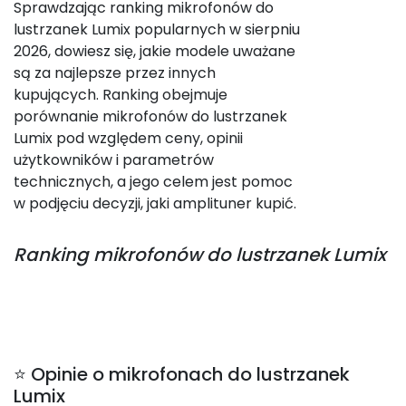
Sprawdzając ranking mikrofonów do
lustrzanek Lumix popularnych w sierpniu
2026, dowiesz się, jakie modele uważane
są za najlepsze przez innych
kupujących. Ranking obejmuje
porównanie mikrofonów do lustrzanek
Lumix pod względem ceny, opinii
użytkowników i parametrów
technicznych, a jego celem jest pomoc
w podjęciu decyzji, jaki amplituner kupić.
Ranking
mikrofonów do lustrzanek Lumix
⭐ Opinie o mikrofonach do lustrzanek
Lumix