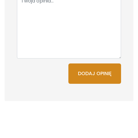
DODAJ OPINIĘ