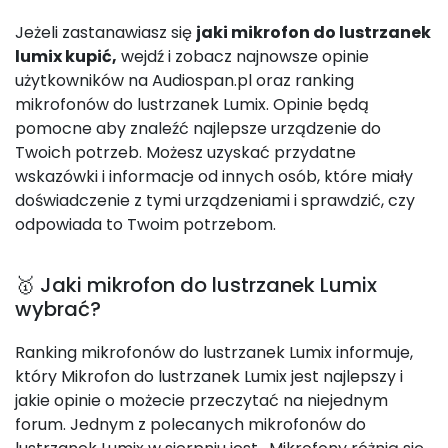
Jeżeli zastanawiasz się
jaki mikrofon do lustrzanek
lumix kupić,
wejdź i zobacz najnowsze opinie
użytkowników na Audiospan.pl oraz ranking
mikrofonów do lustrzanek Lumix. Opinie będą
pomocne aby znaleźć najlepsze urządzenie do
Twoich potrzeb. Możesz uzyskać przydatne
wskazówki i informacje od innych osób, które miały
doświadczenie z tymi urządzeniami i sprawdzić, czy
odpowiada to Twoim potrzebom.
🥇 Jaki mikrofon do lustrzanek Lumix
wybrać?
Ranking mikrofonów do lustrzanek Lumix informuje,
który Mikrofon do lustrzanek Lumix jest najlepszy i
jakie opinie o możecie przeczytać na niejednym
forum. Jednym z polecanych mikrofonów do