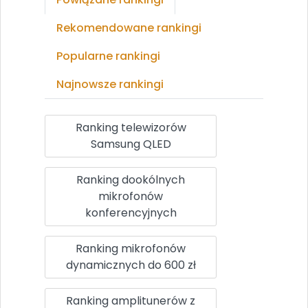
Rekomendowane rankingi
Popularne rankingi
Najnowsze rankingi
Ranking telewizorów
Samsung QLED
Ranking dookólnych
mikrofonów
konferencyjnych
Ranking mikrofonów
dynamicznych do 600 zł
Ranking amplitunerów z