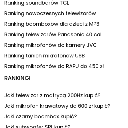
Ranking soundbarów TCL
Ranking nowoczesnych telewizorów
Ranking boomboxów dla dzieci z MP3
Ranking telewizorów Panasonic 40 cali
Ranking mikrofonów do kamery JVC
Ranking tanich mikrofonów USB
Ranking mikrofonów do RAPU do 450 zł
RANKINGI
Jaki telewizor z matrycą 200Hz kupić?
Jaki mikrofon krawatowy do 600 zł kupić?
Jaki czarny boombox kupić?
Jaki subwoofer SPL kupić?