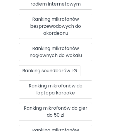
radiem internetowym
Ranking mikrofonów
bezprzewodowych do
akordeonu
Ranking mikrofonów
nagłownych do wokalu
Ranking soundbarów LG
Ranking mikrofonów do
laptopa karaoke
Ranking mikrofonów do gier
do 50 zł
Ranking mikrofonów