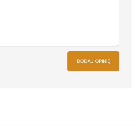
DODAJ OPINIĘ