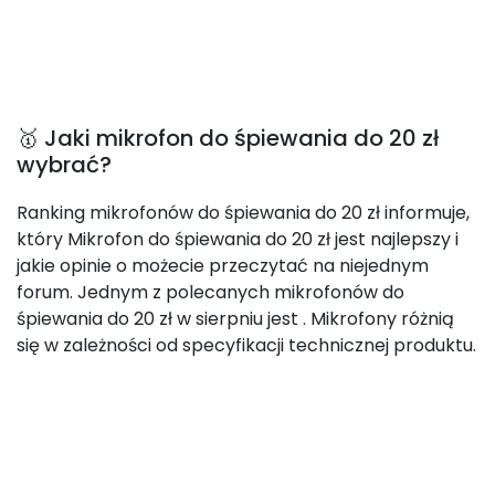
🥇 Jaki mikrofon do śpiewania do 20 zł
wybrać?
Ranking mikrofonów do śpiewania do 20 zł informuje,
który Mikrofon do śpiewania do 20 zł jest najlepszy i
jakie opinie o możecie przeczytać na niejednym
forum. Jednym z polecanych mikrofonów do
śpiewania do 20 zł w sierpniu jest
. Mikrofony różnią
się w zależności od specyfikacji technicznej produktu.