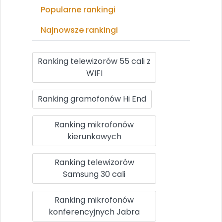
Popularne rankingi
Najnowsze rankingi
Ranking telewizorów 55 cali z
WIFI
Ranking gramofonów Hi End
Ranking mikrofonów
kierunkowych
Ranking telewizorów
Samsung 30 cali
Ranking mikrofonów
konferencyjnych Jabra