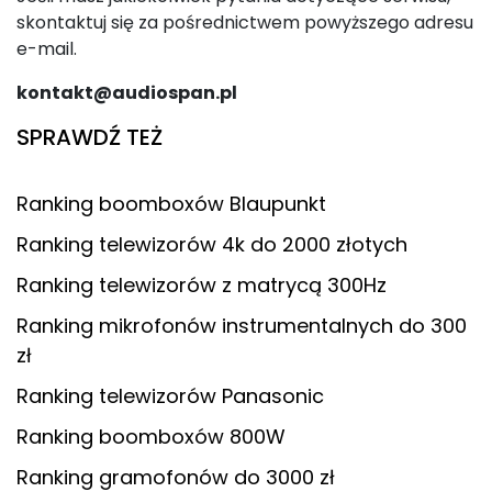
skontaktuj się za pośrednictwem powyższego adresu
e-mail.
kontakt@audiospan.pl
SPRAWDŹ TEŻ
Ranking boomboxów Blaupunkt
Ranking telewizorów 4k do 2000 złotych
Ranking telewizorów z matrycą 300Hz
Ranking mikrofonów instrumentalnych do 300
zł
Ranking telewizorów Panasonic
Ranking boomboxów 800W
Ranking gramofonów do 3000 zł