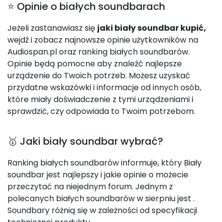
⭐ Opinie o białych soundbarach
Jeżeli zastanawiasz się
jaki biały soundbar kupić,
wejdź i zobacz najnowsze opinie użytkowników na
Audiospan.pl oraz ranking białych soundbarów.
Opinie będą pomocne aby znaleźć najlepsze
urządzenie do Twoich potrzeb. Możesz uzyskać
przydatne wskazówki i informacje od innych osób,
które miały doświadczenie z tymi urządzeniami i
sprawdzić, czy odpowiada to Twoim potrzebom.
🥇 Jaki biały soundbar wybrać?
Ranking białych soundbarów informuje, który Biały
soundbar jest najlepszy i jakie opinie o możecie
przeczytać na niejednym forum. Jednym z
polecanych białych soundbarów w sierpniu jest
.
Soundbary różnią się w zależności od specyfikacji