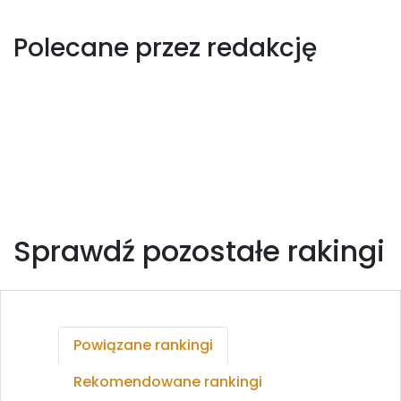
Polecane przez redakcję
Sprawdź pozostałe rakingi
Powiązane rankingi
Rekomendowane rankingi