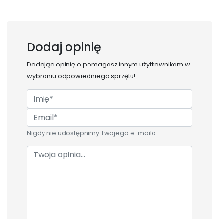
Dodaj opinię
Dodając opinię o
pomagasz innym użytkownikom w
wybraniu odpowiedniego sprzętu!
Nigdy nie udostępnimy Twojego e-maila.