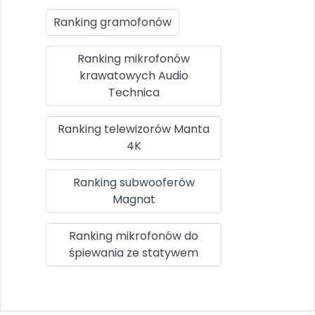
Ranking gramofonów
Ranking mikrofonów
krawatowych Audio
Technica
Ranking telewizorów Manta
4K
Ranking subwooferów
Magnat
Ranking mikrofonów do
śpiewania ze statywem