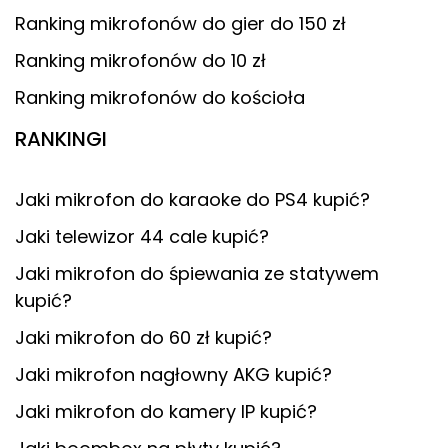
Ranking mikrofonów do gier do 150 zł
Ranking mikrofonów do 10 zł
Ranking mikrofonów do kościoła
RANKINGI
Jaki mikrofon do karaoke do PS4 kupić?
Jaki telewizor 44 cale kupić?
Jaki mikrofon do śpiewania ze statywem
kupić?
Jaki mikrofon do 60 zł kupić?
Jaki mikrofon nagłowny AKG kupić?
Jaki mikrofon do kamery IP kupić?