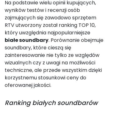
Na podstawie wielu opinii kupujących,
wyników testów i recenzji osób
zajmujących się zawodowo sprzętem
RTV utworzony został ranking TOP 10,
który uwzględnia najpopularniejsze
białe soundbary
. Porównanie obejmuje
soundbary, które cieszą się
zainteresowanie nie tylko ze względów
wizualnych czy z uwagi na możliwości
techniczne, ale przede wszystkim dzięki
korzystnemu stosunkowi ceny do
oferowanej jakości.
Ranking
białych soundbarów