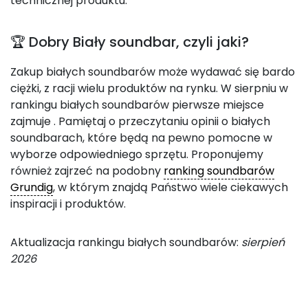
technicznej produktu.
🏆 Dobry Biały soundbar, czyli jaki?
Zakup białych soundbarów może wydawać się bardo
ciężki, z racji wielu produktów na rynku. W sierpniu w
rankingu białych soundbarów pierwsze miejsce
zajmuje
. Pamiętaj o przeczytaniu opinii o białych
soundbarach, które będą na pewno pomocne w
wyborze odpowiedniego sprzętu. Proponujemy
również zajrzeć na podobny
ranking soundbarów
Grundig
, w którym znajdą Państwo wiele ciekawych
inspiracji i produktów.
Aktualizacja rankingu białych soundbarów:
sierpień
2026