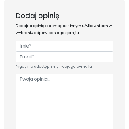
Dodaj opinię
Dodając opinię o
pomagasz innym użytkownikom w
wybraniu odpowiedniego sprzętu!
Nigdy nie udostępnimy Twojego e-maila.