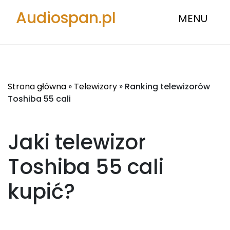
Audiospan.pl
MENU
Strona główna
»
Telewizory
»
Ranking telewizorów
Toshiba 55 cali
Jaki telewizor
Toshiba 55 cali
kupić?