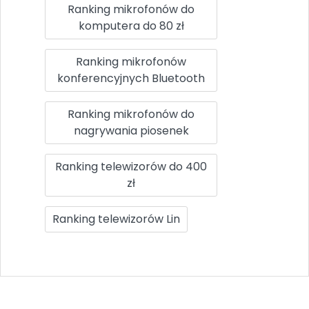
Ranking mikrofonów do
komputera do 80 zł
Ranking mikrofonów
konferencyjnych Bluetooth
Ranking mikrofonów do
nagrywania piosenek
Ranking telewizorów do 400
zł
Ranking telewizorów Lin