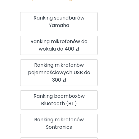
Ranking soundbarów
Yamaha
Ranking mikrofonów do
wokalu do 400 zł
Ranking mikrofonów
pojemnościowych USB do
300 zł
Ranking boomboxów
Bluetooth (BT)
Ranking mikrofonów
Sontronics