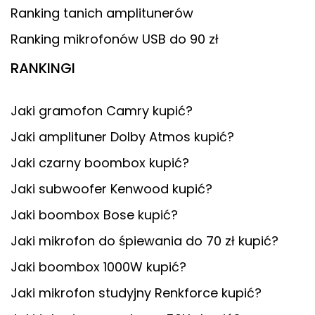
Ranking tanich amplitunerów
Ranking mikrofonów USB do 90 zł
RANKINGI
Jaki gramofon Camry kupić?
Jaki amplituner Dolby Atmos kupić?
Jaki czarny boombox kupić?
Jaki subwoofer Kenwood kupić?
Jaki boombox Bose kupić?
Jaki mikrofon do śpiewania do 70 zł kupić?
Jaki boombox 1000W kupić?
Jaki mikrofon studyjny Renkforce kupić?