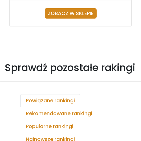
ZOBACZ W SKLEPIE
Sprawdź pozostałe rakingi
Powiązane rankingi
Rekomendowane rankingi
Popularne rankingi
Najnowsze rankingi