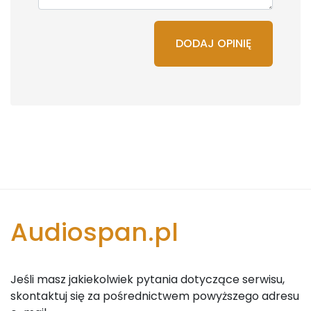
DODAJ OPINIĘ
Audiospan.pl
Jeśli masz jakiekolwiek pytania dotyczące serwisu,
skontaktuj się za pośrednictwem powyższego adresu