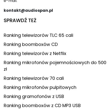
e-mail.
kontakt@audiospan.pl
SPRAWDŹ TEŻ
Ranking telewizorów TLC 65 cali
Ranking boomboxów CD
Ranking telewizorów z Netflix
Ranking mikrofonów pojemnościowych do 500
zł
Ranking telewizorów 70 cali
Ranking mikrofonów pulpitowych
Ranking gramofonów z USB
Ranking boomboxów z CD MP3 USB