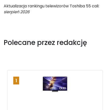
Aktualizacja rankingu telewizorów Toshiba 55 cali:
sierpień 2026
Polecane przez redakcję
1