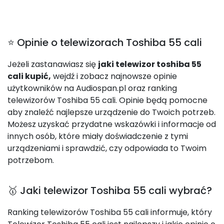
⭐ Opinie o telewizorach Toshiba 55 cali
Jeżeli zastanawiasz się
jaki telewizor toshiba 55
cali kupić,
wejdź i zobacz najnowsze opinie
użytkowników na Audiospan.pl oraz ranking
telewizorów Toshiba 55 cali. Opinie będą pomocne
aby znaleźć najlepsze urządzenie do Twoich potrzeb.
Możesz uzyskać przydatne wskazówki i informacje od
innych osób, które miały doświadczenie z tymi
urządzeniami i sprawdzić, czy odpowiada to Twoim
potrzebom.
🥇 Jaki telewizor Toshiba 55 cali wybrać?
Ranking telewizorów Toshiba 55 cali informuje, który