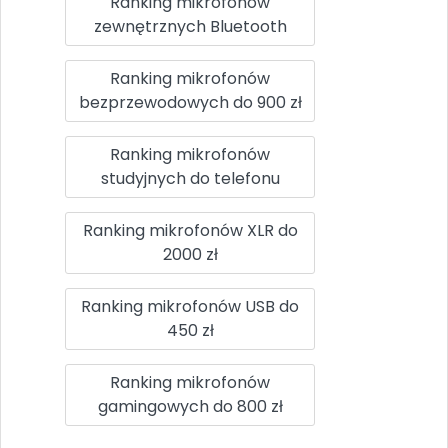
Ranking mikrofonów
zewnętrznych Bluetooth
Ranking mikrofonów
bezprzewodowych do 900 zł
Ranking mikrofonów
studyjnych do telefonu
Ranking mikrofonów XLR do
2000 zł
Ranking mikrofonów USB do
450 zł
Ranking mikrofonów
gamingowych do 800 zł