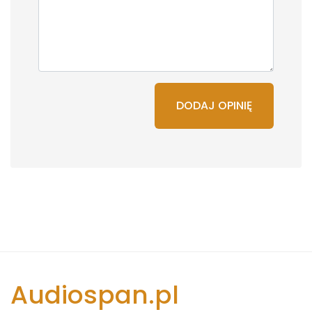
DODAJ OPINIĘ
Audiospan.pl