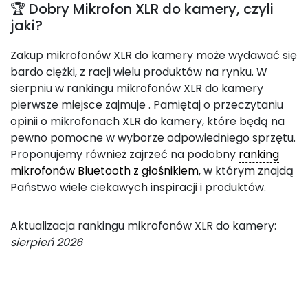
🏆 Dobry Mikrofon XLR do kamery, czyli
jaki?
Zakup mikrofonów XLR do kamery może wydawać się
bardo ciężki, z racji wielu produktów na rynku. W
sierpniu w rankingu mikrofonów XLR do kamery
pierwsze miejsce zajmuje
. Pamiętaj o przeczytaniu
opinii o mikrofonach XLR do kamery, które będą na
pewno pomocne w wyborze odpowiedniego sprzętu.
Proponujemy również zajrzeć na podobny
ranking
mikrofonów Bluetooth z głośnikiem
, w którym znajdą
Państwo wiele ciekawych inspiracji i produktów.
Aktualizacja rankingu mikrofonów XLR do kamery:
sierpień 2026