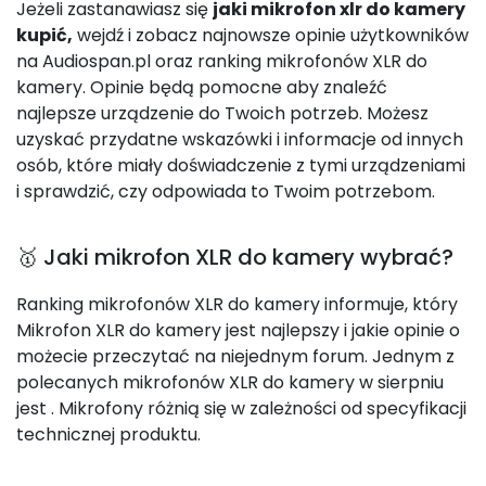
Jeżeli zastanawiasz się
jaki mikrofon xlr do kamery
kupić,
wejdź i zobacz najnowsze opinie użytkowników
na Audiospan.pl oraz ranking mikrofonów XLR do
kamery. Opinie będą pomocne aby znaleźć
najlepsze urządzenie do Twoich potrzeb. Możesz
uzyskać przydatne wskazówki i informacje od innych
osób, które miały doświadczenie z tymi urządzeniami
i sprawdzić, czy odpowiada to Twoim potrzebom.
🥇 Jaki mikrofon XLR do kamery wybrać?
Ranking mikrofonów XLR do kamery informuje, który
Mikrofon XLR do kamery jest najlepszy i jakie opinie o
możecie przeczytać na niejednym forum. Jednym z
polecanych mikrofonów XLR do kamery w sierpniu
jest
. Mikrofony różnią się w zależności od specyfikacji
technicznej produktu.