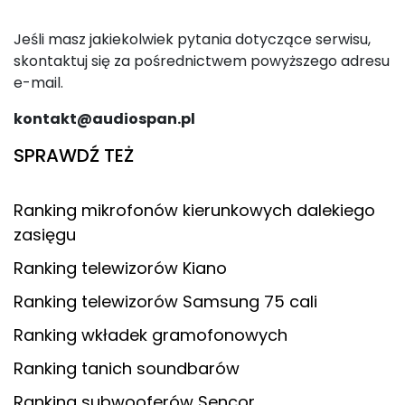
Jeśli masz jakiekolwiek pytania dotyczące serwisu,
skontaktuj się za pośrednictwem powyższego adresu
e-mail.
kontakt@audiospan.pl
SPRAWDŹ TEŻ
Ranking mikrofonów kierunkowych dalekiego
zasięgu
Ranking telewizorów Kiano
Ranking telewizorów Samsung 75 cali
Ranking wkładek gramofonowych
Ranking tanich soundbarów
Ranking subwooferów Sencor