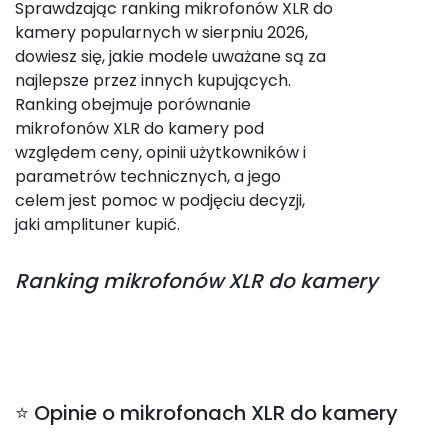
Sprawdzając ranking mikrofonów XLR do
kamery popularnych w sierpniu 2026,
dowiesz się, jakie modele uważane są za
najlepsze przez innych kupujących.
Ranking obejmuje porównanie
mikrofonów XLR do kamery pod
względem ceny, opinii użytkowników i
parametrów technicznych, a jego
celem jest pomoc w podjęciu decyzji,
jaki amplituner kupić.
Ranking
mikrofonów XLR do kamery
⭐ Opinie o mikrofonach XLR do kamery