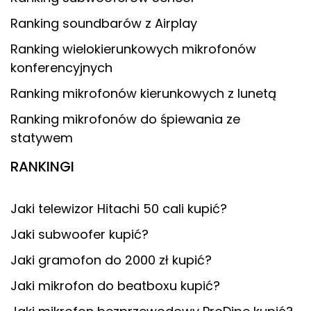
Ranking soundbarów z Airplay
Ranking wielokierunkowych mikrofonów
konferencyjnych
Ranking mikrofonów kierunkowych z lunetą
Ranking mikrofonów do śpiewania ze
statywem
RANKINGI
Jaki telewizor Hitachi 50 cali kupić?
Jaki subwoofer kupić?
Jaki gramofon do 2000 zł kupić?
Jaki mikrofon do beatboxu kupić?