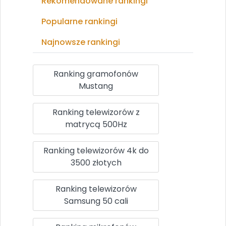
Rekomendowane rankingi
Popularne rankingi
Najnowsze rankingi
Ranking gramofonów
Mustang
Ranking telewizorów z
matrycą 500Hz
Ranking telewizorów 4k do
3500 złotych
Ranking telewizorów
Samsung 50 cali