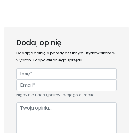
Dodaj opinię
Dodając opinię o
pomagasz innym użytkownikom w
wybraniu odpowiedniego sprzętu!
Nigdy nie udostępnimy Twojego e-maila.