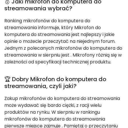
🥇 Jaki mikrofon do komputera do
streamowania wybrać?
Ranking mikrofonów do komputera do
streamowania informuje, który Mikrofon do
komputera do streamowania jest najlepszy i jakie
opinie o możecie przeczytać na niejednym forum.
Jednym z polecanych mikrofonów do komputera do
streamowania w sierpniu jest
. Mikrofony różnią się w
zależności od specyfikacji technicznej produktu.
🏆 Dobry Mikrofon do komputera do
streamowania, czyli jaki?
Zakup mikrofonów do komputera do streamowania
może wydawać się bardo ciężki, z racji wielu
produktów na rynku. W sierpniu w rankingu
mikrofonów do komputera do streamowania
pierwsze miejsce zajmuje
. Pamiętaj o przeczytaniu