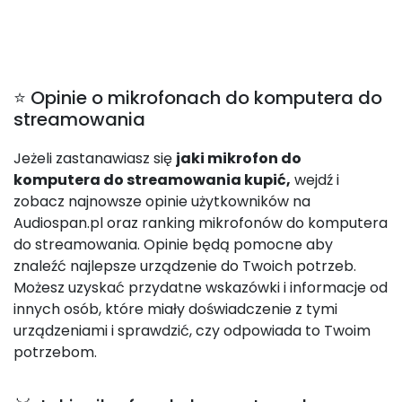
⭐ Opinie o mikrofonach do komputera do
streamowania
Jeżeli zastanawiasz się
jaki mikrofon do
komputera do streamowania kupić,
wejdź i
zobacz najnowsze opinie użytkowników na
Audiospan.pl oraz ranking mikrofonów do komputera
do streamowania. Opinie będą pomocne aby
znaleźć najlepsze urządzenie do Twoich potrzeb.
Możesz uzyskać przydatne wskazówki i informacje od
innych osób, które miały doświadczenie z tymi
urządzeniami i sprawdzić, czy odpowiada to Twoim
potrzebom.