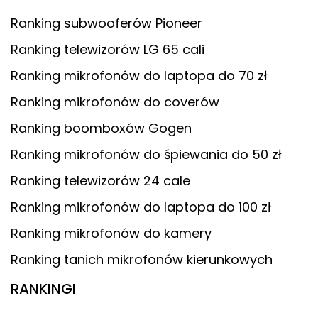
Ranking subwooferów Pioneer
Ranking telewizorów LG 65 cali
Ranking mikrofonów do laptopa do 70 zł
Ranking mikrofonów do coverów
Ranking boomboxów Gogen
Ranking mikrofonów do śpiewania do 50 zł
Ranking telewizorów 24 cale
Ranking mikrofonów do laptopa do 100 zł
Ranking mikrofonów do kamery
Ranking tanich mikrofonów kierunkowych
RANKINGI