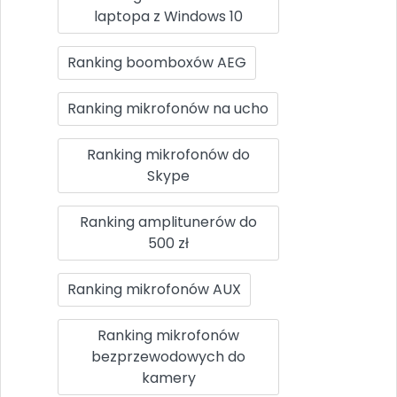
laptopa z Windows 10
Ranking boomboxów AEG
Ranking mikrofonów na ucho
Ranking mikrofonów do
Skype
Ranking amplitunerów do
500 zł
Ranking mikrofonów AUX
Ranking mikrofonów
bezprzewodowych do
kamery