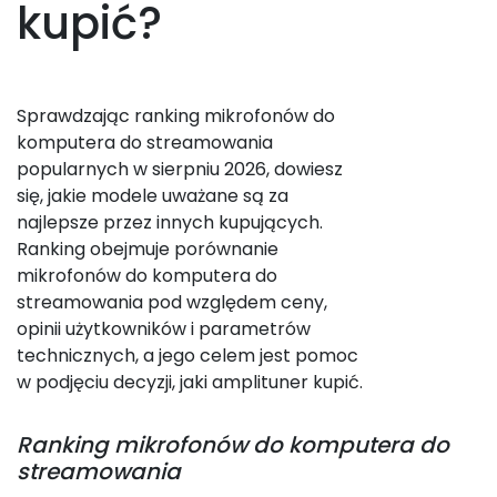
kupić?
Sprawdzając ranking mikrofonów do
komputera do streamowania
popularnych w sierpniu 2026, dowiesz
się, jakie modele uważane są za
najlepsze przez innych kupujących.
Ranking obejmuje porównanie
mikrofonów do komputera do
streamowania pod względem ceny,
opinii użytkowników i parametrów
technicznych, a jego celem jest pomoc
w podjęciu decyzji, jaki amplituner kupić.
Ranking
mikrofonów do komputera do
streamowania