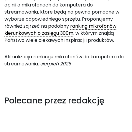
opinii o mikrofonach do komputera do
streamowania, które będą na pewno pomocne w
wyborze odpowiedniego sprzętu. Proponujemy
również zajrzeć na podobny
ranking mikrofonów
kierunkowych o zasięgu 300m
, w którym znajdą
Państwo wiele ciekawych inspiracji i produktów.
Aktualizacja rankingu mikrofonów do komputera do
streamowania:
sierpień 2026
Polecane przez redakcję