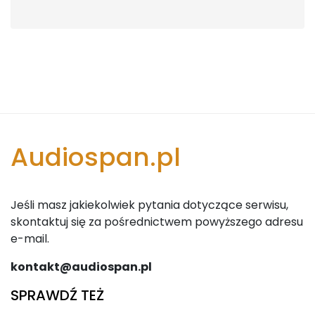
Audiospan.pl
Jeśli masz jakiekolwiek pytania dotyczące serwisu,
skontaktuj się za pośrednictwem powyższego adresu
e-mail.
kontakt@audiospan.pl
SPRAWDŹ TEŻ