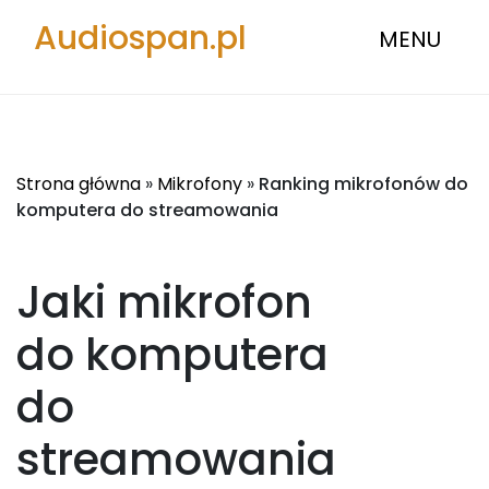
Audiospan.pl
MENU
Strona główna
»
Mikrofony
»
Ranking mikrofonów do
komputera do streamowania
Jaki mikrofon
do komputera
do
streamowania