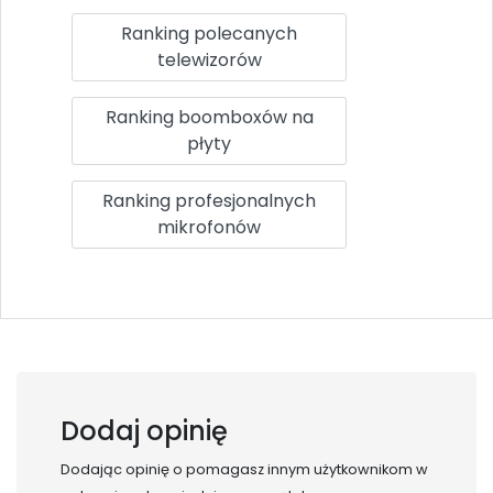
Ranking polecanych
telewizorów
Ranking boomboxów na
płyty
Ranking profesjonalnych
mikrofonów
Dodaj opinię
Dodając opinię o
pomagasz innym użytkownikom w