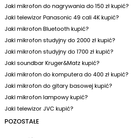
Jaki mikrofon do nagrywania do 150 zł kupić?
Jaki telewizor Panasonic 49 cali 4K kupić?
Jaki mikrofon Bluetooth kupić?
Jaki mikrofon studyjny do 2000 zł kupić?
Jaki mikrofon studyjny do 1700 zł kupić?
Jaki soundbar Kruger&Matz kupić?
Jaki mikrofon do komputera do 400 zł kupić?
Jaki mikrofon do gitary basowej kupić?
Jaki mikrofon lampowy kupić?
Jaki telewizor JVC kupić?
POZOSTAŁE