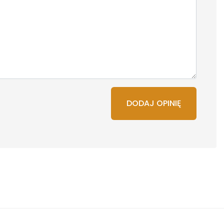
DODAJ OPINIĘ