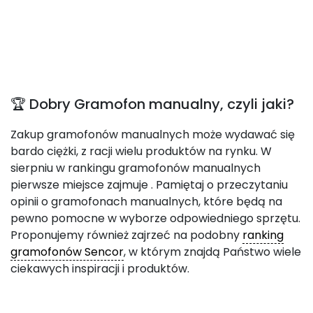
🏆 Dobry Gramofon manualny, czyli jaki?
Zakup gramofonów manualnych może wydawać się
bardo ciężki, z racji wielu produktów na rynku. W
sierpniu w rankingu gramofonów manualnych
pierwsze miejsce zajmuje
. Pamiętaj o przeczytaniu
opinii o gramofonach manualnych, które będą na
pewno pomocne w wyborze odpowiedniego sprzętu.
Proponujemy również zajrzeć na podobny
ranking
gramofonów Sencor
, w którym znajdą Państwo wiele
ciekawych inspiracji i produktów.