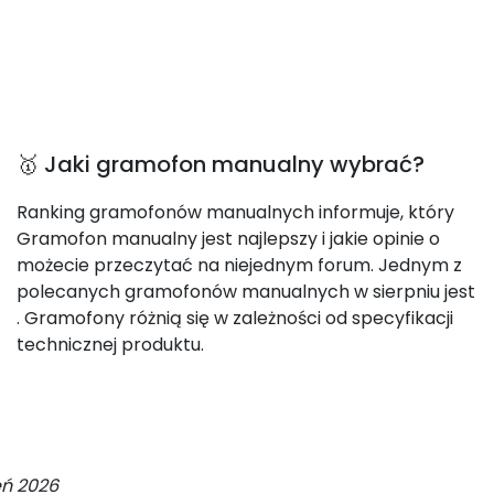
🥇 Jaki gramofon manualny wybrać?
Ranking gramofonów manualnych informuje, który
Gramofon manualny jest najlepszy i jakie opinie o
możecie przeczytać na niejednym forum. Jednym z
polecanych gramofonów manualnych w sierpniu jest
. Gramofony różnią się w zależności od specyfikacji
technicznej produktu.
eń 2026