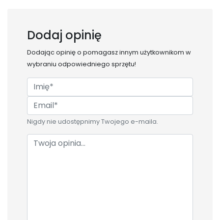
Dodaj opinię
Dodając opinię o
pomagasz innym użytkownikom w
wybraniu odpowiedniego sprzętu!
Nigdy nie udostępnimy Twojego e-maila.