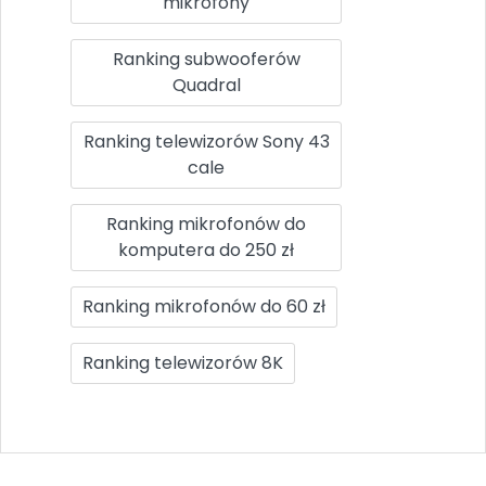
mikrofony
Ranking subwooferów
Quadral
Ranking telewizorów Sony 43
cale
Ranking mikrofonów do
komputera do 250 zł
Ranking mikrofonów do 60 zł
Ranking telewizorów 8K