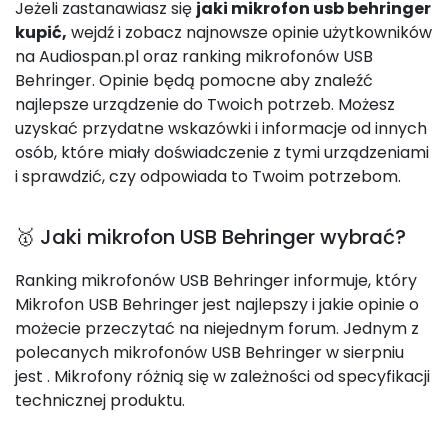
Jeżeli zastanawiasz się
jaki mikrofon usb behringer
kupić,
wejdź i zobacz najnowsze opinie użytkowników
na Audiospan.pl oraz ranking mikrofonów USB
Behringer. Opinie będą pomocne aby znaleźć
najlepsze urządzenie do Twoich potrzeb. Możesz
uzyskać przydatne wskazówki i informacje od innych
osób, które miały doświadczenie z tymi urządzeniami
i sprawdzić, czy odpowiada to Twoim potrzebom.
🥇 Jaki mikrofon USB Behringer wybrać?
Ranking mikrofonów USB Behringer informuje, który
Mikrofon USB Behringer jest najlepszy i jakie opinie o
możecie przeczytać na niejednym forum. Jednym z
polecanych mikrofonów USB Behringer w sierpniu
jest
. Mikrofony różnią się w zależności od specyfikacji
technicznej produktu.