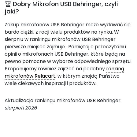
🏆 Dobry Mikrofon USB Behringer, czyli
jaki?
Zakup mikrofonów USB Behringer może wydawać się
bardo ciężki, z racji wielu produktów na rynku. W
sierpniu w rankingu mikrofonów USB Behringer
pierwsze miejsce zajmuje
. Pamiętaj o przeczytaniu
opinii o mikrofonach USB Behringer, które będą na
pewno pomocne w wyborze odpowiedniego sprzętu.
Proponujemy również zajrzeć na podobny
ranking
mikrofonów Relacart
, w którym znajdą Państwo
wiele ciekawych inspiracji i produktów.
Aktualizacja rankingu mikrofonów USB Behringer:
sierpień 2026