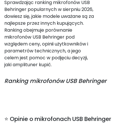
Sprawdzając ranking mikrofonów USB
Behringer popularnych w sierpniu 2026,
dowiesz się, jakie modele uważane są za
najlepsze przez innych kupujących.
Ranking obejmuje porównanie
mikrofonów USB Behringer pod
względem ceny, opinii użytkowników i
parametrów technicznych, a jego
celem jest pomoc w podjęciu decyzji,
jaki amplituner kupić.
Ranking
mikrofonów USB Behringer
⭐ Opinie o mikrofonach USB Behringer