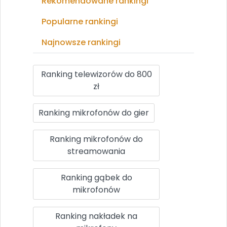
Rekomendowane rankingi
Popularne rankingi
Najnowsze rankingi
Ranking telewizorów do 800
zł
Ranking mikrofonów do gier
Ranking mikrofonów do
streamowania
Ranking gąbek do
mikrofonów
Ranking nakładek na