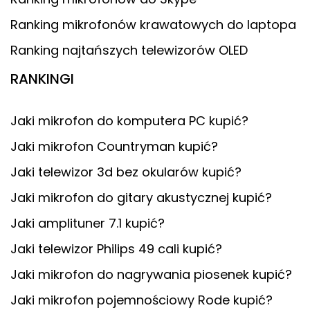
Ranking mikrofonów krawatowych do laptopa
Ranking najtańszych telewizorów OLED
RANKINGI
Jaki mikrofon do komputera PC kupić?
Jaki mikrofon Countryman kupić?
Jaki telewizor 3d bez okularów kupić?
Jaki mikrofon do gitary akustycznej kupić?
Jaki amplituner 7.1 kupić?
Jaki telewizor Philips 49 cali kupić?
Jaki mikrofon do nagrywania piosenek kupić?
Jaki mikrofon pojemnościowy Rode kupić?