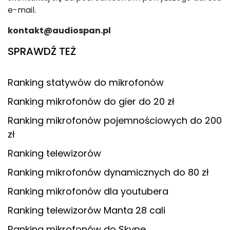
e-mail.
kontakt@audiospan.pl
SPRAWDŹ TEŻ
Ranking statywów do mikrofonów
Ranking mikrofonów do gier do 20 zł
Ranking mikrofonów pojemnościowych do 200
zł
Ranking telewizorów
Ranking mikrofonów dynamicznych do 80 zł
Ranking mikrofonów dla youtubera
Ranking telewizorów Manta 28 cali
Ranking mikrofonów do Skype