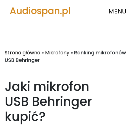
Audiospan.pl
MENU
Strona główna
»
Mikrofony
»
Ranking mikrofonów
USB Behringer
Jaki mikrofon
USB Behringer
kupić?