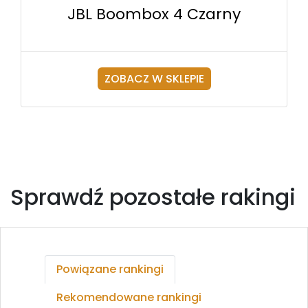
JBL Boombox 4 Czarny
ZOBACZ W SKLEPIE
Sprawdź pozostałe rakingi
Powiązane rankingi
Rekomendowane rankingi