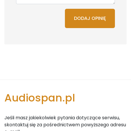
DODAJ OPINIĘ
Audiospan.pl
Jeśli masz jakiekolwiek pytania dotyczące serwisu,
skontaktuj się za pośrednictwem powyższego adresu