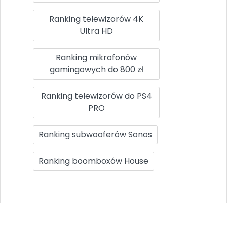
Ranking telewizorów 4K
Ultra HD
Ranking mikrofonów
gamingowych do 800 zł
Ranking telewizorów do PS4
PRO
Ranking subwooferów Sonos
Ranking boomboxów House