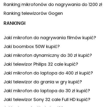
Ranking mikrofonów do nagrywania do 1200 zł
Ranking telewizorów Gogen
RANKINGI
Jaki mikrofon do nagrywania filmów kupić?
Jaki boombox 50W kupić?
Jaki mikrofon dynamiczny do 30 zł kupić?
Jaki telewizor Philips 32 cale kupić?
Jaki mikrofon do laptopa do 400 zł kupić?
Jaki telewizor do grania w gry kupić?
Jaki mikrofon do laptopa do 30 zł kupić?
Jaki telewizor Sony 32 cale Full HD kupić?