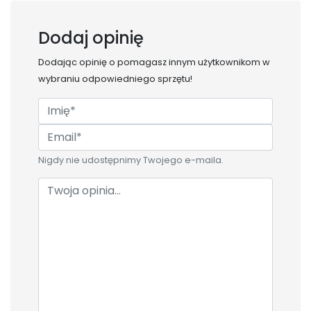
Dodaj opinię
Dodając opinię o
pomagasz innym użytkownikom w
wybraniu odpowiedniego sprzętu!
Nigdy nie udostępnimy Twojego e-maila.