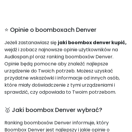
⭐ Opinie o boomboxach Denver
Jeżeli zastanawiasz się
jaki boombox denver kupić,
wejdź i zobacz najnowsze opinie użytkowników na
Audiospan.pl oraz ranking boomboxów Denver.
Opinie będą pomocne aby znaleźć najlepsze
urządzenie do Twoich potrzeb. Możesz uzyskać
przydatne wskazówki i informacje od innych osób,
które miały doświadczenie z tymi urządzeniami i
sprawdzić, czy odpowiada to Twoim potrzebom.
🥇 Jaki boombox Denver wybrać?
Ranking boomboxów Denver informuje, który
Boombox Denver jest najlepszy i jakie opinie o