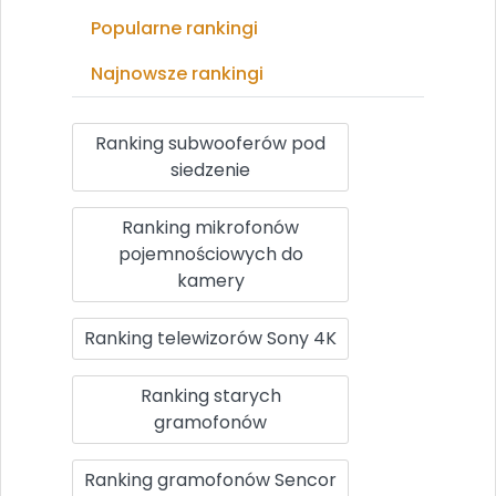
Popularne rankingi
Najnowsze rankingi
Ranking subwooferów pod
siedzenie
Ranking mikrofonów
pojemnościowych do
kamery
Ranking telewizorów Sony 4K
Ranking starych
gramofonów
Ranking gramofonów Sencor