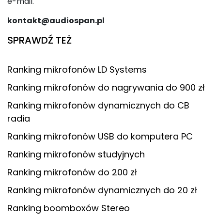
e-mail.
kontakt@audiospan.pl
SPRAWDŹ TEŻ
Ranking mikrofonów LD Systems
Ranking mikrofonów do nagrywania do 900 zł
Ranking mikrofonów dynamicznych do CB
radia
Ranking mikrofonów USB do komputera PC
Ranking mikrofonów studyjnych
Ranking mikrofonów do 200 zł
Ranking mikrofonów dynamicznych do 20 zł
Ranking boomboxów Stereo