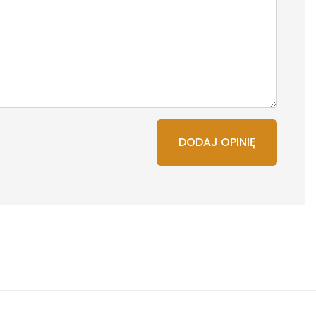
DODAJ OPINIĘ