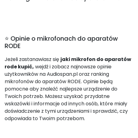
⭐ Opinie o mikrofonach do aparatów
RODE
Jeżeli zastanawiasz się
jaki mikrofon do aparatów
rode kupić,
wejdź i zobacz najnowsze opinie
użytkowników na Audiospan.pl oraz ranking
mikrofonów do aparatów RODE. Opinie będą
pomocne aby znaleźć najlepsze urządzenie do
Twoich potrzeb. Możesz uzyskać przydatne
wskazówki i informacje od innych osób, które miały
doświadczenie z tymi urządzeniami i sprawdzić, czy
odpowiada to Twoim potrzebom.