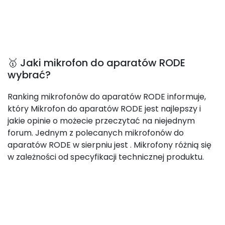
🥇 Jaki mikrofon do aparatów RODE
wybrać?
Ranking mikrofonów do aparatów RODE informuje,
który Mikrofon do aparatów RODE jest najlepszy i
jakie opinie o możecie przeczytać na niejednym
forum. Jednym z polecanych mikrofonów do
aparatów RODE w sierpniu jest
. Mikrofony różnią się
w zależności od specyfikacji technicznej produktu.