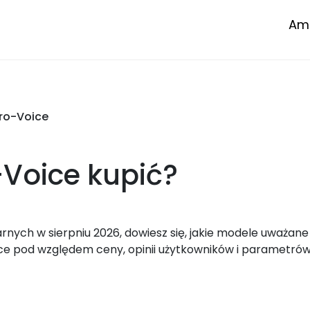
Amp
ro-Voice
-Voice
kupić?
ych w sierpniu 2026, dowiesz się, jakie modele uważane 
e pod względem ceny, opinii użytkowników i parametrów