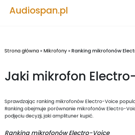
Audiospan.pl
Strona główna
»
Mikrofony
»
Ranking mikrofonów Elect
Jaki mikrofon Electro
Sprawdzając ranking mikrofonów Electro-Voice popularn
Ranking obejmuje porównanie mikrofonów Electro-Voic
podjęciu decyzji, jaki amplituner kupić.
Ranking
mikrofonów Electro-Voice