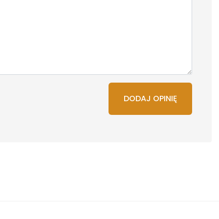
DODAJ OPINIĘ