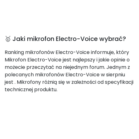
🥇 Jaki mikrofon Electro-Voice wybrać?
Ranking mikrofonów Electro-Voice informuje, który
Mikrofon Electro-Voice jest najlepszy i jakie opinie o
możecie przeczytać na niejednym forum. Jednym z
polecanych mikrofonów Electro-Voice w sierpniu
jest
. Mikrofony różnią się w zależności od specyfikacji
technicznej produktu.